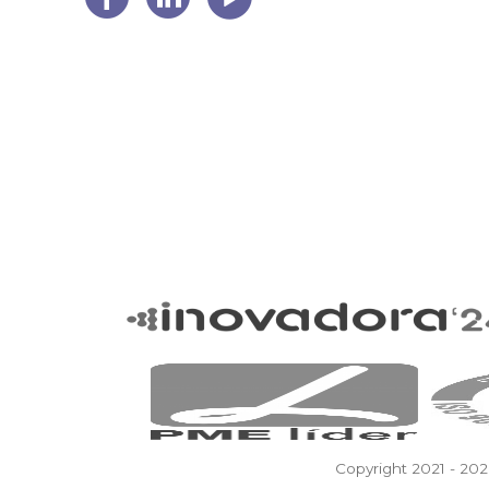
Copyright 2021 - 202