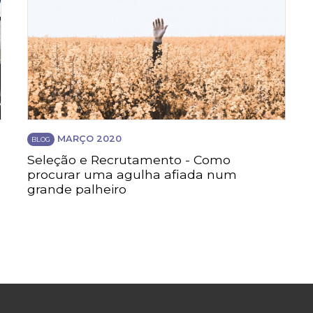
MARÇO 2020
BLOG
Seleção e Recrutamento - Como
procurar uma agulha afiada num
grande palheiro