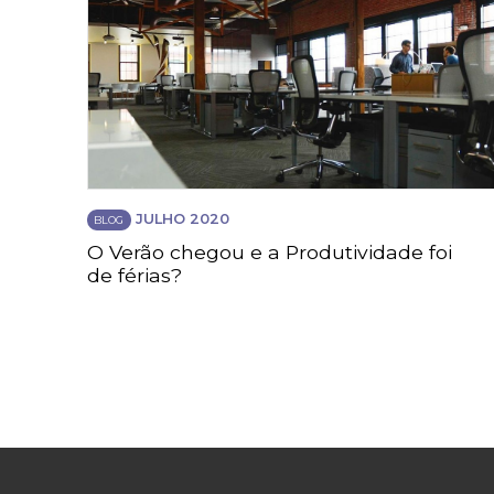
JULHO 2020
BLOG
O Verão chegou e a Produtividade foi
de férias?