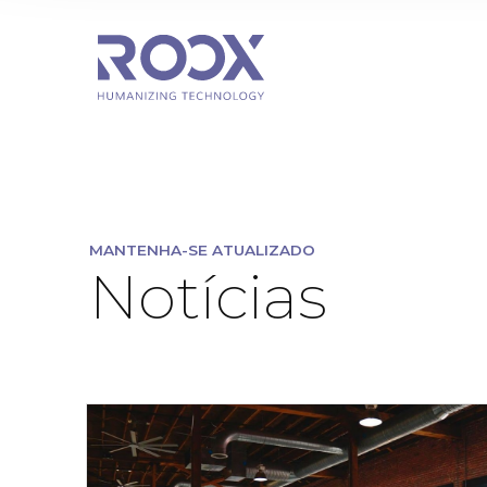
MANTENHA-SE ATUALIZADO
Notícias