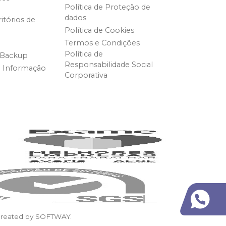
Política de Proteção de
dados
itórios de
Política de Cookies
Termos e Condições
Política de
 Backup
Responsabilidade Social
e Informação
Corporativa
reated by
SOFTWAY
.