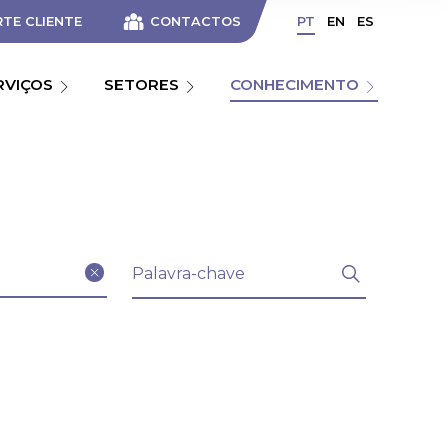
TE CLIENTE
CONTACTOS
PT
EN
ES
RVIÇOS
SETORES
CONHECIMENTO