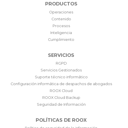
PRODUCTOS
Operaciones
Contenido
Procesos
Inteligencia
Cumplimiento
SERVICIOS
RGPD
Servicios Gestionados
Suporte técnico informático
Configuración informática de despachos de abogados
ROOX Cloud
ROOX Cloud Backup
Seguridad de Información
POLÍTICAS DE ROOX