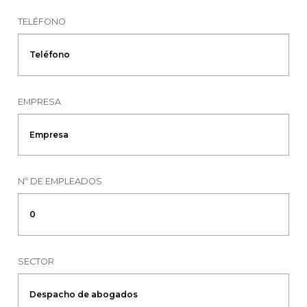
TELÉFONO
EMPRESA
Nº DE EMPLEADOS
SECTOR