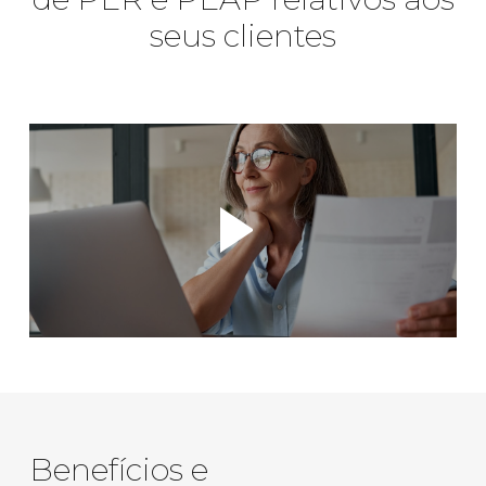
seus clientes
Benefícios e