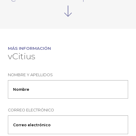
MÁS INFORMACIÓN
vCitius
NOMBRE Y APELLIDOS
CORREO ELECTRÓNICO