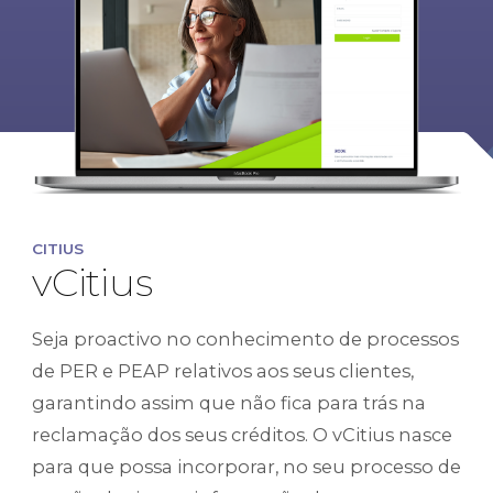
CITIUS
vCitius
Seja proactivo no conhecimento de processos
de PER e PEAP relativos aos seus clientes,
garantindo assim que não fica para trás na
reclamação dos seus créditos. O vCitius nasce
para que possa incorporar, no seu processo de