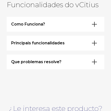
Funcionalidades do vCitius
Como Funciona?
Principais funcionalidades
Que problemas resolve?
¿Le interesa este producto?