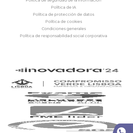
Política de seguridad de la información
Política de IA
Política de protección de datos
Política de cookies
Condiciones generales
Política de responsabilidad social corporativa