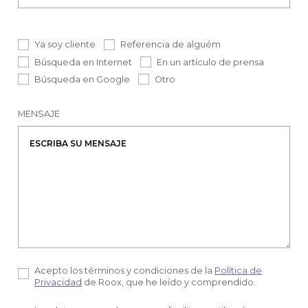
Ya soy cliente
Referencia de alguém
Búsqueda en Internet
En un artículo de prensa
Búsqueda en Google
Otro
MENSAJE
Acepto los términos y condiciones de la
Política de
Privacidad
de Roox, que he leído y comprendido.