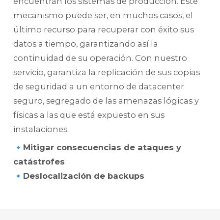
encuentran los sistemas de producción. Este
mecanismo puede ser, en muchos casos, el
último recurso para recuperar con éxito sus
datos a tiempo, garantizando así la
continuidad de su operación. Con nuestro
servicio, garantiza la replicación de sus copias
de seguridad a un entorno de datacenter
seguro, segregado de las amenazas lógicas y
físicas a las que está expuesto en sus
instalaciones.
🔹Mitigar consecuencias de ataques y
catástrofes
🔹Deslocalización de backups