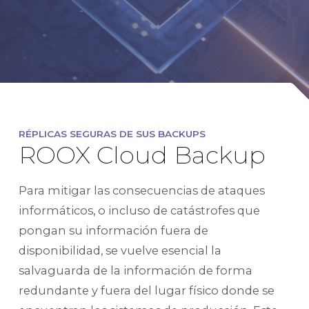
RÉPLICAS SEGURAS DE SUS BACKUPS
ROOX Cloud Backup
Para mitigar las consecuencias de ataques
informáticos, o incluso de catástrofes que
pongan su información fuera de
disponibilidad, se vuelve esencial la
salvaguarda de la información de forma
redundante y fuera del lugar físico donde se