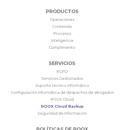
PRODUCTOS
Operaciones
Contenido
Procesos
Inteligencia
Cumplimiento
SERVICIOS
RGPD
Servicios Gestionados
Suporte técnico informático
Configuración informática de despachos de abogados
ROOX Cloud
ROOX Cloud Backup
Seguridad de Información
POLÍTICAS DE ROOX