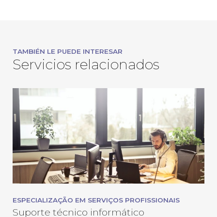
TAMBIÉN LE PUEDE INTERESAR
Servicios relacionados
ESPECIALIZAÇÃO EM SERVIÇOS PROFISSIONAIS
Suporte técnico informático