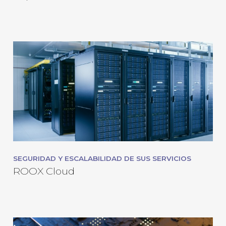
SEGURIDAD Y ESCALABILIDAD DE SUS SERVICIOS
ROOX Cloud