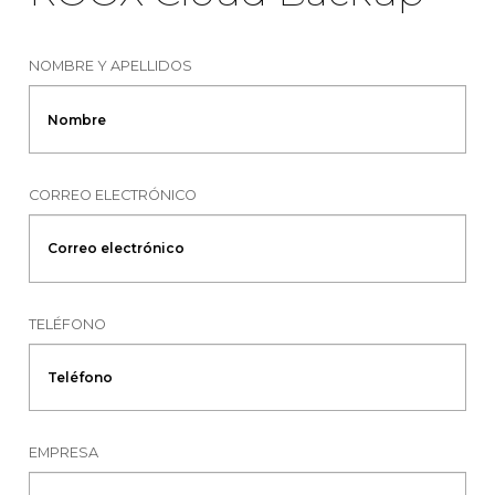
NOMBRE Y APELLIDOS
CORREO ELECTRÓNICO
TELÉFONO
EMPRESA