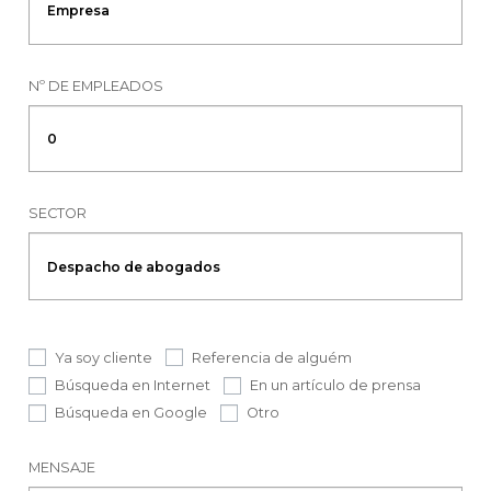
Nº DE EMPLEADOS
SECTOR
Ya soy cliente
Referencia de alguém
Búsqueda en Internet
En un artículo de prensa
Búsqueda en Google
Otro
MENSAJE