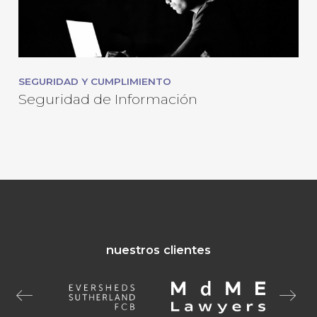
SEGURIDAD Y CUMPLIMIENTO
Seguridad de Información
nuestros clientes