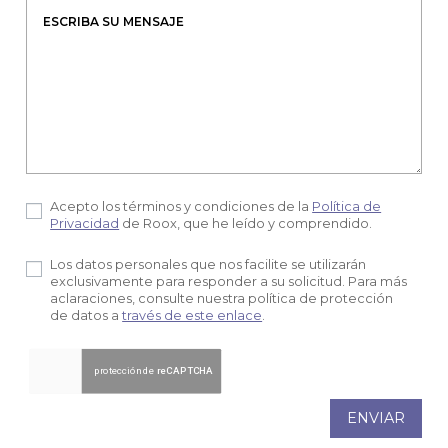
Acepto los términos y condiciones de la
Política de
Privacidad
de Roox, que he leído y comprendido.
Los datos personales que nos facilite se utilizarán
exclusivamente para responder a su solicitud. Para más
aclaraciones, consulte nuestra política de protección
de datos a
través de este enlace
.
ENVIAR