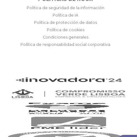
Política de seguridad de la información
Política de IA
Política de protección de datos
Política de cookies
Condiciones generales
Política de responsabilidad social corporativa