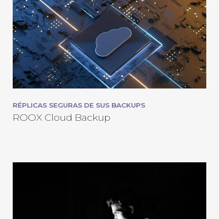
RÉPLICAS SEGURAS DE SUS BACKUPS
ROOX Cloud Backup