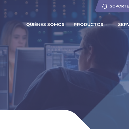
SOPORTE 
QUIÉNES SOMOS
PRODUCTOS
SER