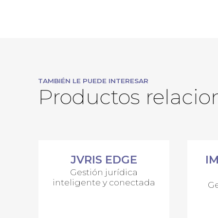
TAMBIÉN LE PUEDE INTERESAR
Productos relaci
JVRIS EDGE
I
Gestión jurídica
inteligente y conectada
Ge