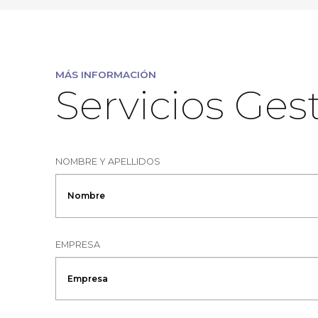
MÁS INFORMACIÓN
Servicios Ges
NOMBRE Y APELLIDOS
EMPRESA