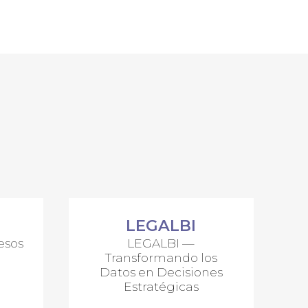
LEGALBI
esos
LEGALBI —
Transformando los
Datos en Decisiones
Estratégicas