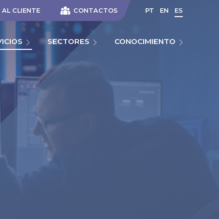
AL CLIENTE
CONTACTOS
PT
EN
ES
VICIOS
SECTORES
CONOCIMIENTO