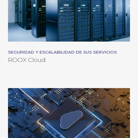
SEGURIDAD Y ESCALABILIDAD DE SUS SERVICIOS
ROOX Cloud