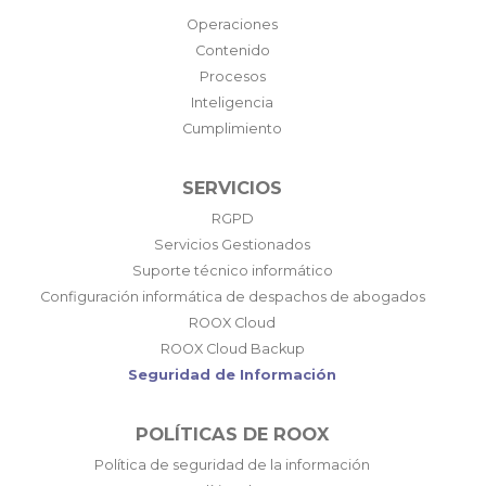
Operaciones
Contenido
Procesos
Inteligencia
Cumplimiento
SERVICIOS
RGPD
Servicios Gestionados
Suporte técnico informático
Configuración informática de despachos de abogados
ROOX Cloud
ROOX Cloud Backup
Seguridad de Información
POLÍTICAS DE ROOX
Política de seguridad de la información