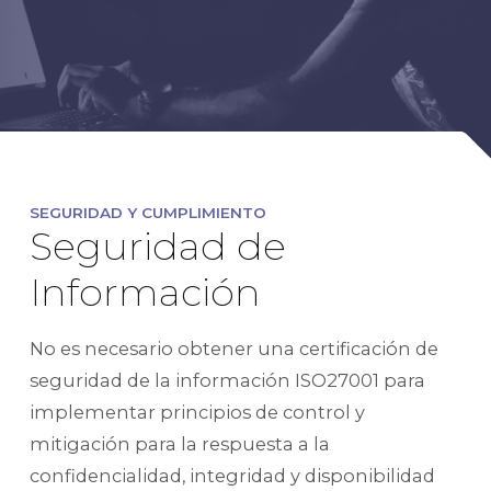
SEGURIDAD Y CUMPLIMIENTO
Seguridad de
Información
No es necesario obtener una certificación de
seguridad de la información ISO27001 para
implementar principios de control y
mitigación para la respuesta a la
confidencialidad, integridad y disponibilidad