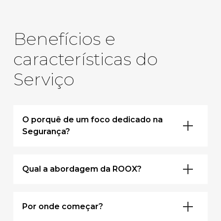
Benefícios e
características do
Serviço
O porquê de um foco dedicado na
Segurança?
Qual a abordagem da ROOX?
Por onde começar?