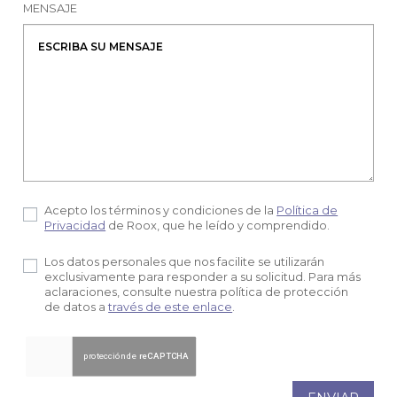
MENSAJE
Acepto los términos y condiciones de la
Política de
Privacidad
de Roox, que he leído y comprendido.
Los datos personales que nos facilite se utilizarán
exclusivamente para responder a su solicitud. Para más
aclaraciones, consulte nuestra política de protección
de datos a
través de este enlace
.