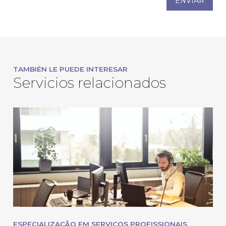
ENVIAR
TAMBIÉN LE PUEDE INTERESAR
Servicios relacionados
ESPECIALIZAÇÃO EM SERVIÇOS PROFISSIONAIS