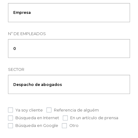
Nº DE EMPLEADOS
SECTOR
Ya soy cliente
Referencia de alguém
Búsqueda en Internet
En un artículo de prensa
Búsqueda en Google
Otro