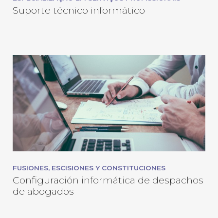
Suporte técnico informático
FUSIONES, ESCISIONES Y CONSTITUCIONES
Configuración informática de despachos
de abogados