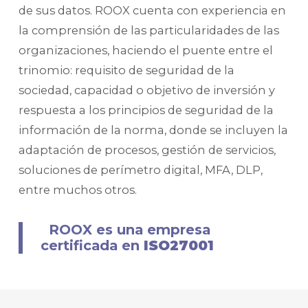
de sus datos. ROOX cuenta con experiencia en
la comprensión de las particularidades de las
organizaciones, haciendo el puente entre el
trinomio: requisito de seguridad de la
sociedad, capacidad o objetivo de inversión y
respuesta a los principios de seguridad de la
información de la norma, donde se incluyen la
adaptación de procesos, gestión de servicios,
soluciones de perímetro digital, MFA, DLP,
entre muchos otros.
ROOX es una empresa
certificada en
ISO27001