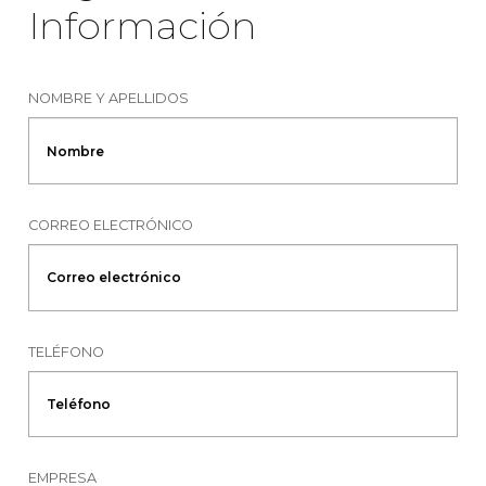
Información
NOMBRE Y APELLIDOS
CORREO ELECTRÓNICO
TELÉFONO
EMPRESA