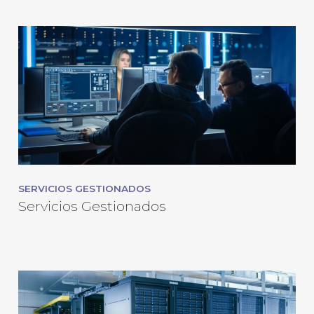
SERVICIOS GESTIONADOS
Servicios Gestionados