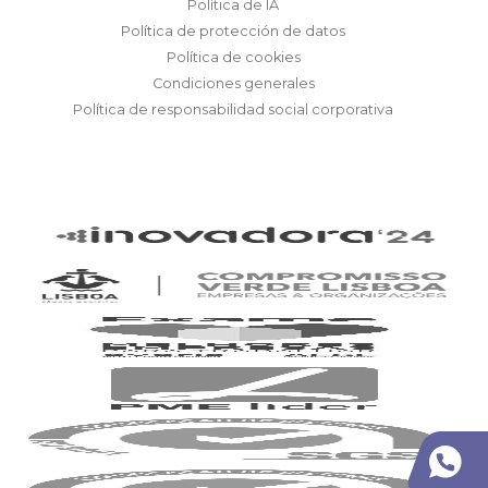
Política de IA
Política de protección de datos
Política de cookies
Condiciones generales
Política de responsabilidad social corporativa