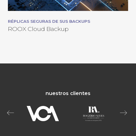
RÉPLICAS SEGURAS DE SUS BACKUPS
ROOX Cloud Backup
nuestros clientes