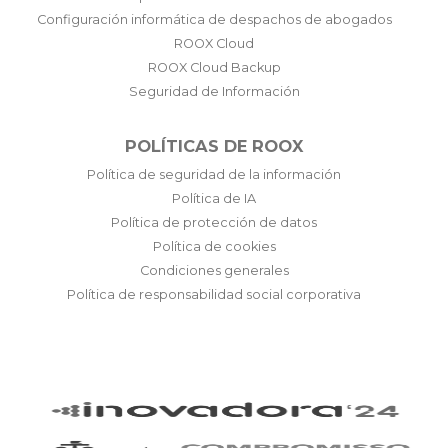
Configuración informática de despachos de abogados
ROOX Cloud
ROOX Cloud Backup
Seguridad de Información
POLÍTICAS DE ROOX
Política de seguridad de la información
Política de IA
Política de protección de datos
Política de cookies
Condiciones generales
Política de responsabilidad social corporativa