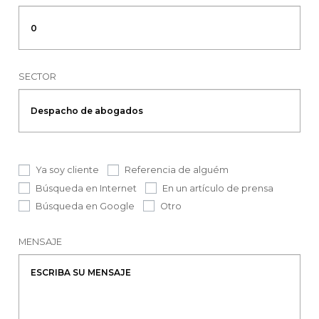
SECTOR
Ya soy cliente
Referencia de alguém
Búsqueda en Internet
En un artículo de prensa
Búsqueda en Google
Otro
MENSAJE