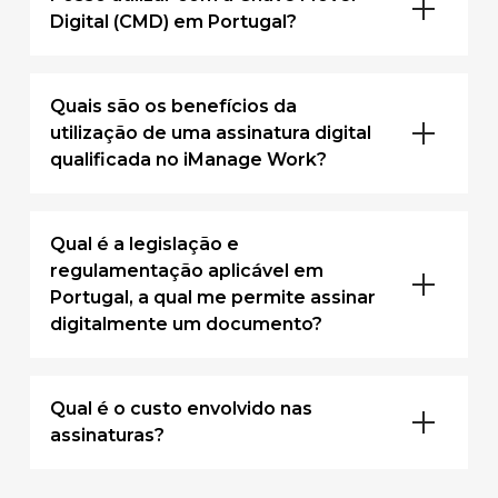
Digital (CMD) em Portugal?
Quais são os benefícios da
utilização de uma assinatura digital
qualificada no iManage Work?
Qual é a legislação e
regulamentação aplicável em
Portugal, a qual me permite assinar
digitalmente um documento?
Qual é o custo envolvido nas
assinaturas?