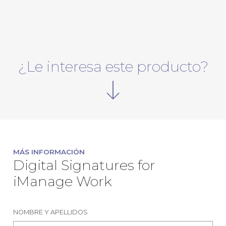
¿Le interesa este producto?
MÁS INFORMACIÓN
Digital Signatures for
iManage Work
NOMBRE Y APELLIDOS