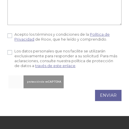
Acepto los términos y condiciones de la
Política de
Privacidad
de Roox, que he leído y comprendido.
Los datos personales que nos facilite se utilizarán
exclusivamente para responder a su solicitud. Para más
aclaraciones, consulte nuestra política de protección
de datos a
través de este enlace
.
ENVIAR