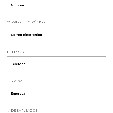
CORREO ELECTRÓNICO
TELÉFONO
EMPRESA
Nº DE EMPLEADOS