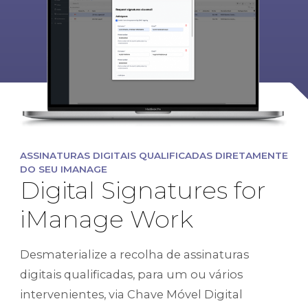
ASSINATURAS DIGITAIS QUALIFICADAS DIRETAMENTE
DO SEU IMANAGE
Digital Signatures for
iManage Work
Desmaterialize a recolha de assinaturas
digitais qualificadas, para um ou vários
intervenientes, via
Chave Móvel
Digital