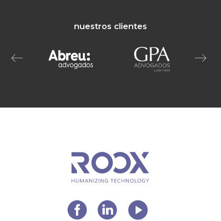
nuestros clientes