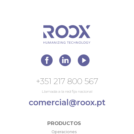
+351 217 800 567
Llamada a la red fija nacional
comercial@roox.pt
PRODUCTOS
Operaciones