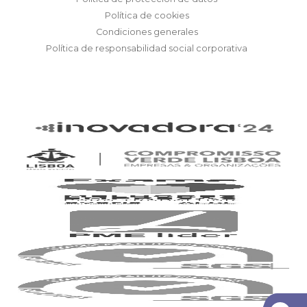
Política de cookies
Condiciones generales
Política de responsabilidad social corporativa