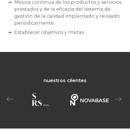
Mejora continua de los productos y servicios
prestados y de la eficacia del sistema de
gestión de la calidad implantado y revisado
periódicamente;
Establecer objetivos y metas.
nuestros clientes