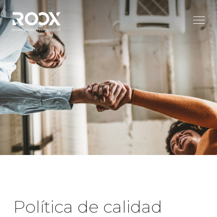
Política de calidad