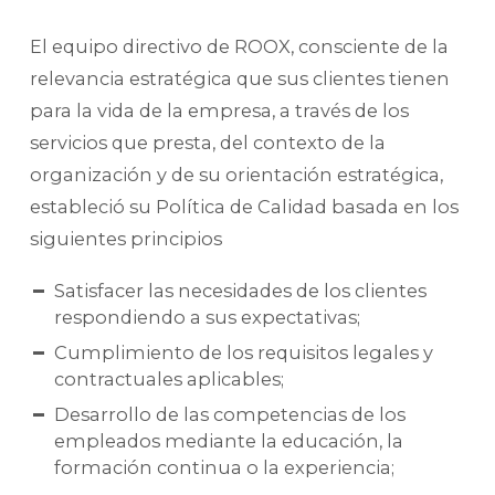
El equipo directivo de ROOX, consciente de la
relevancia estratégica que sus clientes tienen
para la vida de la empresa, a través de los
servicios que presta, del contexto de la
organización y de su orientación estratégica,
estableció su Política de Calidad basada en los
siguientes principios
Satisfacer las necesidades de los clientes
respondiendo a sus expectativas;
Cumplimiento de los requisitos legales y
contractuales aplicables;
Desarrollo de las competencias de los
empleados mediante la educación, la
formación continua o la experiencia;