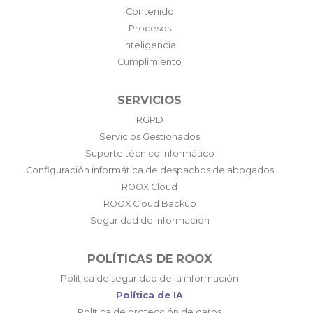
Contenido
Procesos
Inteligencia
Cumplimiento
SERVICIOS
RGPD
Servicios Gestionados
Suporte técnico informático
Configuración informática de despachos de abogados
ROOX Cloud
ROOX Cloud Backup
Seguridad de Información
POLÍTICAS DE ROOX
Política de seguridad de la información
Política de IA
Política de protección de datos