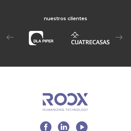
nuestros clientes