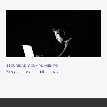
SEGURIDAD Y CUMPLIMIENTO
Seguridad de Información