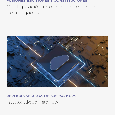
FUSIONES, ESCISIONES Y CONSTITUCIONES
Configuración informática de despachos
de abogados
RÉPLICAS SEGURAS DE SUS BACKUPS
ROOX Cloud Backup