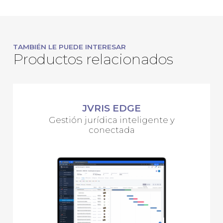
TAMBIÉN LE PUEDE INTERESAR
Productos relacionados
JVRIS EDGE
Gestión jurídica inteligente y
conectada