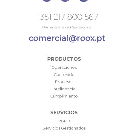
+351 217 800 567
Llamada a la red fija nacional
comercial@roox.pt
PRODUCTOS
Operaciones
Contenido
Procesos
Inteligencia
Cumplimiento
SERVICIOS
RGPD
Servicios Gestionados