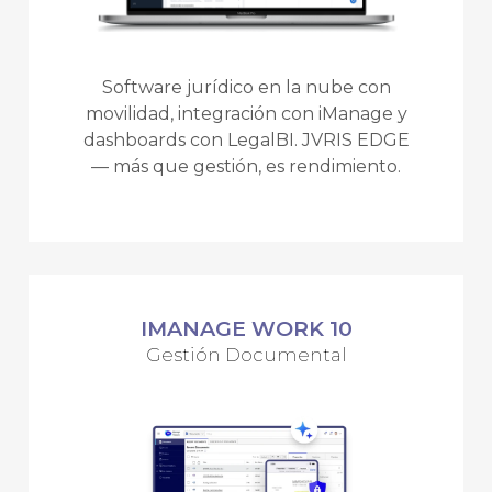
Software jurídico en la nube con
movilidad, integración con iManage y
dashboards con LegalBI. JVRIS EDGE
— más que gestión, es rendimiento.
IMANAGE WORK 10
Gestión Documental