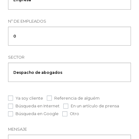
Nº DE EMPLEADOS
SECTOR
Ya soy cliente
Referencia de alguém
Búsqueda en Internet
En un artículo de prensa
Búsqueda en Google
Otro
MENSAJE