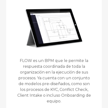
FLOW es un BPM que le permite la
respuesta coordinada de toda la
organización en la ejecución de sus
procesos. Ya cuenta con un conjunto
de modelos pre-diseñados, como son
los procesos de KYC, Conflict Check,
Client Intake o incluso Onboarding de
equipo.