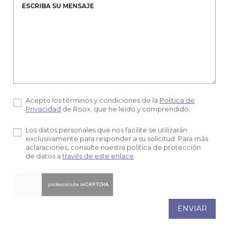
Acepto los términos y condiciones de la
Política de
Privacidad
de Roox, que he leído y comprendido.
Los datos personales que nos facilite se utilizarán
exclusivamente para responder a su solicitud. Para más
aclaraciones, consulte nuestra política de protección
de datos a
través de este enlace
.
ENVIAR