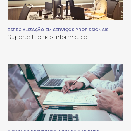
ESPECIALIZAÇÃO EM SERVIÇOS PROFISSIONAIS
Suporte técnico informático