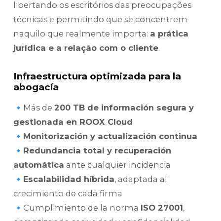
libertando os escritórios das preocupações
técnicas e permitindo que se concentrem
naquilo que realmente importa:
a prática
jurídica e a relação com o cliente
.
Infraestructura optimizada para la
abogacía
🔹Más de
200 TB de información segura y
gestionada en ROOX Cloud
🔹Monitorización y actualización continua
🔹Redundancia total y recuperación
automática
ante cualquier incidencia
🔹Escalabilidad híbrida
, adaptada al
crecimiento de cada firma
🔹Cumplimiento de la norma
ISO 27001
,