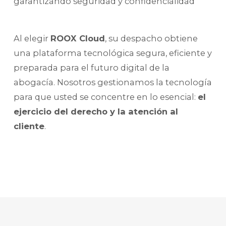
garantizando seguridad y confidencialidad
Al elegir
ROOX Cloud
, su despacho obtiene
una plataforma tecnológica segura, eficiente y
preparada para el futuro digital de la
abogacía. Nosotros gestionamos la tecnología
para que usted se concentre en lo esencial:
el
ejercicio del derecho y la atención al
cliente
.