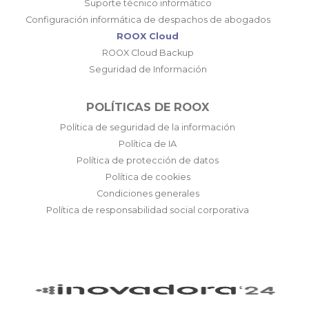
Suporte técnico informático
Configuración informática de despachos de abogados
ROOX Cloud
ROOX Cloud Backup
Seguridad de Información
POLÍTICAS DE ROOX
Política de seguridad de la información
Política de IA
Política de protección de datos
Política de cookies
Condiciones generales
Política de responsabilidad social corporativa