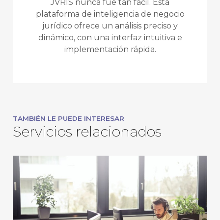
JVRIS nunca fue tan fácil. Esta
plataforma de inteligencia de negocio
jurídico ofrece un análisis preciso y
dinámico, con una interfaz intuitiva e
implementación rápida.
TAMBIÉN LE PUEDE INTERESAR
Servicios relacionados