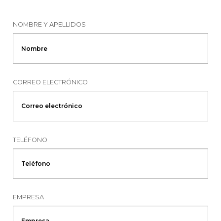
NOMBRE Y APELLIDOS
CORREO ELECTRÓNICO
TELÉFONO
EMPRESA