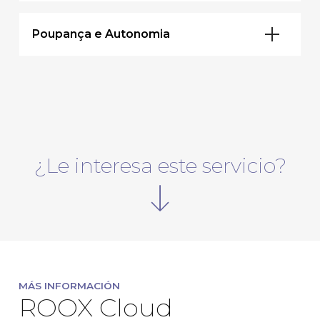
Poupança e Autonomia
¿Le interesa este servicio?
MÁS INFORMACIÓN
ROOX Cloud