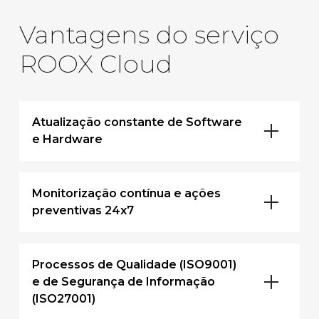
Vantagens do serviço
ROOX Cloud
Atualização constante de Software
e Hardware
Monitorização contínua e ações
preventivas 24x7
Processos de Qualidade (ISO9001)
e de Segurança de Informação
(ISO27001)