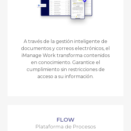
A través de la gestión inteligente de
documentos y correos electrónicos, el
iManage Work transforma contenidos
en conocimiento. Garantice el
cumplimiento sin restricciones de
acceso a su información.
FLOW
Plataforma de Procesos