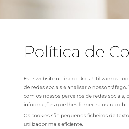
Política de C
Este website utiliza cookies. Utilizamos c
de redes sociais e analisar o nosso tráfeg
com os nossos parceiros de redes sociais,
informações que lhes forneceu ou recolhidas
Os cookies são pequenos ficheiros de texto
utilizador mais eficiente.