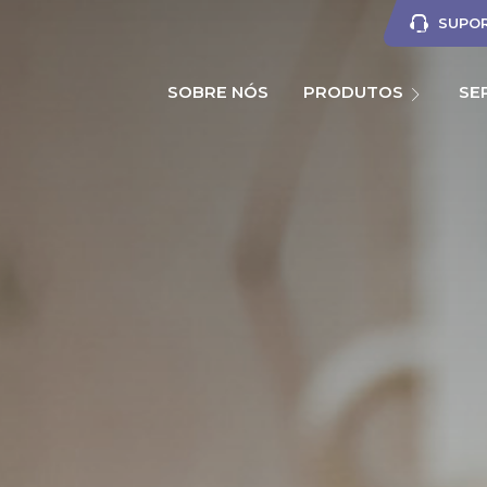
SUPOR
SOBRE NÓS
PRODUTOS
SE