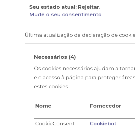
Seu estado atual: Rejeitar.
Mude o seu consentimento
Última atualização da declaração de cooki
Necessários (4)
Os cookies necessários ajudam a torna
e o acesso à página para proteger áre
estes cookies.
Nome
Fornecedor
CookieConsent
Cookiebot