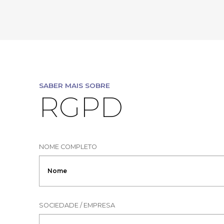
SABER MAIS SOBRE
RGPD
NOME COMPLETO
SOCIEDADE / EMPRESA