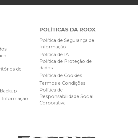
POLÍTICAS DA ROOX
Política de Segurança de
Informação
dos
Política de IA
ico
Política de Proteção de
dados
itórios de
Política de Cookies
Termos e Condições
Política de
 Backup
Responsabilidade Social
e Informação
Corporativa