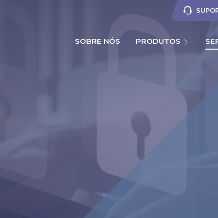
SUPOR
SOBRE NÓS
PRODUTOS
SE