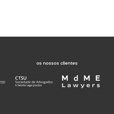
os nossos clientes