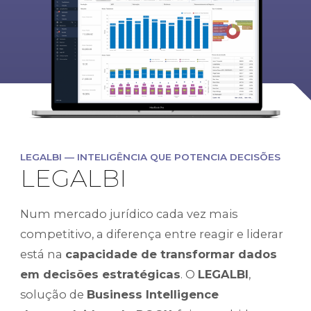
LEGALBI — INTELIGÊNCIA QUE POTENCIA DECISÕES
LEGALBI
Num mercado jurídico cada vez mais
competitivo, a diferença entre reagir e liderar
está na
capacidade de transformar dados
em decisões estratégicas
. O
LEGALBI
,
solução de
Business Intelligence