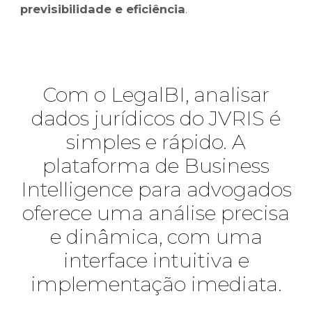
previsibilidade e eficiência
.
Com o LegalBI, analisar
dados jurídicos do JVRIS é
simples e rápido. A
plataforma de Business
Intelligence para advogados
oferece uma análise precisa
e dinâmica, com uma
interface intuitiva e
implementação imediata.