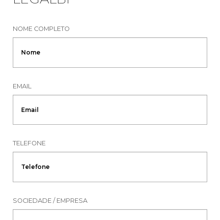
NOME COMPLETO
EMAIL
TELEFONE
SOCIEDADE / EMPRESA