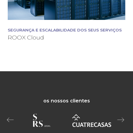
SEGURANÇA E ESCALABILIDADE DOS SEUS SERVIÇOS
ROOX Cloud
os nossos clientes