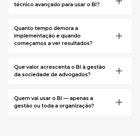
técnico avançado para usar o BI?
Quanto tempo demora a
implementação e quando
começamos a ver resultados?
Que valor acrescenta o BI à gestão
da sociedade de advogados?
Quem vai usar o BI — apenas a
gestão ou toda a organização?