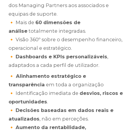
dos Managing Partners aos associados e
equipas de suporte.
🔸 Mais de
60 dimensões de
análise
totalmente integradas.
🔸 Visão 360º sobre o desempenho financeiro,
operacional e estratégico.
🔸
Dashboards e KPIs personalizáveis
,
adaptados a cada perfil de utilizador.
🔸 Alinhamento estratégico e
transparência
em toda a organização
🔸 Identificação imediata de
desvios, riscos e
oportunidades
.
🔸
Decisões baseadas em dados reais e
atualizados
, não em perceções.
🔸
Aumento da rentabilidade,