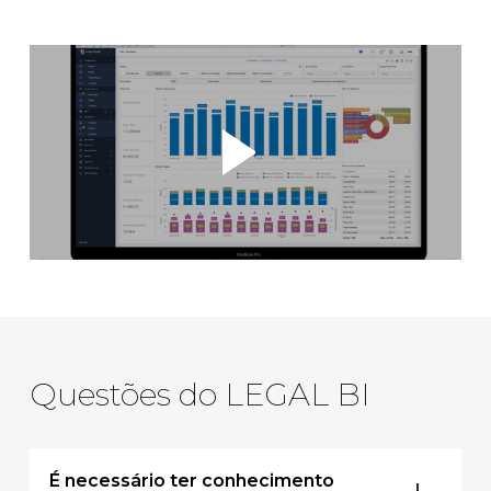
Questões do LEGAL BI
É necessário ter conhecimento