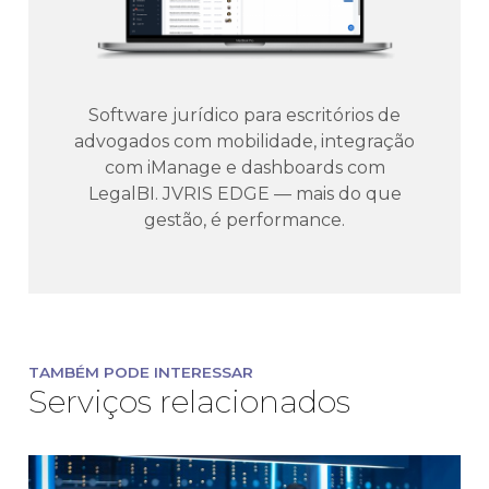
Software jurídico para escritórios de
advogados com mobilidade, integração
com iManage e dashboards com
LegalBI. JVRIS EDGE — mais do que
gestão, é performance.
TAMBÉM PODE INTERESSAR
Serviços relacionados