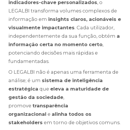
indicadores-chave personalizados
, o
LEGALBI transforma volumes complexos de
informação em
insights claros, acionáveis e
visualmente impactantes
. Cada utilizador,
independentemente da sua função, obtém
a
informação certa no momento certo
,
potenciando decisões mais rápidas e
fundamentadas.
O LEGALBI não é apenas uma ferramenta de
análise; é um
sistema de inteligência
estratégica
que
eleva a maturidade de
gestão da sociedade
,
promove
transparência
organizacional
e
alinha todos os
stakeholders
em torno de objetivos comuns.