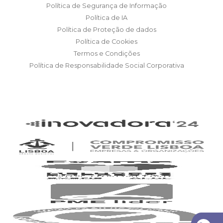
Política de Segurança de Informação
Política de IA
Política de Proteção de dados
Política de Cookies
Termos e Condições
Política de Responsabilidade Social Corporativa