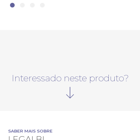
Interessado neste produto?
SABER MAIS SOBRE
LEGALBI