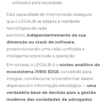
utilizados pela sociedade.
Esta capacidade de interconexão assegura
que o LEGALBI se adapta à realidade
tecnológica de cada
escritório,
independentemente da sua
dimensão ou stack de software
,
proporcionando uma visão unificada e
inteligente sobre toda a operação.
Em síntese, o LEGALBI é o
núcleo analítico do
ecossistema JVRIS EDGE
, concebido para
integrar, correlacionar e transformar dados
dispersos em informação estratégica —
uma
verdadeira base de decisão para a gestão
moderna das sociedades de advogados
.