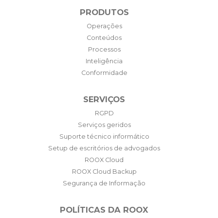
PRODUTOS
Operações
Conteúdos
Processos
Inteligência
Conformidade
SERVIÇOS
RGPD
Serviços geridos
Suporte técnico informático
Setup de escritórios de advogados
ROOX Cloud
ROOX Cloud Backup
Segurança de Informação
POLÍTICAS DA ROOX