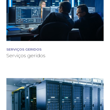
SERVIÇOS GERIDOS
Serviços geridos