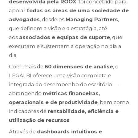
desenvolvida pela ROOX
, foi concebido para
apoiar
todas as áreas de uma sociedade de
advogados
, desde os
Managing Partners
,
que definem a visão e a estratégia, até
aos
associados e equipas de suporte
, que
executam e sustentam a operação no dia a
dia.
Com mais de
60 dimensões de análise
, o
LEGALBI oferece uma visão completa e
integrada do desempenho do escritório —
abrangendo
métricas financeiras,
operacionais e de produtividade
, bem como
indicadores de
rentabilidade, eficiência e
utilização de recursos
.
Através de
dashboards intuitivos e