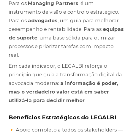
Para os
Managing Partners
, é um
instrumento de visão e controlo estratégico.
Para os
advogados
, um guia para melhorar
desempenho e rentabilidade. Para as
equipas
de suporte
, uma base sólida para otimizar
processos e priorizar tarefas com impacto
real.
Em cada indicador, o LEGALBI reforça o
princípio que guia a transformação digital da
advocacia moderna:
a informação é poder,
mas o verdadeiro valor está em saber
utilizá-la para decidir melhor
.
Benefícios Estratégicos do LEGALBI
🔸 Apoio completo a todos os stakeholders —