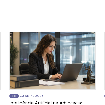
20 ABRIL 2026
ROOX
Inteligência Artificial na Advocacia: