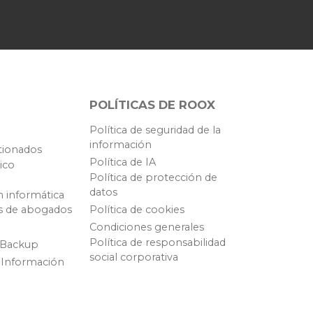
POLÍTICAS DE ROOX
Política de seguridad de la
información
tionados
Política de IA
ico
Política de protección de
datos
n informática
s de abogados
Política de cookies
Condiciones generales
Política de responsabilidad
 Backup
social corporativa
 Información