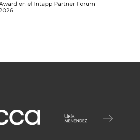
Award en el Intapp Partner Forum
2026