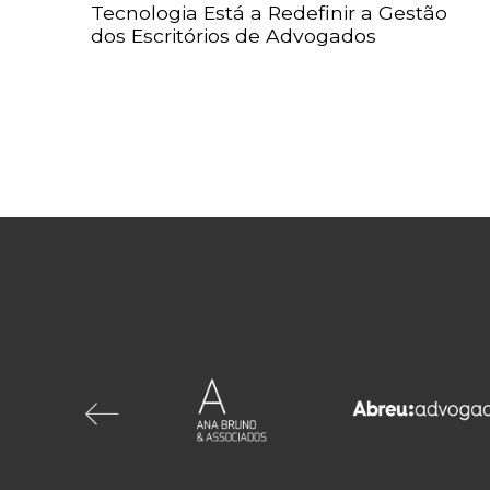
Tecnologia Está a Redefinir a Gestão
dos Escritórios de Advogados