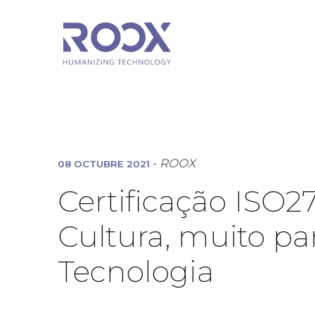
-
ROOX
08 OCTUBRE 2021
Certificação ISO
Cultura, muito p
Tecnologia