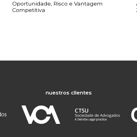
Oportunidade, Risco e Vantagem
Competitiva
nuestros clientes