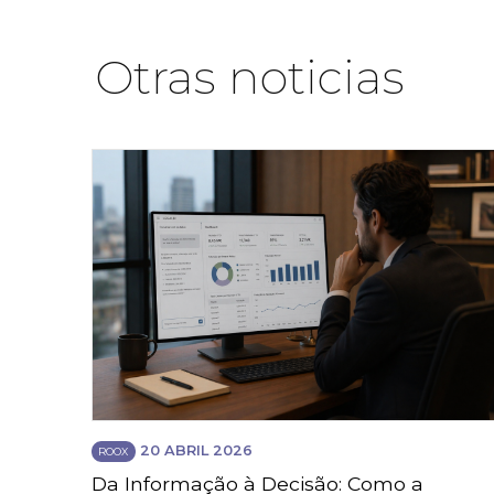
Otras noticias
20 ABRIL 2026
ROOX
Da Informação à Decisão: Como a