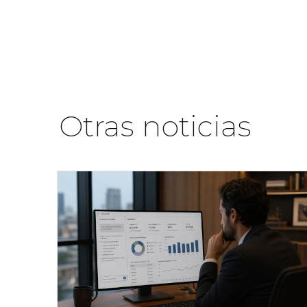
Otras noticias