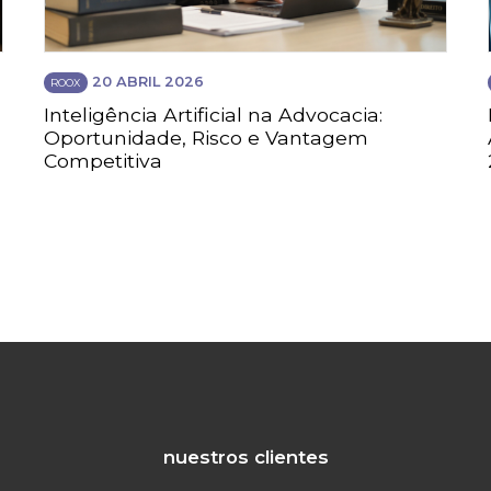
20 ABRIL 2026
ROOX
Inteligência Artificial na Advocacia:
Oportunidade, Risco e Vantagem
Competitiva
nuestros clientes