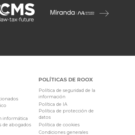
POLÍTICAS DE ROOX
Política de seguridad de la
información
tionados
Política de IA
ico
Política de protección de
datos
n informática
s de abogados
Política de cookies
Condiciones generales