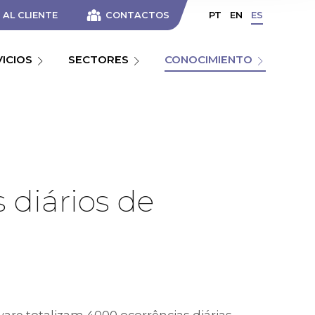
AL CLIENTE
CONTACTOS
PT
EN
ES
VICIOS
SECTORES
CONOCIMIENTO
 diários de