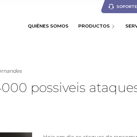
SOPORTE 
QUIÉNES SOMOS
PRODUCTOS
SER
ernandes
000 possiveis ataques