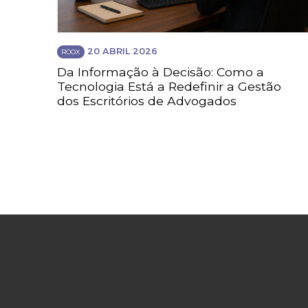
20 ABRIL 2026
ROOX
Da Informação à Decisão: Como a
Tecnologia Está a Redefinir a Gestão
dos Escritórios de Advogados