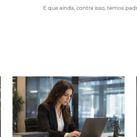
E que ainda, contra isso, temos pa