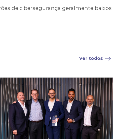
drões de cibersegurança geralmente baixos.
Ver todos