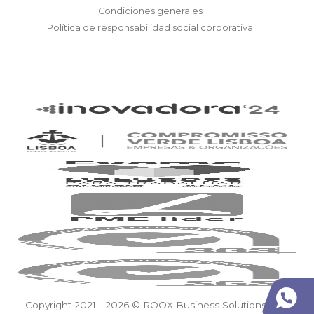
Condiciones generales
Política de responsabilidad social corporativa
Copyright 2021 - 2026 © ROOX Business Solutions, S.A.