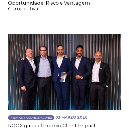
Oportunidade, Risco e Vantagem
Competitiva
03 MARZO 2026
PREMIOS Y COLABORACIONES
ROOX gana el Premio Client Impact