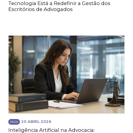
Tecnologia Está a Redefinir a Gestão dos
Escritórios de Advogados
20 ABRIL 2026
ROOX
Inteligência Artificial na Advocacia: