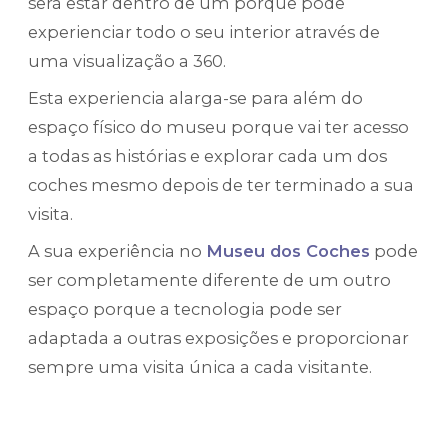
será estar dentro de um porque pode
experienciar todo o seu interior através de
uma visualização a 360.
Esta experiencia alarga-se para além do
espaço físico do museu porque vai ter acesso
a todas as histórias e explorar cada um dos
coches mesmo depois de ter terminado a sua
visita.
A sua experiência no
Museu dos Coches
pode
ser completamente diferente de um outro
espaço porque a tecnologia pode ser
adaptada a outras exposições e proporcionar
sempre uma visita única a cada visitante.