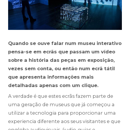
Quando se ouve falar num museu interativo
pensa-se em ecrãs que passam um vídeo
sobre a história das peças em exposição,
vezes sem conta, ou então num ecrã tátil
que apresenta informações mais
detalhadas apenas com um clique.
A verdade é que estes ecrãs fazem parte de
uma geração de museus que já começou a
utilizar a tecnologia para proporcionar uma
experiencia diferente aos seus visitantes e que
engloba audiovisuais, áudio-guias e