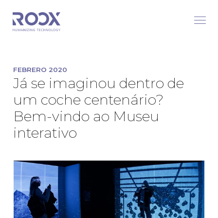
FEBRERO 2020
Já se imaginou dentro de
um coche centenário?
Bem-vindo ao Museu
interativo