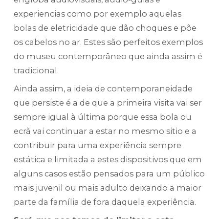
experiencias como por exemplo aquelas
bolas de eletricidade que dão choques e põe
os cabelos no ar. Estes são perfeitos exemplos
do museu contemporâneo que ainda assim é
tradicional.
Ainda assim, a ideia de contemporaneidade
que persiste é a de que a primeira visita vai ser
sempre igual à última porque essa bola ou
ecrã vai continuar a estar no mesmo sitio e a
contribuir para uma experiência sempre
estática e limitada a estes dispositivos que em
alguns casos estão pensados para um público
mais juvenil ou mais adulto deixando a maior
parte da família de fora daquela experiência.