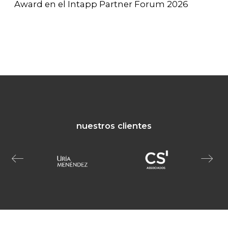
Award en el Intapp Partner Forum 2026
nuestros clientes