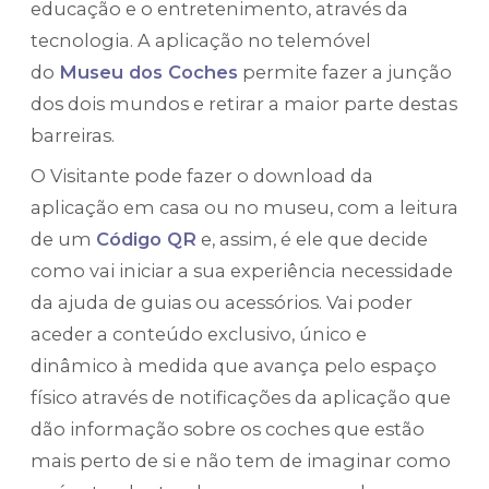
educação e o entretenimento, através da
tecnologia. A aplicação no telemóvel
do
Museu dos Coches
permite fazer a junção
dos dois mundos e retirar a maior parte destas
barreiras.
O Visitante pode fazer o download da
aplicação em casa ou no museu, com a leitura
de um
Código QR
e, assim, é ele que decide
como vai iniciar a sua experiência necessidade
da ajuda de guias ou acessórios. Vai poder
aceder a conteúdo exclusivo, único e
dinâmico à medida que avança pelo espaço
físico através de notificações da aplicação que
dão informação sobre os coches que estão
mais perto de si e não tem de imaginar como