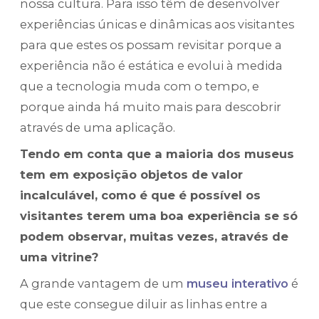
nossa cultura. Para isso têm de desenvolver
experiências únicas e dinâmicas aos visitantes
para que estes os possam revisitar porque a
experiência não é estática e evolui à medida
que a tecnologia muda com o tempo, e
porque ainda há muito mais para descobrir
através de uma aplicação.
Tendo em conta que a maioria dos museus
tem em exposição objetos de valor
incalculável, como é que é possível os
visitantes terem uma boa experiência se só
podem observar, muitas vezes, através de
uma vitrine?
A grande vantagem de um
museu interativo
é
que este consegue diluir as linhas entre a