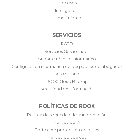
Procesos
Inteligencia
Cumplimiento
SERVICIOS
RGPD
Servicios Gestionados
Suporte técnico informático
Configuración informática de despachos de abogados
ROOX Cloud
ROOX Cloud Backup
Seguridad de Información
POLÍTICAS DE ROOX
Política de seguridad de la información
Política de IA
Política de protección de datos
Política de cookies