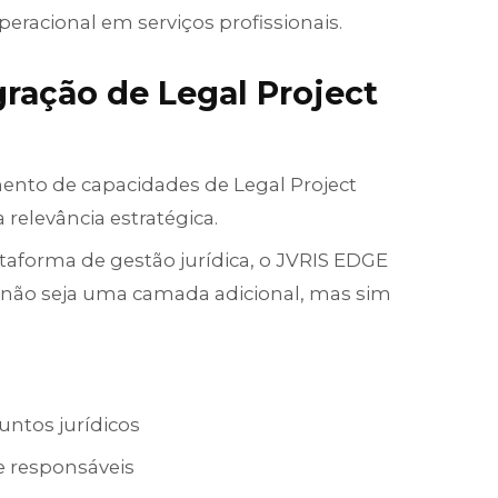
operacional em serviços profissionais.
gração de Legal Project
ento de capacidades de Legal Project
relevância estratégica.
taforma de gestão jurídica, o JVRIS EDGE
 não seja uma camada adicional, mas sim
ntos jurídicos
 e responsáveis