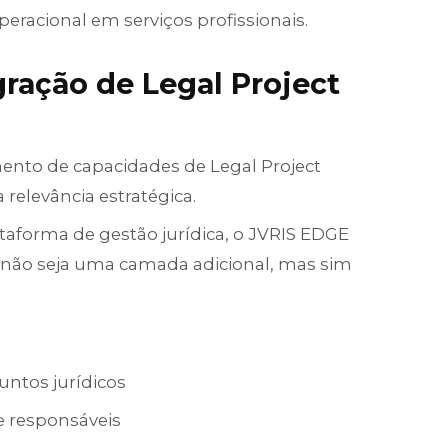
operacional em serviços profissionais.
gração de Legal Project
ento de capacidades de Legal Project
relevância estratégica.
taforma de gestão jurídica, o JVRIS EDGE
 não seja uma camada adicional, mas sim
ntos jurídicos
 e responsáveis