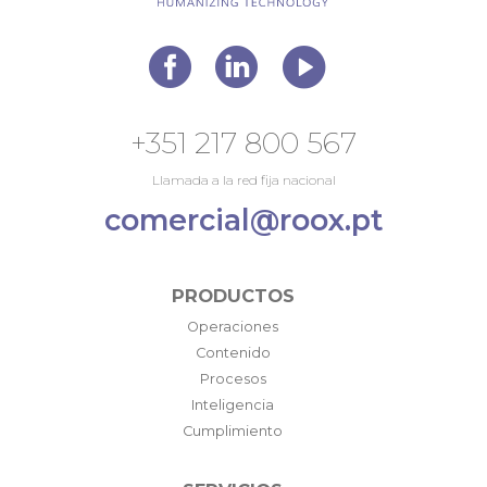
+351 217 800 567
Llamada a la red fija nacional
comercial@roox.pt
PRODUCTOS
Operaciones
Contenido
Procesos
Inteligencia
Cumplimiento