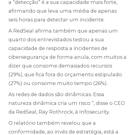
a “detecção” é a sua capacidade mais forte,
afirmando que leva uma média de apenas
seis horas para detectar um incidente.
A RedSeal afirma também que apenas um
quarto dos entrevistados testou a sua
capacidade de resposta a incidentes de
cibersegurança de forma anula, com muitos a
dizer que consome demasiados recursos
(29%), que fica fora do orçamento estipulado
(27%) ou consome muito tempo (26%).
As redes de dados são dinâmicas. Essa
natureza dinâmica cria um risco “, disse o CEO
da RedSeal, Ray Rothrock, à Infosecurity.
O relatório também revelou que a
conformidade, ao invés de estratégia, está a