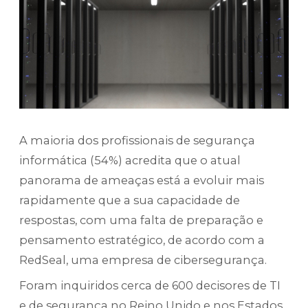
A maioria dos profissionais de segurança
informática (54%) acredita que o atual
panorama de ameaças está a evoluir mais
rapidamente que a sua capacidade de
respostas, com uma falta de preparação e
pensamento estratégico, de acordo com a
RedSeal, uma empresa de cibersegurança.
Foram inquiridos cerca de 600 decisores de TI
e de segurança no Reino Unido e nos Estados