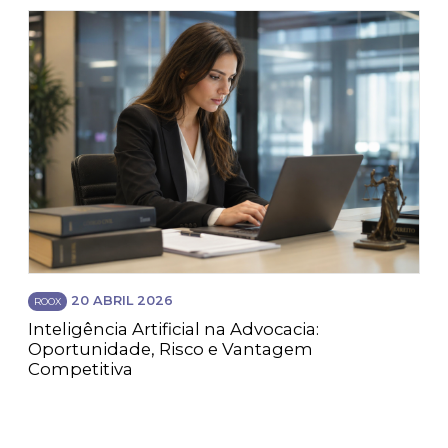
20 ABRIL 2026
ROOX
Inteligência Artificial na Advocacia:
Oportunidade, Risco e Vantagem
Competitiva