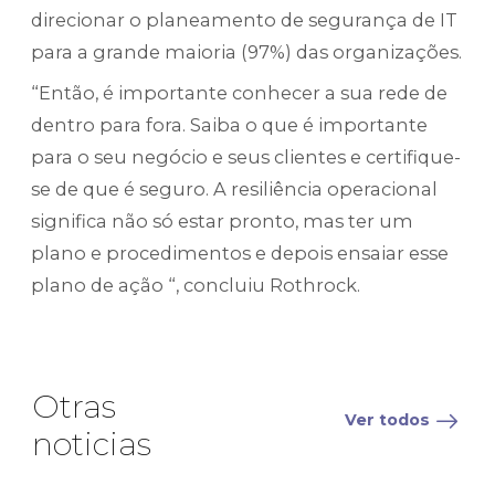
direcionar o planeamento de segurança de IT
para a grande maioria (97%) das organizações.
“Então, é importante conhecer a sua rede de
dentro para fora. Saiba o que é importante
para o seu negócio e seus clientes e certifique-
se de que é seguro. A resiliência operacional
significa não só estar pronto, mas ter um
plano e procedimentos e depois ensaiar esse
plano de ação “, concluiu Rothrock.
Otras
Ver todos
noticias