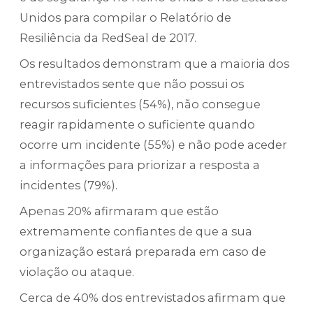
Unidos para compilar o Relatório de
Resiliência da RedSeal de 2017.
Os resultados demonstram que a maioria dos
entrevistados sente que não possui os
recursos suficientes (54%), não consegue
reagir rapidamente o suficiente quando
ocorre um incidente (55%) e não pode aceder
a informações para priorizar a resposta a
incidentes (79%).
Apenas 20% afirmaram que estão
extremamente confiantes de que a sua
organização estará preparada em caso de
violação ou ataque.
Cerca de 40% dos entrevistados afirmam que