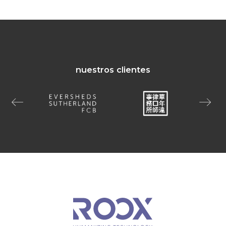
nuestros clientes