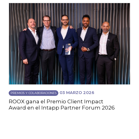
03 MARZO 2026
PREMIOS Y COLABORACIONES
ROOX gana el Premio Client Impact
Award en el Intapp Partner Forum 2026