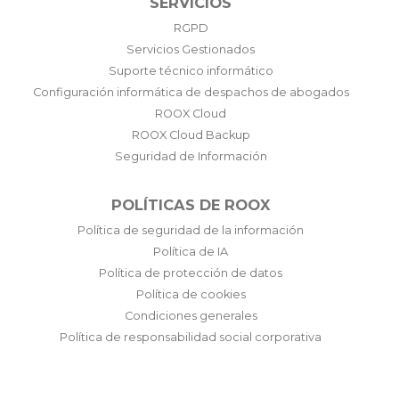
SERVICIOS
RGPD
Servicios Gestionados
Suporte técnico informático
Configuración informática de despachos de abogados
ROOX Cloud
ROOX Cloud Backup
Seguridad de Información
POLÍTICAS DE ROOX
Política de seguridad de la información
Política de IA
Política de protección de datos
Política de cookies
Condiciones generales
Política de responsabilidad social corporativa