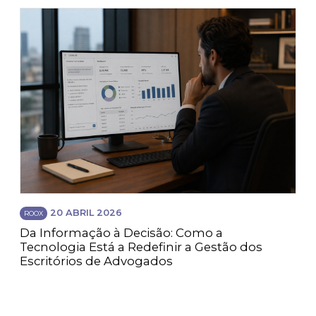
20 ABRIL 2026
ROOX
Da Informação à Decisão: Como a
Tecnologia Está a Redefinir a Gestão dos
Escritórios de Advogados