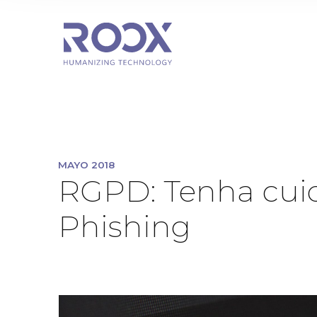
MAYO 2018
RGPD: Tenha cuid
Phishing