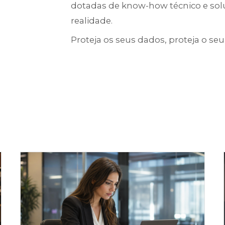
dotadas de know-how técnico e solu
realidade.
Proteja os seus dados, proteja o seu