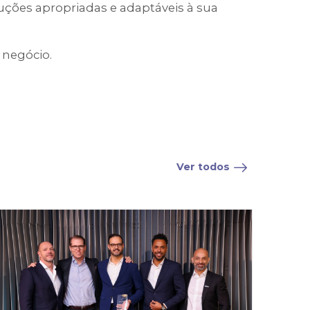
ções apropriadas e adaptáveis à sua
 negócio.
Ver todos