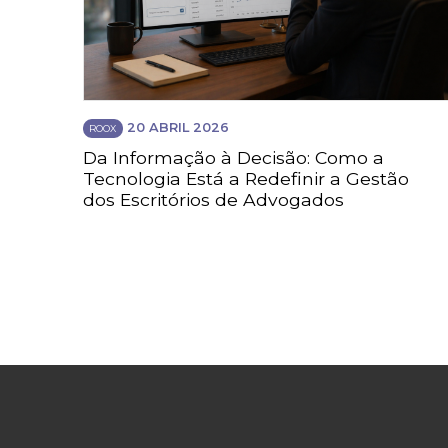
20 ABRIL 2026
ROOX
Da Informação à Decisão: Como a
Tecnologia Está a Redefinir a Gestão
dos Escritórios de Advogados