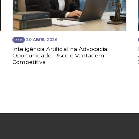
20 ABRIL 2026
ROOX
Inteligência Artificial na Advocacia:
Oportunidade, Risco e Vantagem
Competitiva