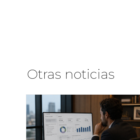
Otras noticias