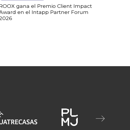
ROOX gana el Premio Client Impact
Award en el Intapp Partner Forum
2026