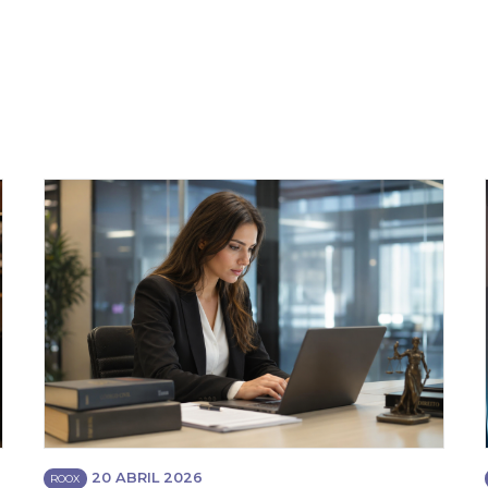
20 ABRIL 2026
ROOX