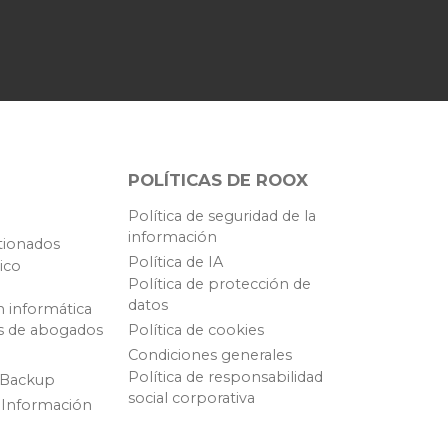
POLÍTICAS DE ROOX
Política de seguridad de la
información
tionados
Política de IA
ico
Política de protección de
datos
n informática
s de abogados
Política de cookies
Condiciones generales
Política de responsabilidad
 Backup
social corporativa
 Información