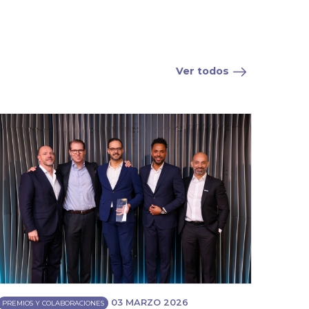
Ver todos
03 MARZO 2026
PREMIOS Y COLABORACIONES