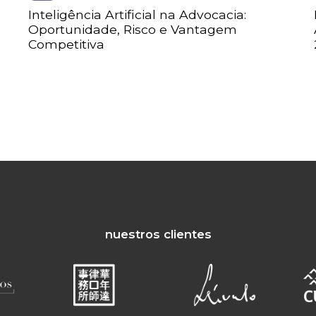
Inteligência Artificial na Advocacia:
Oportunidade, Risco e Vantagem
Competitiva
nuestros clientes