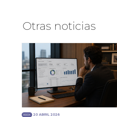
Otras noticias
20 ABRIL 2026
ROOX