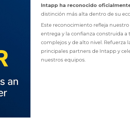
Intapp ha reconocido oficialmen
distinción más alta dentro de su ec
Este reconocimiento refleja nuestro 
entrega y la confianza construida a 
complejos y de alto nivel. Refuerza
principales partners de Intapp y ce
nuestros equipos.