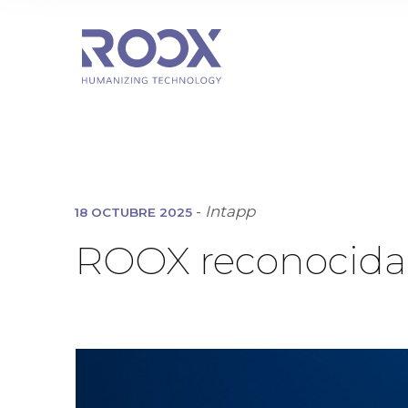
-
Intapp
18 OCTUBRE 2025
ROOX reconocida