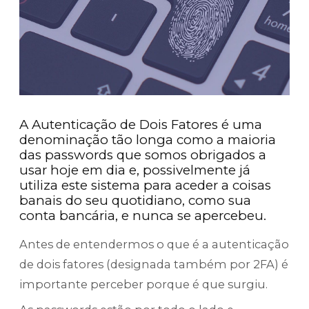
A Autenticação de Dois Fatores é uma
denominação tão longa como a maioria
das passwords que somos obrigados a
usar hoje em dia e, possivelmente já
utiliza este sistema para aceder a coisas
banais do seu quotidiano, como sua
conta bancária, e nunca se apercebeu.
Antes de entendermos o que é a autenticação
de dois fatores (designada também por 2FA) é
importante perceber porque é que surgiu.