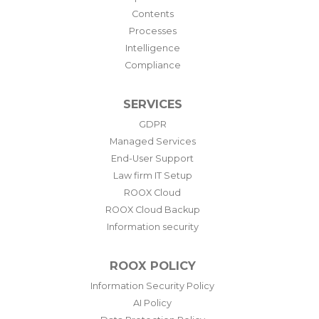
Contents
Processes
Intelligence
Compliance
SERVICES
GDPR
Managed Services
End-User Support
Law firm IT Setup
ROOX Cloud
ROOX Cloud Backup
Information security
ROOX POLICY
Information Security Policy
AI Policy