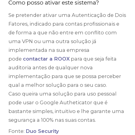
Como posso ativar este sistema?
Se pretender ativar uma Autenticação de Dois
Fatores, indicado para contas profissionais e
de forma a que não entre em conflito com
uma VPN ou uma outra solução já
implementada na sua empresa
pode
contactar a ROOX
para que seja feita
auditoria antes de qualquer nova
implementação para que se possa perceber
qual a melhor solução para o seu caso.
Caso queira uma solução para uso pessoal
pode usar o Google Autheticator que é
bastante simples, intuitivo e lhe garante uma
segurança a 100% nas suas contas.
Fonte:
Duo Security