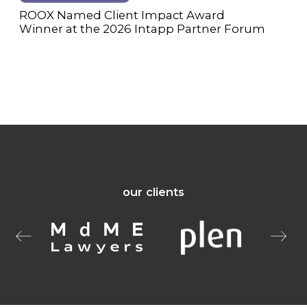
ROOX Named Client Impact Award
Winner at the 2026 Intapp Partner Forum
our clients