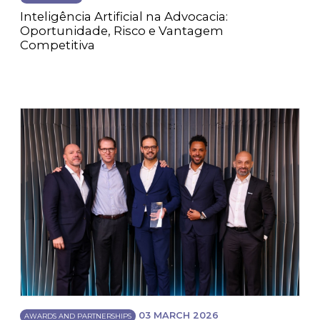
Inteligência Artificial na Advocacia:
Oportunidade, Risco e Vantagem
Competitiva
03 MARCH 2026
AWARDS AND PARTNERSHIPS