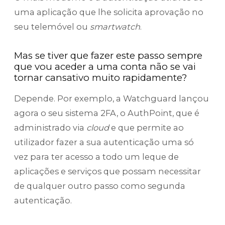
uma aplicação que lhe solicita aprovação no
seu telemóvel ou
smartwatch
.
Mas se tiver que fazer este passo sempre
que vou aceder a uma conta não se vai
tornar cansativo muito rapidamente?
Depende. Por exemplo, a Watchguard lançou
agora o seu sistema 2FA, o AuthPoint, que é
administrado via
cloud
e que permite ao
utilizador fazer a sua autenticação uma só
vez para ter acesso a todo um leque de
aplicações e serviços que possam necessitar
de qualquer outro passo como segunda
autenticação.