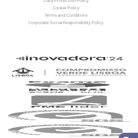
Data Protection Policy
Cookie Policy
Terms and Conditions
Corporate Social Responsibility Policy