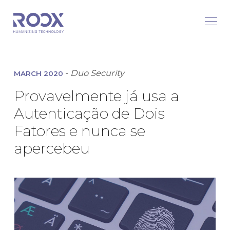
-
Duo Security
MARCH 2020
Provavelmente já usa a
Autenticação de Dois
Fatores e nunca se
apercebeu