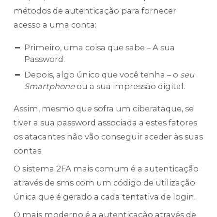
métodos de autenticação para fornecer
acesso a uma conta:
Primeiro, uma coisa que sabe – A sua
Password.
Depois, algo único que você tenha – o
seu
Smartphone
ou a sua impressão digital.
Assim, mesmo que sofra um ciberataque, se
tiver a sua password associada a estes fatores
os atacantes não vão conseguir aceder às suas
contas.
O sistema 2FA mais comum é a autenticação
através de sms com um código de utilização
única que é gerado a cada tentativa de login.
O mais moderno é a autenticação através de