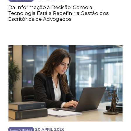
Da Informação à Decisão: Como a
Tecnologia Está a Redefinir a Gestão dos
Escritórios de Advogados
20 APRIL 2026
ROOX ARTICLES