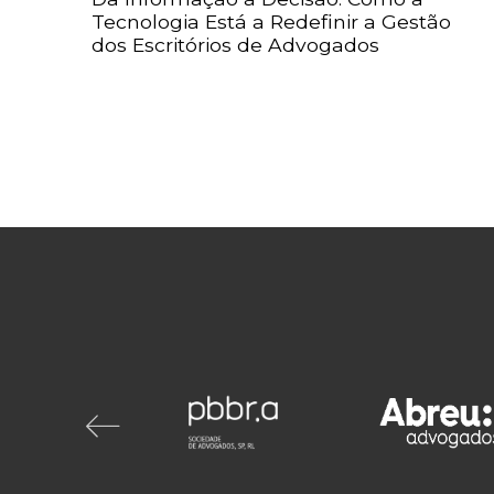
Tecnologia Está a Redefinir a Gestão
dos Escritórios de Advogados