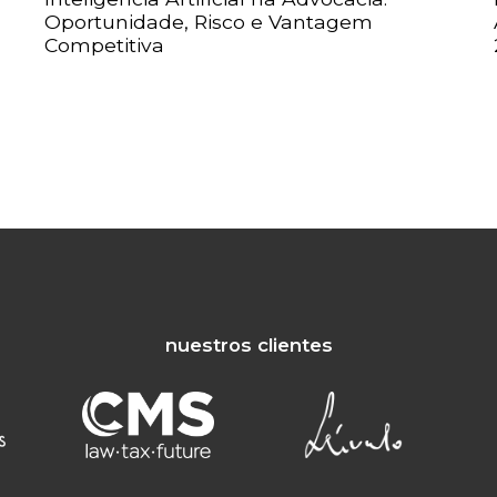
Oportunidade, Risco e Vantagem
Competitiva
nuestros clientes