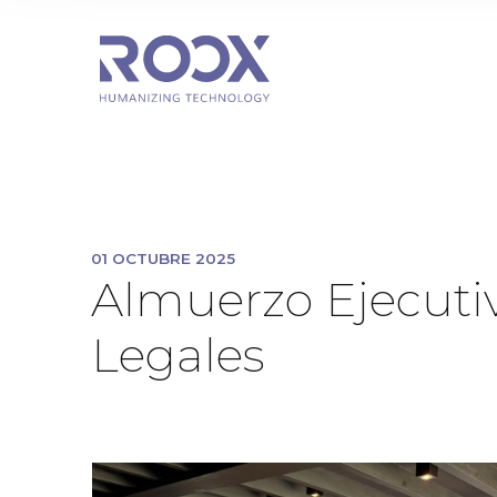
01 OCTUBRE 2025
Almuerzo Ejecuti
Legales