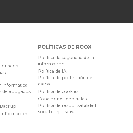
POLÍTICAS DE ROOX
Política de seguridad de la
información
tionados
Política de IA
ico
Política de protección de
datos
n informática
s de abogados
Política de cookies
Condiciones generales
Política de responsabilidad
 Backup
social corporativa
 Información