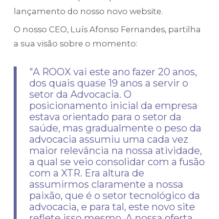
lançamento do nosso novo website.
O nosso CEO, Luís Afonso Fernandes, partilha
a sua visão sobre o momento:
"A ROOX vai este ano fazer 20 anos,
dos quais quase 19 anos a servir o
setor da Advocacia. O
posicionamento inicial da empresa
estava orientado para o setor da
saúde, mas gradualmente o peso da
advocacia assumiu uma cada vez
maior relevância na nossa atividade,
a qual se veio consolidar com a fusão
com a XTR. Era altura de
assumirmos claramente a nossa
paixão, que é o setor tecnológico da
advocacia, e para tal, este novo site
reflete isso mesmo. A nossa oferta