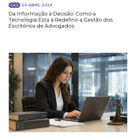
20 ABRIL 2026
ROOX
Da Informação à Decisão: Como a
Tecnologia Está a Redefinir a Gestão dos
Escritórios de Advogados