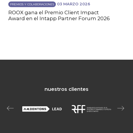
03 MARZO 2026
PREMIOS Y COLABORACIONES
ROOX gana el Premio Client Impact
Award en el Intapp Partner Forum 2026
nuestros clientes