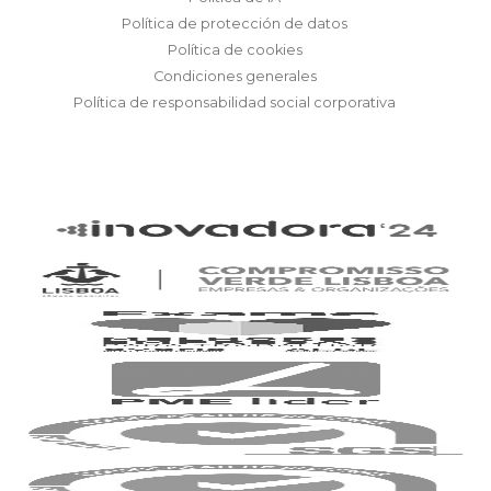
Política de protección de datos
Política de cookies
Condiciones generales
Política de responsabilidad social corporativa