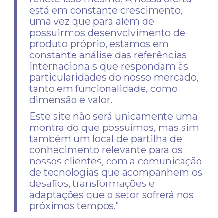
está em constante crescimento,
uma vez que para além de
possuirmos desenvolvimento de
produto próprio, estamos em
constante análise das referências
internacionais que respondam às
particularidades do nosso mercado,
tanto em funcionalidade, como
dimensão e valor.
Este site não será unicamente uma
montra do que possuímos, mas sim
também um local de partilha de
conhecimento relevante para os
nossos clientes, com a comunicação
de tecnologias que acompanhem os
desafios, transformações e
adaptações que o setor sofrerá nos
próximos tempos."