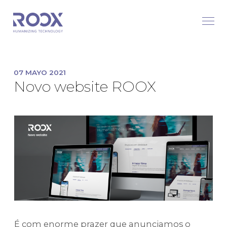
07 MAYO 2021
Novo website ROOX
É com enorme prazer que anunciamos o