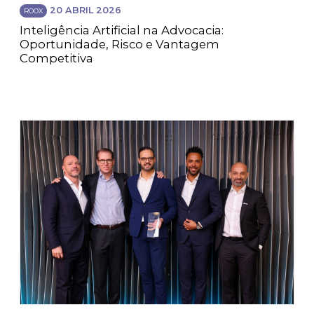
20 ABRIL 2026
ROOX
Inteligência Artificial na Advocacia:
Oportunidade, Risco e Vantagem
Competitiva