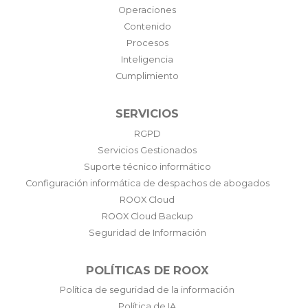
Operaciones
Contenido
Procesos
Inteligencia
Cumplimiento
SERVICIOS
RGPD
Servicios Gestionados
Suporte técnico informático
Configuración informática de despachos de abogados
ROOX Cloud
ROOX Cloud Backup
Seguridad de Información
POLÍTICAS DE ROOX
Política de seguridad de la información
Política de IA