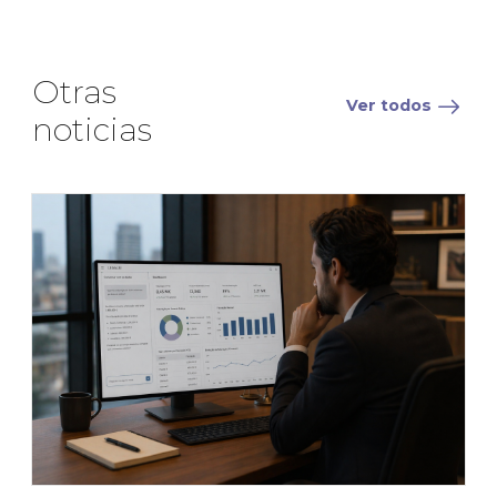
Otras
Ver todos
noticias