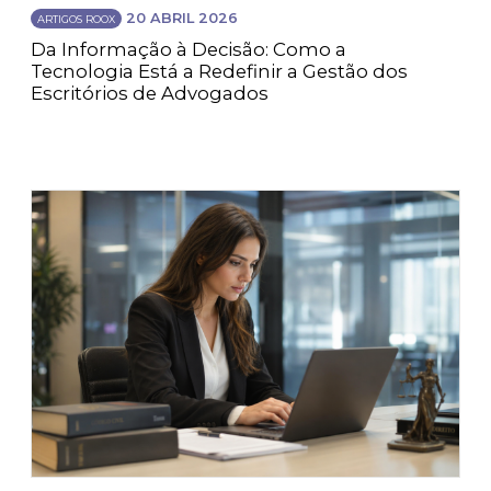
20 ABRIL 2026
ARTIGOS ROOX
Da Informação à Decisão: Como a
Tecnologia Está a Redefinir a Gestão dos
Escritórios de Advogados