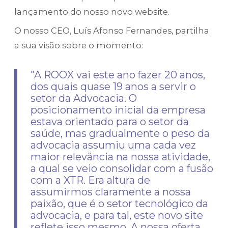
lançamento do nosso novo website.
O nosso CEO, Luís Afonso Fernandes, partilha
a sua visão sobre o momento:
"A ROOX vai este ano fazer 20 anos,
dos quais quase 19 anos a servir o
setor da Advocacia. O
posicionamento inicial da empresa
estava orientado para o setor da
saúde, mas gradualmente o peso da
advocacia assumiu uma cada vez
maior relevância na nossa atividade,
a qual se veio consolidar com a fusão
com a XTR. Era altura de
assumirmos claramente a nossa
paixão, que é o setor tecnológico da
advocacia, e para tal, este novo site
reflete isso mesmo. A nossa oferta