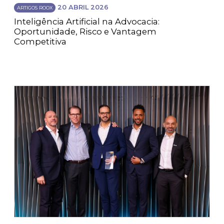
20 ABRIL 2026
ARTIGOS ROOX
Inteligência Artificial na Advocacia:
Oportunidade, Risco e Vantagem
Competitiva