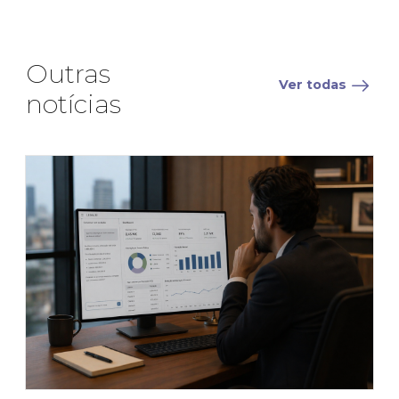
Outras
Ver todas
notícias