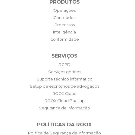
PRODUTOS
Operações
Conteúdos
Processos
Inteligência
Conformidade
SERVIÇOS
RGPD
Serviços geridos
Suporte técnico informático
Setup de escritórios de advogados
ROOX Cloud
ROOX Cloud Backup
Segurança de Informação
POLÍTICAS DA ROOX
Política de Segurança de Informação