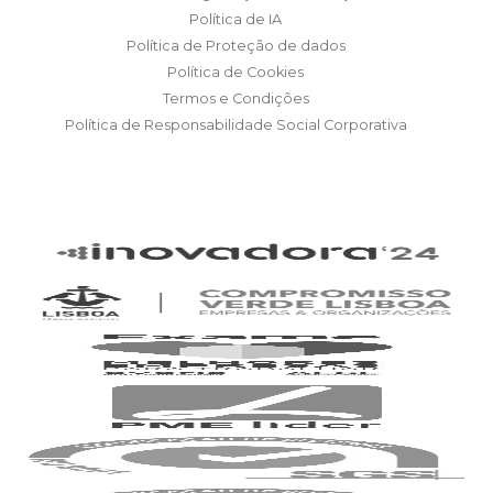
Política de IA
Política de Proteção de dados
Política de Cookies
Termos e Condições
Política de Responsabilidade Social Corporativa