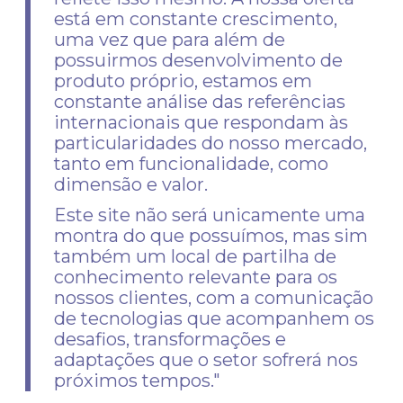
está em constante crescimento,
uma vez que para além de
possuirmos desenvolvimento de
produto próprio, estamos em
constante análise das referências
internacionais que respondam às
particularidades do nosso mercado,
tanto em funcionalidade, como
dimensão e valor.
Este site não será unicamente uma
montra do que possuímos, mas sim
também um local de partilha de
conhecimento relevante para os
nossos clientes, com a comunicação
de tecnologias que acompanhem os
desafios, transformações e
adaptações que o setor sofrerá nos
próximos tempos."