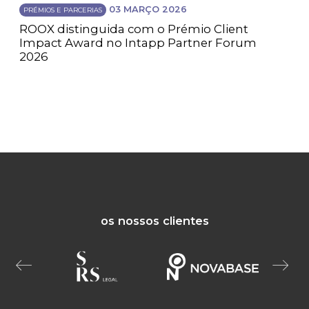
03 MARÇO 2026
PRÉMIOS E PARCERIAS
ROOX distinguida com o Prémio Client
Impact Award no Intapp Partner Forum
2026
os nossos clientes