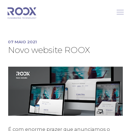
07 MAIO 2021
Novo website ROOX
É com enorme prazer que anunciamos o