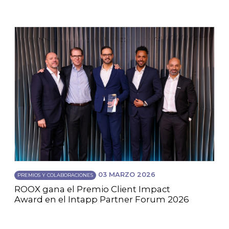
03 MARZO 2026
PREMIOS Y COLABORACIONES
ROOX gana el Premio Client Impact
Award en el Intapp Partner Forum 2026