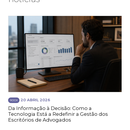
20 ABRIL 2026
ROOX
Da Informação à Decisão: Como a
Tecnologia Está a Redefinir a Gestão dos
Escritórios de Advogados