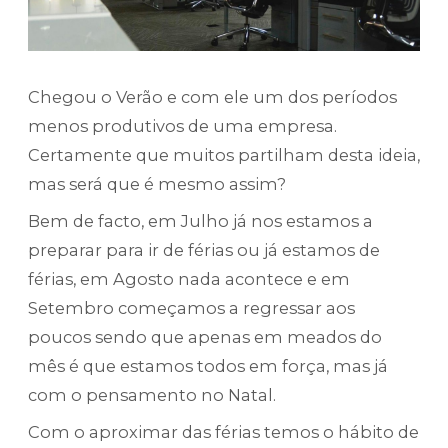
Chegou o Verão e com ele um dos períodos
menos produtivos de uma empresa.
Certamente que muitos partilham desta ideia,
mas será que é mesmo assim?
Bem de facto, em Julho já nos estamos a
preparar para ir de férias ou já estamos de
férias, em Agosto nada acontece e em
Setembro começamos a regressar aos
poucos sendo que apenas em meados do
mês é que estamos todos em força, mas já
com o pensamento no Natal.
Com o aproximar das férias temos o hábito de