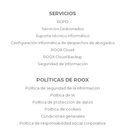
SERVICIOS
RGPD
Servicios Gestionados
Suporte técnico informático
Configuración informática de despachos de abogados
ROOX Cloud
ROOX Cloud Backup
Seguridad de Información
POLÍTICAS DE ROOX
Política de seguridad de la información
Política de IA
Política de protección de datos
Política de cookies
Condiciones generales
Política de responsabilidad social corporativa