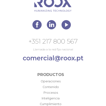
+351 217 800 567
Llamada a la red fija nacional
comercial@roox.pt
PRODUCTOS
Operaciones
Contenido
Procesos
Inteligencia
Cumplimiento