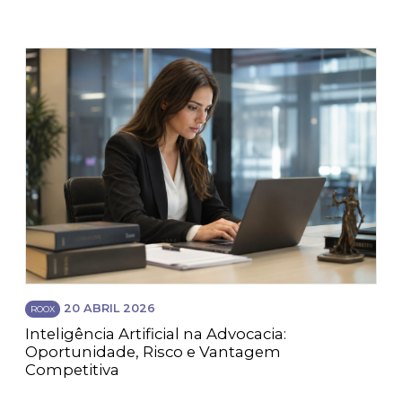
20 ABRIL 2026
ROOX
Inteligência Artificial na Advocacia:
Oportunidade, Risco e Vantagem
Competitiva