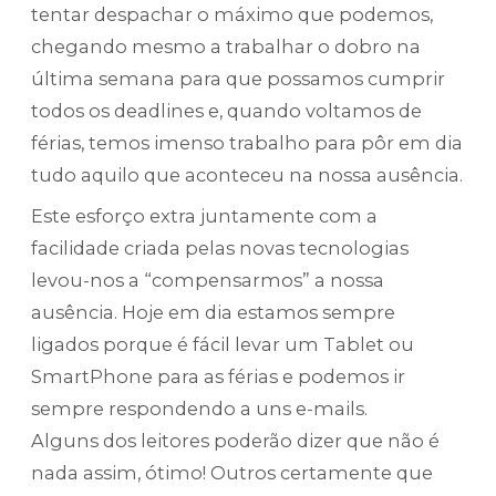
tentar despachar o máximo que podemos,
chegando mesmo a trabalhar o dobro na
última semana para que possamos cumprir
todos os deadlines e, quando voltamos de
férias, temos imenso trabalho para pôr em dia
tudo aquilo que aconteceu na nossa ausência.
Este esforço extra juntamente com a
facilidade criada pelas novas tecnologias
levou-nos a “compensarmos” a nossa
ausência. Hoje em dia estamos sempre
ligados porque é fácil levar um Tablet ou
SmartPhone para as férias e podemos ir
sempre respondendo a uns e-mails.
Alguns dos leitores poderão dizer que não é
nada assim, ótimo! Outros certamente que