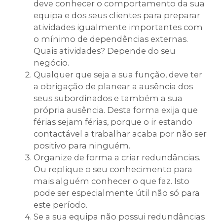
deve conhecer o comportamento da sua
equipa e dos seus clientes para preparar
atividades igualmente importantes com
o mínimo de dependências externas.
Quais atividades? Depende do seu
negócio.
Qualquer que seja a sua função, deve ter
a obrigação de planear a ausência dos
seus subordinados e também a sua
própria ausência. Desta forma exija que
férias sejam férias, porque o ir estando
contactável a trabalhar acaba por não ser
positivo para ninguém.
Organize de forma a criar redundâncias.
Ou replique o seu conhecimento para
mais alguém conhecer o que faz. Isto
pode ser especialmente útil não só para
este período.
Se a sua equipa não possui redundâncias