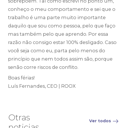
sobrepõem. Tal como escrevi no ponto um,
conheço o meu comportamento e sei que o
trabalho é uma parte muito importante
daquilo que sou como pessoa, pelo que faço
mas também pelo que aprendo. Por essa
razão não consigo estar 100% desligado. Caso
você seja como eu, parta pelo menos do
princípio que nem todos assim são, porque
senão corre riscos de conflito.
Boas férias!
Luís Fernandes, CEO | ROOX
Otras
Ver todos
noticias