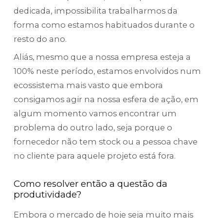
dedicada, impossibilita trabalharmos da
forma como estamos habituados durante o
resto do ano.
Aliás, mesmo que a nossa empresa esteja a
100% neste período, estamos envolvidos num
ecossistema mais vasto que embora
consigamos agir na nossa esfera de ação, em
algum momento vamos encontrar um
problema do outro lado, seja porque o
fornecedor não tem stock ou a pessoa chave
no cliente para aquele projeto está fora.
Como resolver então a questão da
produtividade?
Embora o mercado de hoje seja muito mais