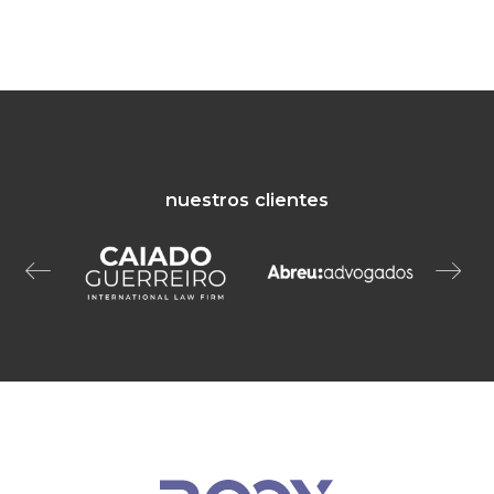
nuestros clientes