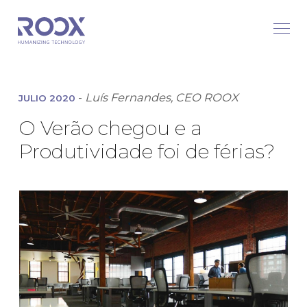
-
Luís Fernandes, CEO ROOX
JULIO 2020
O Verão chegou e a
Produtividade foi de férias?