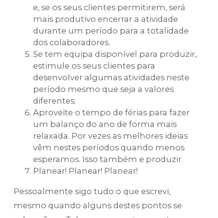
e, se os seus clientes permitirem, será
mais produtivo encerrar a atividade
durante um período para a totalidade
dos colaboradores.
Se tem equipa disponível para produzir,
estimule os seus clientes para
desenvolver algumas atividades neste
período mesmo que seja a valores
diferentes.
Aproveite o tempo de férias para fazer
um balanço do ano de forma mais
relaxada. Por vezes as melhores ideias
vêm nestes períodos quando menos
esperamos. Isso também e produzir.
Planear! Planear! Planear!
Pessoalmente sigo tudo o que escrevi,
mesmo quando alguns destes pontos se