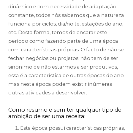
dinâmico e com necessidade de adaptação
constante, todos nós sabemos que a natureza
funciona por ciclos, dia/noite, estações do ano,
etc. Desta forma, temos de encarar este
período como fazendo parte de uma época
com características próprias. O facto de não se
fechar negócios ou projetos, não tem de ser
sinónimo de não estarmos a ser produtivos,
essa é a característica de outras épocas do ano
mas nesta época podem existir inúmeras
outras atividades a desenvolver.
Como resumo e sem ter qualquer tipo de
ambição de ser uma receita:
Esta época possui características próprias,