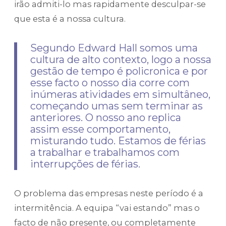
irão admiti-lo mas rapidamente desculpar-se
que esta é a nossa cultura.
Segundo Edward Hall somos uma
cultura de alto contexto, logo a nossa
gestão de tempo é policronica e por
esse facto o nosso dia corre com
inúmeras atividades em simultâneo,
começando umas sem terminar as
anteriores. O nosso ano replica
assim esse comportamento,
misturando tudo. Estamos de férias
a trabalhar e trabalhamos com
interrupções de férias.
O problema das empresas neste período é a
intermitência. A equipa “vai estando” mas o
facto de não presente, ou completamente