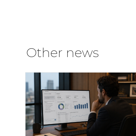
Other news