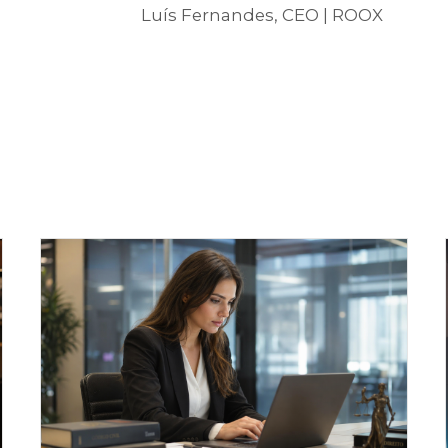
Luís Fernandes, CEO | ROOX