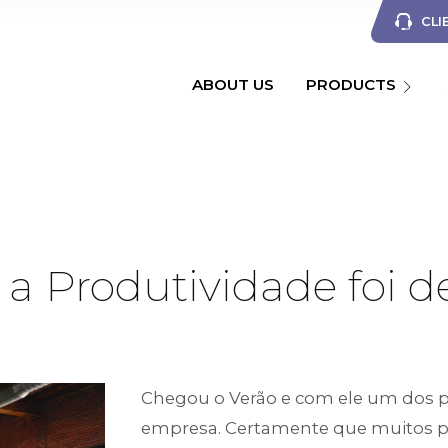
CLI
ABOUT US
PRODUCTS
a Produtividade foi de
Chegou o Verão e com ele um dos 
empresa. Certamente que muitos pa