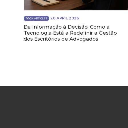
20 APRIL 2026
ROOX ARTICLES
Da Informação à Decisão: Como a
Tecnologia Está a Redefinir a Gestão
dos Escritórios de Advogados