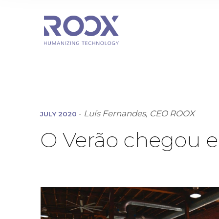
-
Luís Fernandes, CEO ROOX
JULY 2020
O Verão chegou e 