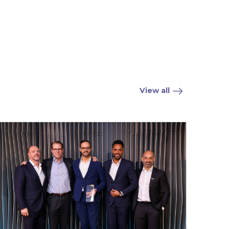
View all