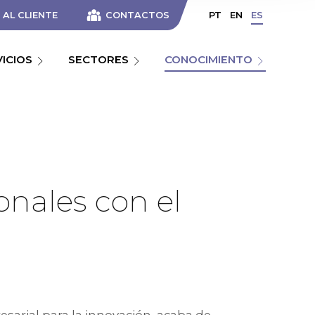
AL CLIENTE
CONTACTOS
PT
EN
ES
VICIOS
SECTORES
CONOCIMIENTO
nales con el