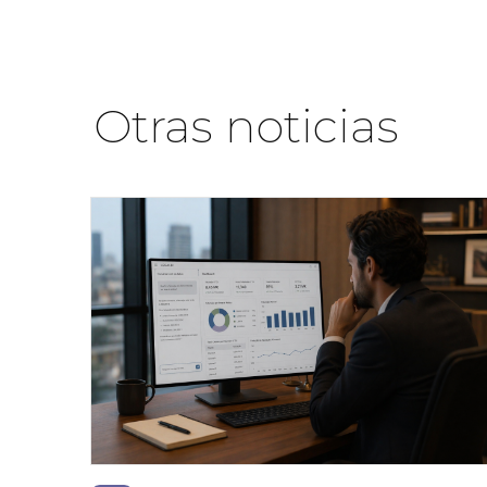
Otras noticias