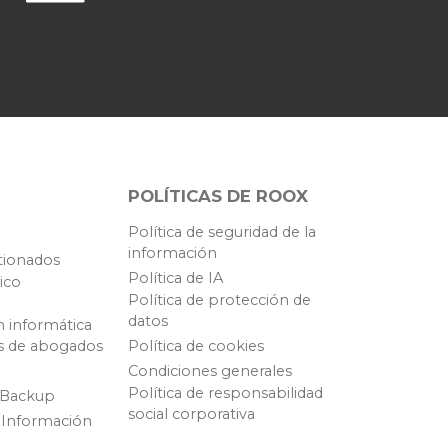
POLÍTICAS DE ROOX
Política de seguridad de la
información
tionados
Política de IA
ico
Política de protección de
datos
n informática
s de abogados
Política de cookies
Condiciones generales
Política de responsabilidad
 Backup
social corporativa
 Información