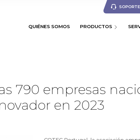
SOPORTE 
QUIÉNES SOMOS
PRODUCTOS
SER
as 790 empresas nacio
novador en 2023