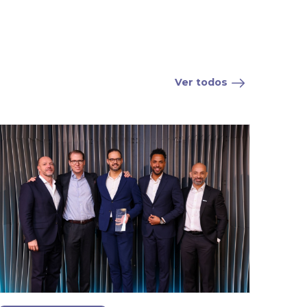
Ver todos