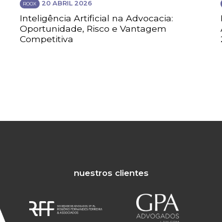
20 ABRIL 2026
ROOX
Inteligência Artificial na Advocacia:
Oportunidade, Risco e Vantagem
Competitiva
nuestros clientes