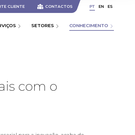
TE CLIENTE
CONTACTOS
PT
EN
ES
RVIÇOS
SETORES
CONHECIMENTO
ais com o