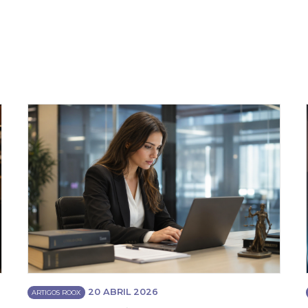
20 ABRIL 2026
ARTIGOS ROOX