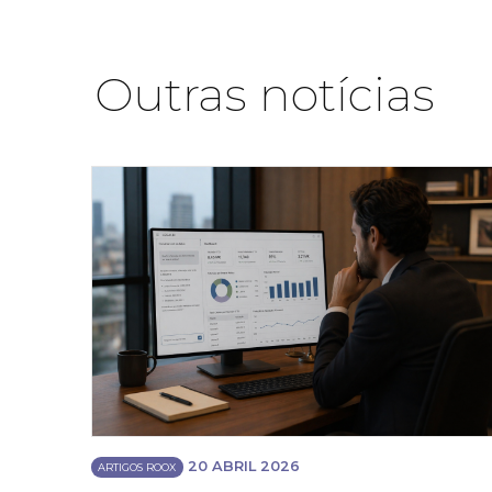
Outras notícias
20 ABRIL 2026
ARTIGOS ROOX