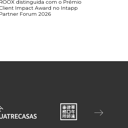
ROOX distinguida com o Prémio
Client Impact Award no Intapp
Partner Forum 2026