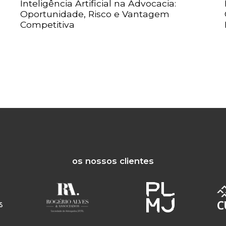
Inteligência Artificial na Advocacia:
Oportunidade, Risco e Vantagem
Competitiva
os nossos clientes