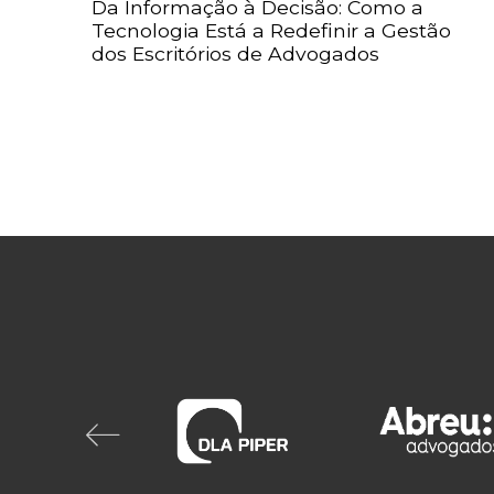
Da Informação à Decisão: Como a
Tecnologia Está a Redefinir a Gestão
dos Escritórios de Advogados