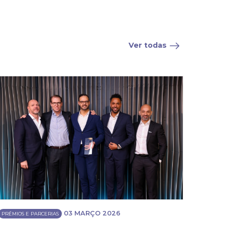
Ver todas
03 MARÇO 2026
PRÉMIOS E PARCERIAS