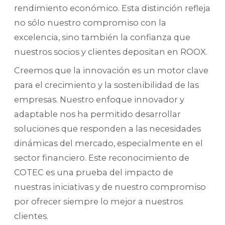
rendimiento económico. Esta distinción refleja
no sólo nuestro compromiso con la
excelencia, sino también la confianza que
nuestros socios y clientes depositan en ROOX.
Creemos que la innovación es un motor clave
para el crecimiento y la sostenibilidad de las
empresas. Nuestro enfoque innovador y
adaptable nos ha permitido desarrollar
soluciones que responden a las necesidades
dinámicas del mercado, especialmente en el
sector financiero. Este reconocimiento de
COTEC es una prueba del impacto de
nuestras iniciativas y de nuestro compromiso
por ofrecer siempre lo mejor a nuestros
clientes.