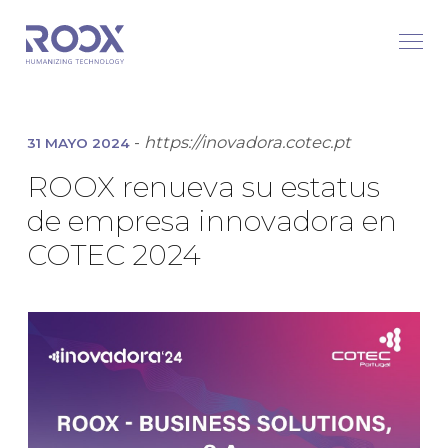
-
https://inovadora.cotec.pt
31 MAYO 2024
ROOX renueva su estatus
de empresa innovadora en
COTEC 2024