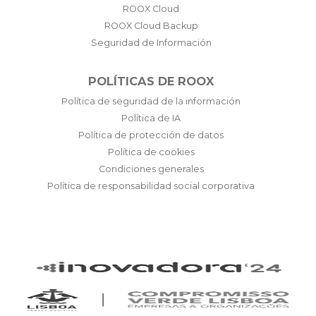
ROOX Cloud
ROOX Cloud Backup
Seguridad de Información
POLÍTICAS DE ROOX
Política de seguridad de la información
Política de IA
Política de protección de datos
Política de cookies
Condiciones generales
Política de responsabilidad social corporativa