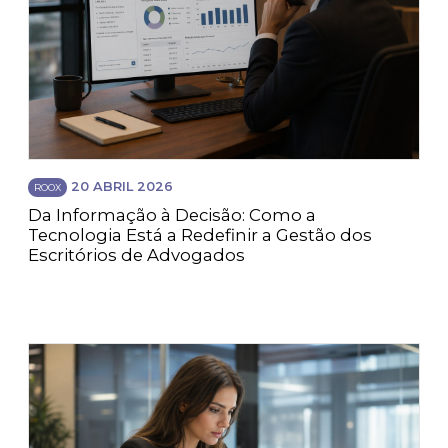
20 ABRIL 2026
ROOX
Da Informação à Decisão: Como a
Tecnologia Está a Redefinir a Gestão dos
Escritórios de Advogados