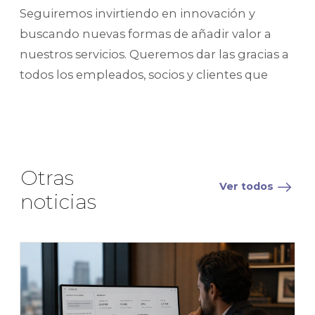
Seguiremos invirtiendo en innovación y
buscando nuevas formas de añadir valor a
nuestros servicios. Queremos dar las gracias a
todos los empleados, socios y clientes que
Otras
Ver todos
noticias