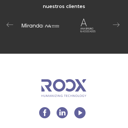
nuestros clientes