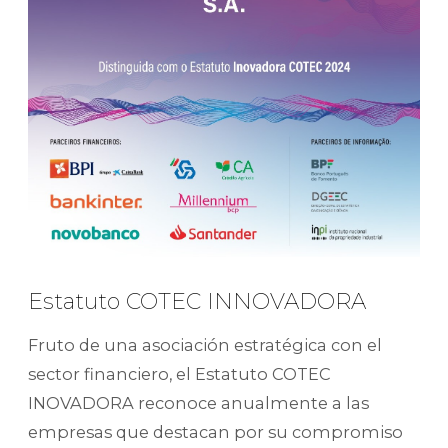
Estatuto COTEC INNOVADORA
Fruto de una asociación estratégica con el
sector financiero, el Estatuto COTEC
INOVADORA reconoce anualmente a las
empresas que destacan por su compromiso