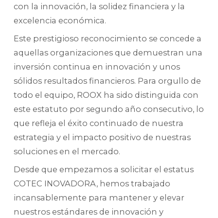
con la innovación, la solidez financiera y la
excelencia económica.
Este prestigioso reconocimiento se concede a
aquellas organizaciones que demuestran una
inversión continua en innovación y unos
sólidos resultados financieros. Para orgullo de
todo el equipo, ROOX ha sido distinguida con
este estatuto por segundo año consecutivo, lo
que refleja el éxito continuado de nuestra
estrategia y el impacto positivo de nuestras
soluciones en el mercado.
Desde que empezamos a solicitar el estatus
COTEC INOVADORA, hemos trabajado
incansablemente para mantener y elevar
nuestros estándares de innovación y