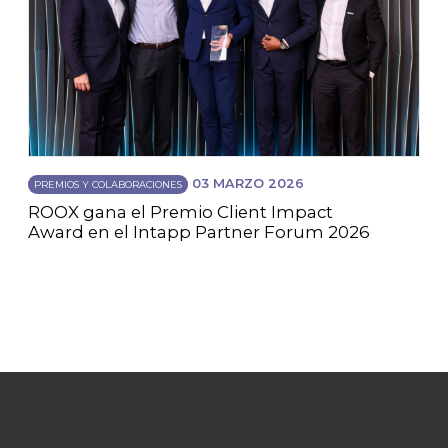
03 MARZO 2026
PREMIOS Y COLABORACIONES
ROOX gana el Premio Client Impact
Award en el Intapp Partner Forum 2026