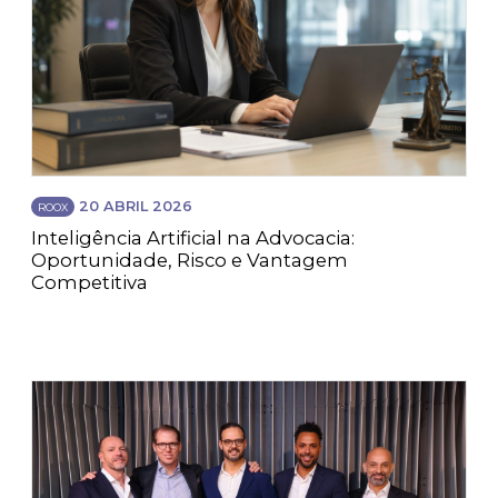
20 ABRIL 2026
ROOX
Inteligência Artificial na Advocacia:
Oportunidade, Risco e Vantagem
Competitiva