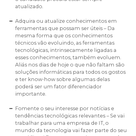
atualizado.
Adquira ou atualize conhecimentos em
ferramentas que possam ser úteis – Da
mesma forma que os conhecimentos
técnicos vão evoluindo, as ferramentas
tecnológicas, intrinsecamente ligadas a
esses conhecimentos, também evoluem.
Aliás nos dias de hoje o que não faltam são
soluções informáticas para todos os gostos
e ter know-how sobre algumas delas
poderá ser um fator diferenciador
importante.
Fomente o seu interesse por notícias e
tendências tecnológicas relevantes – Se vai
trabalhar para uma empresa de IT, o
mundo da tecnologia vai fazer parte do seu