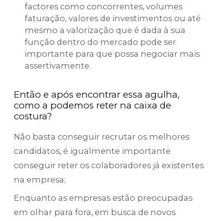
factores como concorrentes, volumes
faturação, valores de investimentos ou até
mesmo a valorização que é dada à sua
função dentro do mercado pode ser
importante para que possa negociar mais
assertivamente.
Então e após encontrar essa agulha,
como a podemos reter na caixa de
costura?
Não basta conseguir recrutar os melhores
candidatos, é igualmente importante
conseguir reter os colaboradores já existentes
na empresa;
Enquanto as empresas estão preocupadas
em olhar para fora, em busca de novos