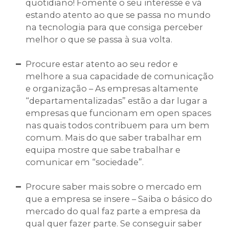
quotidiano! Fomente o seu interesse e vá
estando atento ao que se passa no mundo
na tecnologia para que consiga perceber
melhor o que se passa à sua volta.
Procure estar atento ao seu redor e
melhore a sua capacidade de comunicação
e organização – As empresas altamente
“departamentalizadas” estão a dar lugar a
empresas que funcionam em open spaces
nas quais todos contribuem para um bem
comum. Mais do que saber trabalhar em
equipa mostre que sabe trabalhar e
comunicar em “sociedade”.
Procure saber mais sobre o mercado em
que a empresa se insere – Saiba o básico do
mercado do qual faz parte a empresa da
qual quer fazer parte. Se conseguir saber