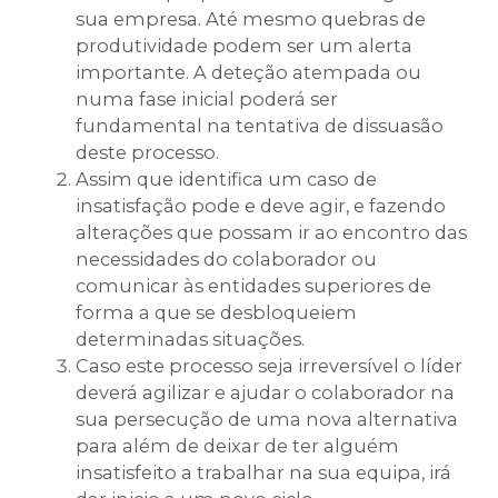
sua empresa. Até mesmo quebras de
produtividade podem ser um alerta
importante. A deteção atempada ou
numa fase inicial poderá ser
fundamental na tentativa de dissuasão
deste processo.
Assim que identifica um caso de
insatisfação pode e deve agir, e fazendo
alterações que possam ir ao encontro das
necessidades do colaborador ou
comunicar às entidades superiores de
forma a que se desbloqueiem
determinadas situações.
Caso este processo seja irreversível o líder
deverá agilizar e ajudar o colaborador na
sua persecução de uma nova alternativa
para além de deixar de ter alguém
insatisfeito a trabalhar na sua equipa, irá