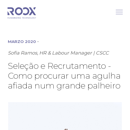
-
MARZO 2020
Sofia Ramos, HR & Labour Manager | CSCC
Seleção e Recrutamento -
Como procurar uma agulha
afiada num grande palheiro