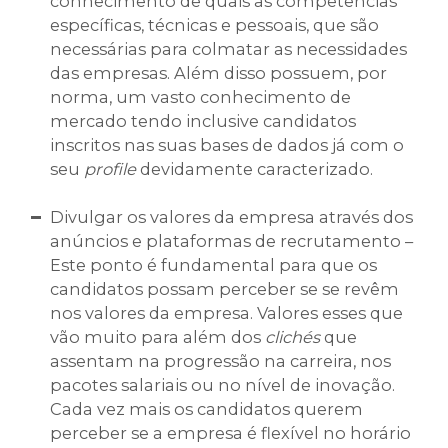
conhecimento de quais as competências
específicas, técnicas e pessoais, que são
necessárias para colmatar as necessidades
das empresas. Além disso possuem, por
norma, um vasto conhecimento de
mercado tendo inclusive candidatos
inscritos nas suas bases de dados já com o
seu
profile
devidamente caracterizado.
Divulgar os valores da empresa através dos
anúncios e plataformas de recrutamento –
Este ponto é fundamental para que os
candidatos possam perceber se se revêm
nos valores da empresa. Valores esses que
vão muito para além dos
clichés
que
assentam na progressão na carreira, nos
pacotes salariais ou no nível de inovação.
Cada vez mais os candidatos querem
perceber se a empresa é flexível no horário