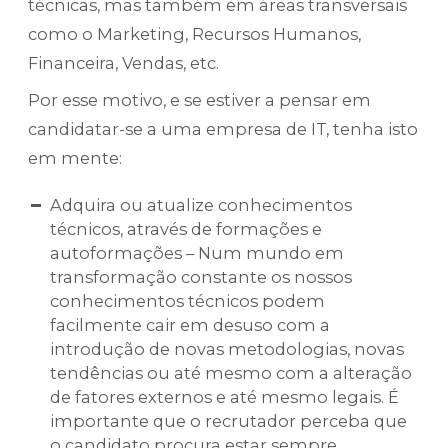
técnicas, mas também em áreas transversais
como o Marketing, Recursos Humanos,
Financeira, Vendas, etc.
Por esse motivo, e se estiver a pensar em
candidatar-se a uma empresa de IT, tenha isto
em mente:
Adquira ou atualize conhecimentos
técnicos, através de formações e
autoformações – Num mundo em
transformação constante os nossos
conhecimentos técnicos podem
facilmente cair em desuso com a
introdução de novas metodologias, novas
tendências ou até mesmo com a alteração
de fatores externos e até mesmo legais. É
importante que o recrutador perceba que
o candidato procura estar sempre