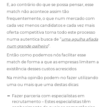
E, ao contrário do que se possa pensar, esse
match não acontece assim tão
frequentemente, o que num mercado com
cada vez menos candidatos e cada vez mais
oferta competitiva torna todo este processo
numa autentica busca de “
uma agulha afiada
num grande palheiro
”.
Então como podemos nós facilitar esse
match de forma a que as empresas limitem a
existência desses custos acrescidos
Na minha opinião podem-no fazer utilizando
uma ou mais que uma destas dicas:
Fazer parceria com especialistas em
recrutamento – Estes especialistas têm