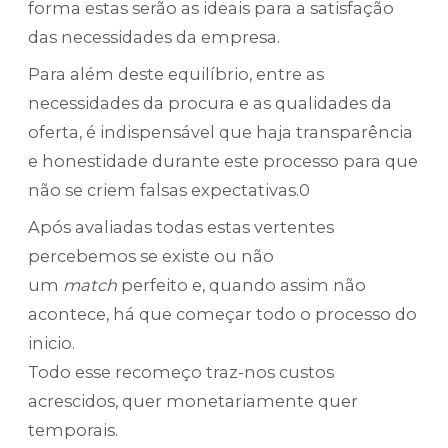
forma estas serão as ideais para a satisfação
das necessidades da empresa.
Para além deste equilíbrio, entre as
necessidades da procura e as qualidades da
oferta, é indispensável que haja transparência
e honestidade durante este processo para que
não se criem falsas expectativas.0
Após avaliadas todas estas vertentes
percebemos se existe ou não
um
match
perfeito e, quando assim não
acontece, há que começar todo o processo do
inicio.
Todo esse recomeço traz-nos custos
acrescidos, quer monetariamente quer
temporais.