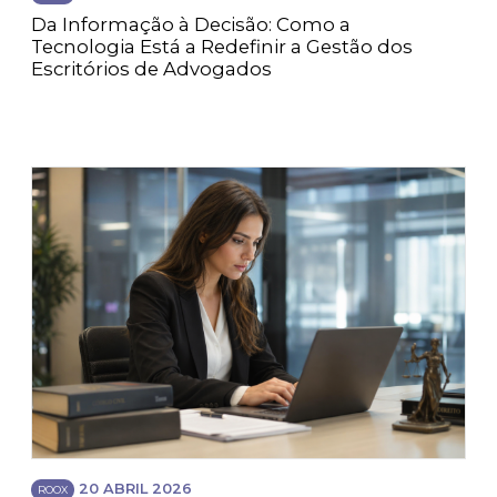
Da Informação à Decisão: Como a
Tecnologia Está a Redefinir a Gestão dos
Escritórios de Advogados
20 ABRIL 2026
ROOX