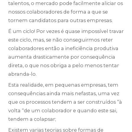
talentos, o mercado pode facilmente aliciar os
nossos colaboradores de forma a que se
tornem candidatos para outras empresas.
É um ciclo! Por vezes é quase impossível travar
este ciclo, mas, se não conseguirmos reter
colaboradores então a ineficiência produtiva
aumenta drasticamente por consequência
direta, o que nos obriga a pelo menos tentar
abranda-lo.
Esta realidade, em pequenas empresas, tem
consequências ainda mais nefastas, uma vez
que os processos tendem a ser construídos “à
volta “de um colaborador e quando este sai,
tendem a colapsar;
Existem varias teorias sobre formas de