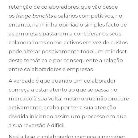
retenção de colaboradores, que vão desde
os
fringe benefits
a salários competitivos, no
entanto, na minha opinião o simples facto de
as empresas passarem a considerar os seus
colaboradores como activos em vez de custos
pode alterar positivamente todo um mindset
desta temática e por consequente a relação
entre colaboradores e empresas.
A verdade é que quando um colaborador
começa a estar atento ao que se passa no
mercado à sua volta, mesmo que não procure
activamente, acaba por ter a sua atenção
dividida iniciando assim um processo em que
a sua reversão é difícil.
Nesta fase, o colaborador começa a perceber