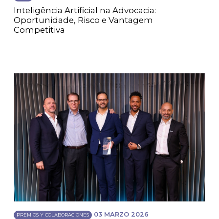
Inteligência Artificial na Advocacia:
Oportunidade, Risco e Vantagem
Competitiva
03 MARZO 2026
PREMIOS Y COLABORACIONES