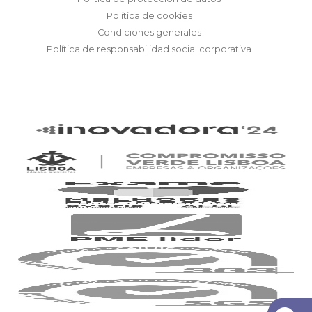
Política de cookies
Condiciones generales
Política de responsabilidad social corporativa