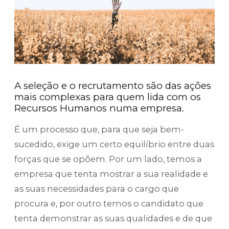
A seleção e o recrutamento são das ações
mais complexas para quem lida com os
Recursos Humanos numa empresa.
É um processo que, para que seja bem-
sucedido, exige um certo equilíbrio entre duas
forças que se opõem. Por um lado, temos a
empresa que tenta mostrar a sua realidade e
as suas necessidades para o cargo que
procura e, por outro temos o candidato que
tenta demonstrar as suas qualidades e de que