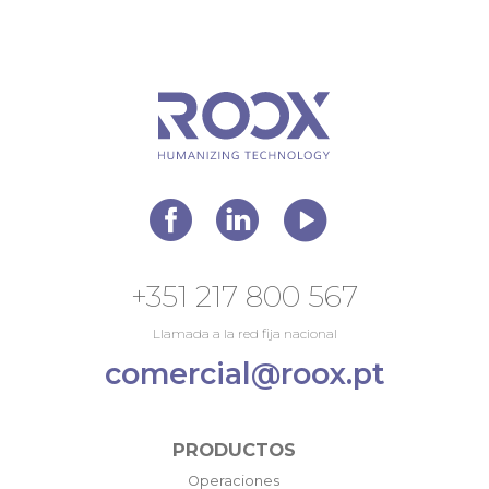
+351 217 800 567
Llamada a la red fija nacional
comercial@roox.pt
PRODUCTOS
Operaciones