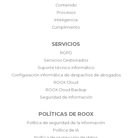
Contenido
Procesos
Inteligencia
Cumplimiento
SERVICIOS
RGPD
Servicios Gestionados
Suporte técnico informático
Configuración informática de despachos de abogados
ROOX Cloud
ROOX Cloud Backup
Seguridad de Información
POLÍTICAS DE ROOX
Política de seguridad de la información
Política de IA
Política de protección de datos