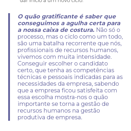
dar inicio a um novo ciclo.
O quão gratificante é saber que
conseguimos a agulha certa para
a nossa caixa de costura.
Não só o
processo, mas o ciclo como um todo,
são uma batalha recorrente que nós,
profissionais de recursos humanos,
vivemos com muita intensidade.
Conseguir escolher o candidato
certo, que tenha as competências
técnicas e pessoais indicadas para as
necessidades da empresa, sabendo
que a empresa ficou satisfeita com
essa escolha mostra-nos o quão
importante se torna a gestão de
recursos humanos na gestão
produtiva de empresa.