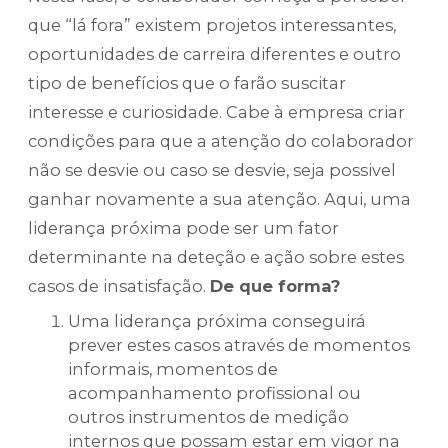
que “lá fora” existem projetos interessantes,
oportunidades de carreira diferentes e outro
tipo de benefícios que o farão suscitar
interesse e curiosidade. Cabe à empresa criar
condições para que a atenção do colaborador
não se desvie ou caso se desvie, seja possivel
ganhar novamente a sua atenção. Aqui, uma
liderança próxima pode ser um fator
determinante na deteção e ação sobre estes
casos de insatisfação.
De que forma?
Uma liderança próxima conseguirá
prever estes casos através de momentos
informais, momentos de
acompanhamento profissional ou
outros instrumentos de medição
internos que possam estar em vigor na