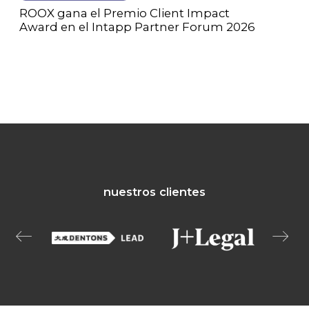
ROOX gana el Premio Client Impact
Award en el Intapp Partner Forum 2026
nuestros clientes