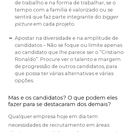
de trabalho e na forma de trabalhar, se o
tempo com a família é valorizado ou se
sentirá que faz parte integrante do
bigger
picture
em cada projeto.
Apostar na diversidade e na amplitude de
candidatos – Não se foque ou limite apenas
ao candidato que lhe parece ser o “Cristiano
Ronaldo”. Procure ver o talento e margem
de progressão de outros candidatos, para
que possa ter várias alternativas e várias
opções.
Mas e os candidatos? O que podem eles
fazer para se destacaram dos demais?
Qualquer empresa hoje em dia tem
necessidades de recrutamento em áreas