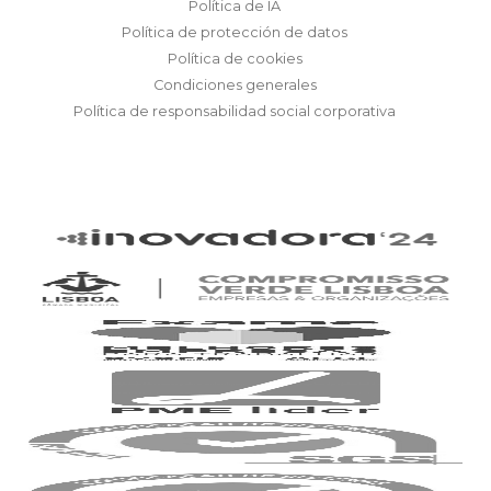
Política de IA
Política de protección de datos
Política de cookies
Condiciones generales
Política de responsabilidad social corporativa