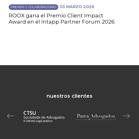
03 MARZO 2026
PREMIOS Y COLABORACIONES
ROOX gana el Premio Client Impact
Award en el Intapp Partner Forum 2026
nuestros clientes