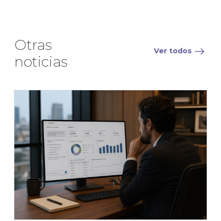
Otras
Ver todos
noticias