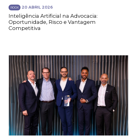
20 ABRIL 2026
ROOX
Inteligência Artificial na Advocacia:
Oportunidade, Risco e Vantagem
Competitiva