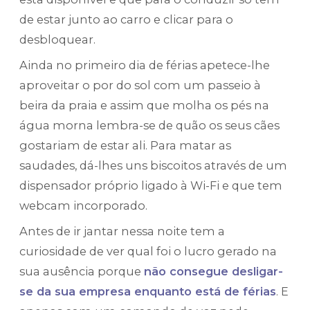
de estar junto ao carro e clicar para o
desbloquear.
Ainda no primeiro dia de férias apetece-lhe
aproveitar o por do sol com um passeio à
beira da praia e assim que molha os pés na
água morna lembra-se de quão os seus cães
gostariam de estar ali. Para matar as
saudades, dá-lhes uns biscoitos através de um
dispensador próprio ligado à Wi-Fi e que tem
webcam incorporado.
Antes de ir jantar nessa noite tem a
curiosidade de ver qual foi o lucro gerado na
sua ausência porque
não consegue desligar-
se da sua empresa enquanto está de férias
. E