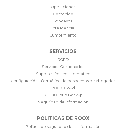
Operaciones
Contenido
Procesos
Inteligencia
Cumplimiento
SERVICIOS
RGPD
Servicios Gestionados
Suporte técnico informático
Configuración informática de despachos de abogados
ROOX Cloud
ROOX Cloud Backup
Seguridad de Información
POLÍTICAS DE ROOX
Política de seguridad de la información