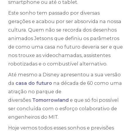
smartphone ou até o tablet.
Este sonho tem passado por diversas
gerações e acabou por ser absorvida na nossa
cultura. Quem não se recorda dos desenhos
animados Jetsons que definiu os parâmetros
de como uma casa no futuro deveria ser e que
nos trouxe as videochamadas, assistentes
robotizadas e o combustível alternativo.
Até mesmo a Disney apresentou a sua versão
da
casa do futuro
na década de 60 como uma
atração no parque de
diversões
Tomorrowland
e que só foi possível
ser concluída com o esforço colaborativo de
engenheiros do MIT.
Hoje vemos todos esses sonhos e previsões