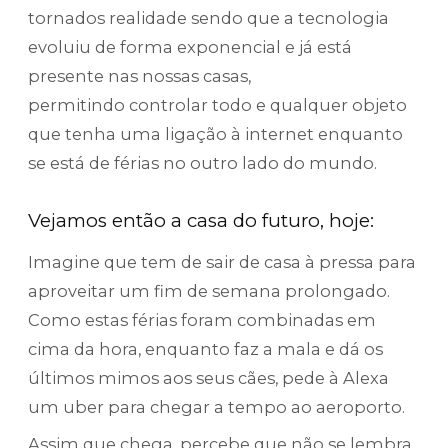
tornados realidade sendo que a tecnologia
evoluiu de forma exponencial e já está
presente nas nossas casas,
permitindo controlar todo e qualquer objeto
que tenha uma ligação à internet enquanto
se está de férias no outro lado do mundo.
Vejamos então a casa do futuro, hoje:
Imagine que tem de sair de casa à pressa para
aproveitar um fim de semana prolongado.
Como estas férias foram combinadas em
cima da hora, enquanto faz a mala e dá os
últimos mimos aos seus cães, pede à Alexa
um uber para chegar a tempo ao aeroporto.
Assim que chega, percebe que não se lembra