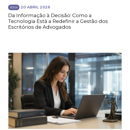
20 ABRIL 2026
ROOX
Da Informação à Decisão: Como a
Tecnologia Está a Redefinir a Gestão dos
Escritórios de Advogados