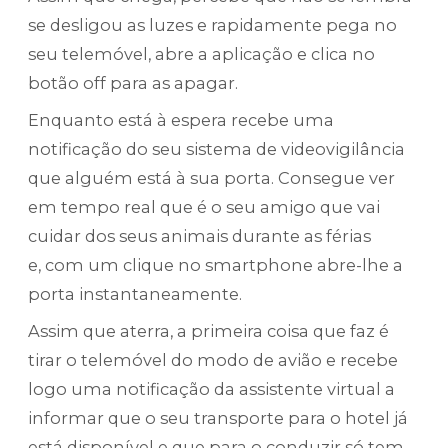
se desligou as luzes e rapidamente pega no
seu telemóvel, abre a aplicação e clica no
botão off para as apagar.
Enquanto está à espera recebe uma
notificação do seu sistema de videovigilância
que alguém está à sua porta. Consegue ver
em tempo real que é o seu amigo que vai
cuidar dos seus animais durante as férias
e, com um clique no smartphone abre-lhe a
porta instantaneamente.
Assim que aterra, a primeira coisa que faz é
tirar o telemóvel do modo de avião e recebe
logo uma notificação da assistente virtual a
informar que o seu transporte para o hotel já
está disponível e que para o conduzir só tem