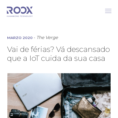
-
The Verge
MARZO 2020
Vai de férias? Vá descansado
que a IoT cuida da sua casa