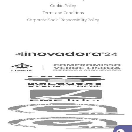
Cookie Policy
Terms and Conditions
Corporate Social Responsibility Policy