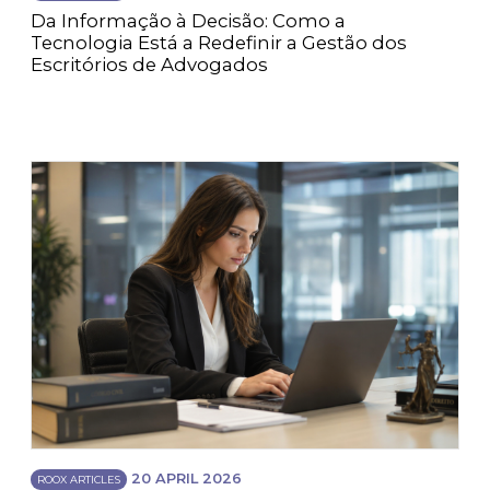
Da Informação à Decisão: Como a
Tecnologia Está a Redefinir a Gestão dos
Escritórios de Advogados
20 APRIL 2026
ROOX ARTICLES