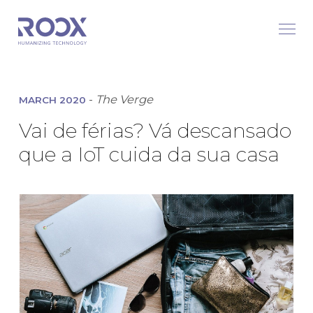
-
The Verge
MARCH 2020
Vai de férias? Vá descansado
que a IoT cuida da sua casa