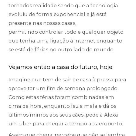
tornados realidade sendo que a tecnologia
evoluiu de forma exponencial e já está
presente nas nossas casas,
permitindo controlar todo e qualquer objeto
que tenha uma ligação à internet enquanto
se está de férias no outro lado do mundo.
Vejamos então a casa do futuro, hoje:
Imagine que tem de sair de casa à pressa para
aproveitar um fim de semana prolongado.
Como estas férias foram combinadas em
cima da hora, enquanto faz a mala e dá os
últimos mimos aos seus cães, pede à Alexa
um uber para chegar a tempo ao aeroporto.
Assim que chega, percebe que não se lembra