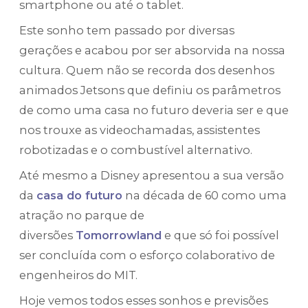
smartphone ou até o tablet.
Este sonho tem passado por diversas
gerações e acabou por ser absorvida na nossa
cultura. Quem não se recorda dos desenhos
animados Jetsons que definiu os parâmetros
de como uma casa no futuro deveria ser e que
nos trouxe as videochamadas, assistentes
robotizadas e o combustível alternativo.
Até mesmo a Disney apresentou a sua versão
da
casa do futuro
na década de 60 como uma
atração no parque de
diversões
Tomorrowland
e que só foi possível
ser concluída com o esforço colaborativo de
engenheiros do MIT.
Hoje vemos todos esses sonhos e previsões