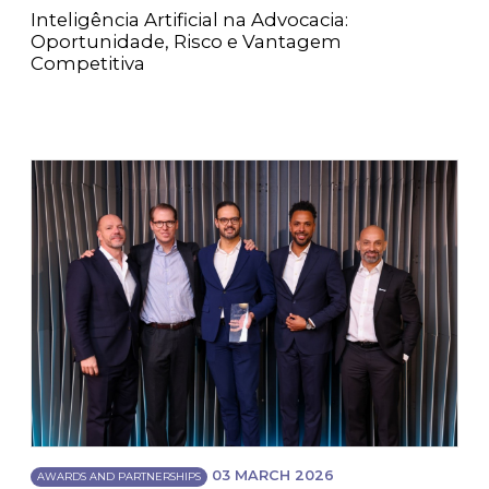
Inteligência Artificial na Advocacia:
Oportunidade, Risco e Vantagem
Competitiva
03 MARCH 2026
AWARDS AND PARTNERSHIPS