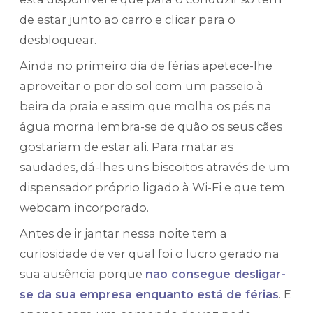
de estar junto ao carro e clicar para o
desbloquear.
Ainda no primeiro dia de férias apetece-lhe
aproveitar o por do sol com um passeio à
beira da praia e assim que molha os pés na
água morna lembra-se de quão os seus cães
gostariam de estar ali. Para matar as
saudades, dá-lhes uns biscoitos através de um
dispensador próprio ligado à Wi-Fi e que tem
webcam incorporado.
Antes de ir jantar nessa noite tem a
curiosidade de ver qual foi o lucro gerado na
sua ausência porque
não consegue desligar-
se da sua empresa enquanto está de férias
. E