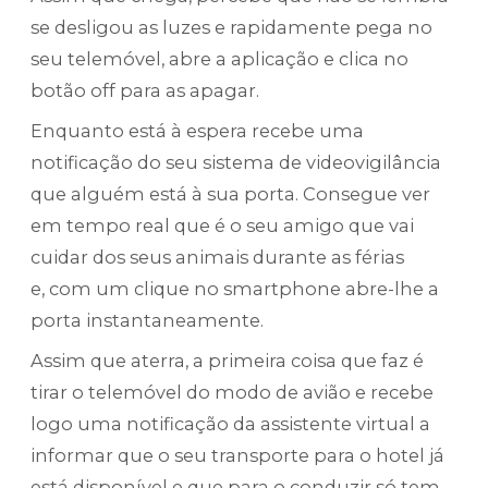
se desligou as luzes e rapidamente pega no
seu telemóvel, abre a aplicação e clica no
botão off para as apagar.
Enquanto está à espera recebe uma
notificação do seu sistema de videovigilância
que alguém está à sua porta. Consegue ver
em tempo real que é o seu amigo que vai
cuidar dos seus animais durante as férias
e, com um clique no smartphone abre-lhe a
porta instantaneamente.
Assim que aterra, a primeira coisa que faz é
tirar o telemóvel do modo de avião e recebe
logo uma notificação da assistente virtual a
informar que o seu transporte para o hotel já
está disponível e que para o conduzir só tem