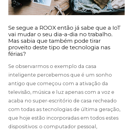
Se segue a ROOX então já sabe que a IoT
vai mudar o seu dia-a-dia no trabalho.
Mas sabia que também pode tirar
proveito deste tipo de tecnologia nas
férias?
Se observarmos o exemplo da casa
inteligente percebemos que é um sonho
antigo que começou com a ativação da
televisão, música e luz apenas com a voz e
acaba no super-escritório de casa recheado
com todas as tecnologias de última geração,
que hoje estão incorporadas em todos estes
dispositivos: o computador pessoal,