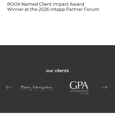
ROOX Named Client Impact Award
Winner at the 2026 Intapp Partner Forum
our clients