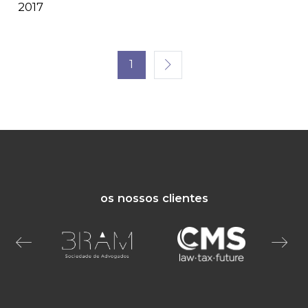
2017
1
os nossos clientes