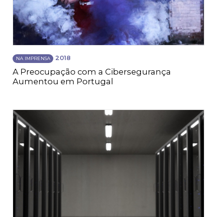
2018
NA IMPRENSA
A Preocupação com a Cibersegurança
Aumentou em Portugal