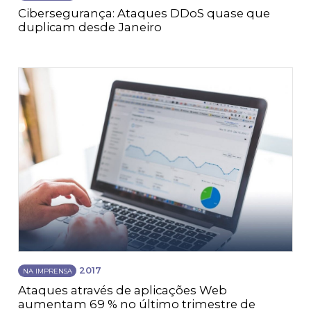
Cibersegurança: Ataques DDoS quase que
duplicam desde Janeiro
2017
NA IMPRENSA
Ataques através de aplicações Web
aumentam 69 % no último trimestre de