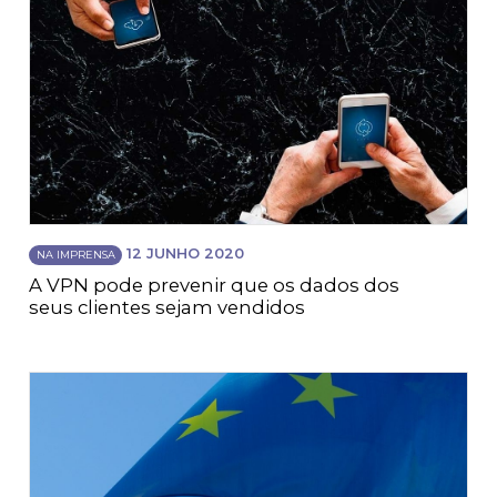
12 JUNHO 2020
NA IMPRENSA
A VPN pode prevenir que os dados dos
seus clientes sejam vendidos