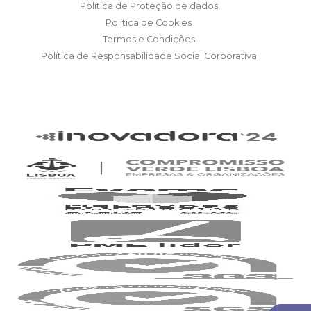
Política de Proteção de dados
Política de Cookies
Termos e Condições
Política de Responsabilidade Social Corporativa