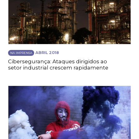
ABRIL 2018
NA IMPRENSA
Cibersegurança: Ataques dirigidos ao
setor industrial crescem rapidamente