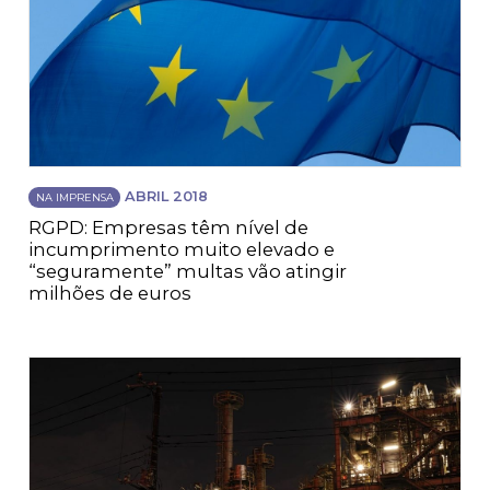
ABRIL 2018
NA IMPRENSA
RGPD: Empresas têm nível de
incumprimento muito elevado e
“seguramente” multas vão atingir
milhões de euros