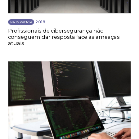
2018
NA IMPRENSA
Profissionais de cibersegurança não
conseguem dar resposta face às ameaças
atuais