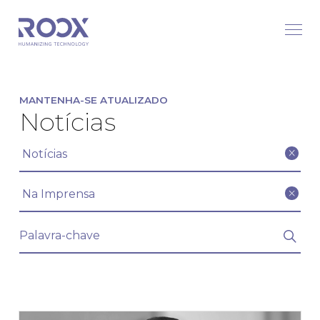
MANTENHA-SE ATUALIZADO
Notícias
Filtrar artigos