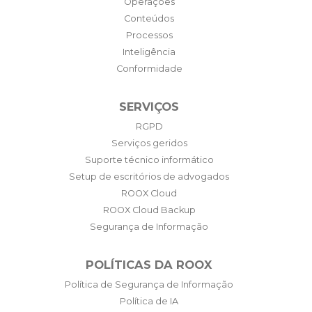
Operações
Conteúdos
Processos
Inteligência
Conformidade
SERVIÇOS
RGPD
Serviços geridos
Suporte técnico informático
Setup de escritórios de advogados
ROOX Cloud
ROOX Cloud Backup
Segurança de Informação
POLÍTICAS DA ROOX
Política de Segurança de Informação
Política de IA