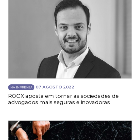
07 AGOSTO 2022
NA IMPRENSA
ROOX aposta em tornar as sociedades de
advogados mais seguras e inovadoras