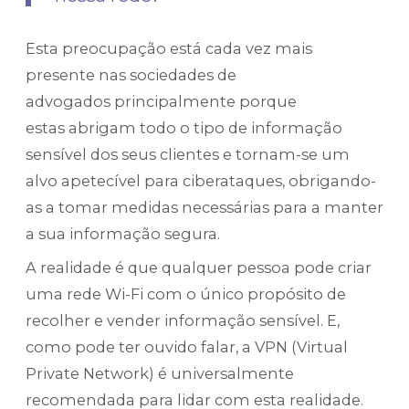
Esta preocupação está cada vez mais
presente nas sociedades de
advogados principalmente porque
estas abrigam todo o tipo de informação
sensível dos seus clientes e tornam-se um
alvo apetecível para ciberataques, obrigando-
as a tomar medidas necessárias para a manter
a sua informação segura.
A realidade é que qualquer pessoa pode criar
uma rede Wi-Fi com o único propósito de
recolher e vender informação sensível. E,
como pode ter ouvido falar, a VPN (Virtual
Private Network) é universalmente
recomendada para lidar com esta realidade.