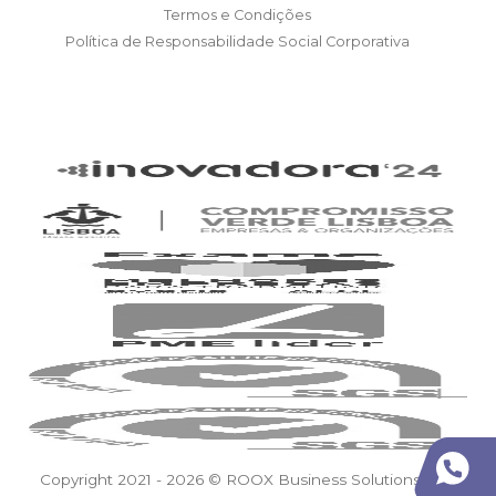
Termos e Condições
Política de Responsabilidade Social Corporativa
Copyright 2021 - 2026 © ROOX Business Solutions, S.A.