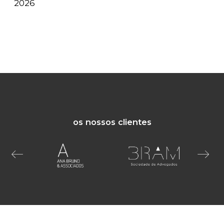
2026
os nossos clientes