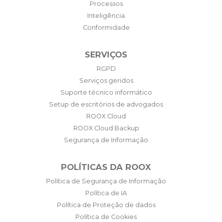
Processos
Inteligência
Conformidade
SERVIÇOS
RGPD
Serviços geridos
Suporte técnico informático
Setup de escritórios de advogados
ROOX Cloud
ROOX Cloud Backup
Segurança de Informação
POLÍTICAS DA ROOX
Política de Segurança de Informação
Política de IA
Política de Proteção de dados
Política de Cookies