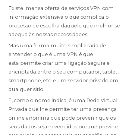
Existe imensa oferta de serviços VPN com
informação extensiva o que complica o
processo de escolha daquele que melhor se
adequa às nossas necessidades.
Mas uma forma muito simplificada de
entender o que é uma VPN é que
esta permite criar uma ligação segura e
encriptada entre o seu computador, tablet,
smartphone, etc. e um servidor privado em
qualquer sitio.
E, como o nome indica, é uma Rede Virtual
Privada que lhe permite ter uma presença
online anónima que pode prevenir que os
seus dados sejam vendidos porque previne