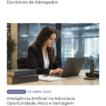
Escritórios de Advogados
20 ABRIL 2026
ARTIGOS ROOX
Inteligência Artificial na Advocacia:
Oportunidade, Risco e Vantagem