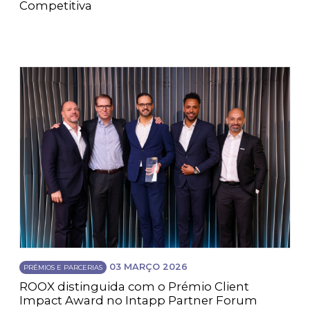
Competitiva
03 MARÇO 2026
PRÉMIOS E PARCERIAS
ROOX distinguida com o Prémio Client
Impact Award no Intapp Partner Forum