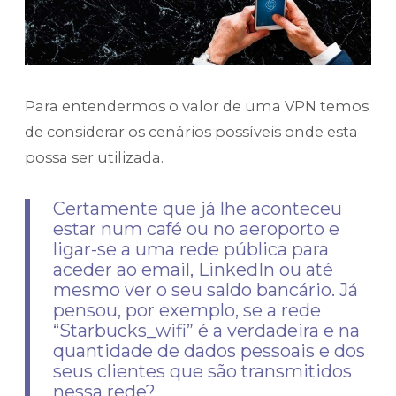
Para entendermos o valor de uma VPN temos
de considerar os cenários possíveis onde esta
possa ser utilizada.
Certamente que já lhe aconteceu
estar num café ou no aeroporto e
ligar-se a uma rede pública para
aceder ao email, LinkedIn ou até
mesmo ver o seu saldo bancário. Já
pensou, por exemplo, se a rede
“Starbucks_wifi” é a verdadeira e na
quantidade de dados pessoais e dos
seus clientes que são transmitidos
nessa rede?