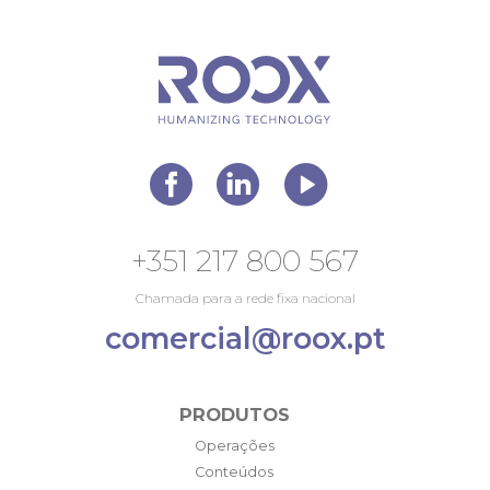
+351 217 800 567
Chamada para a rede fixa nacional
comercial@roox.pt
PRODUTOS
Operações
Conteúdos