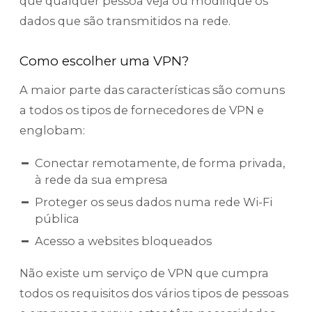
que qualquer pessoa veja ou modifique os
dados que são transmitidos na rede.
Como escolher uma VPN?
A maior parte das características são comuns
a todos os tipos de fornecedores de VPN e
englobam:
Conectar remotamente, de forma privada,
à rede da sua empresa
Proteger os seus dados numa rede Wi-Fi
pública
Acesso a websites bloqueados
Não existe um serviço de VPN que cumpra
todos os requisitos dos vários tipos de pessoas