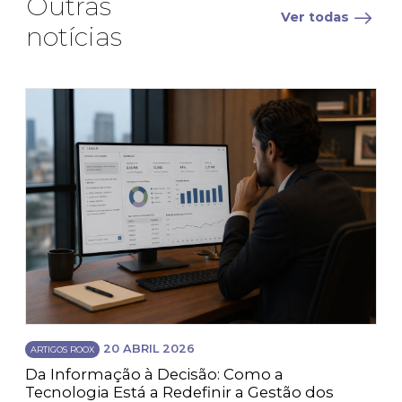
Outras
Ver todas
notícias
20 ABRIL 2026
ARTIGOS ROOX
Da Informação à Decisão: Como a
Tecnologia Está a Redefinir a Gestão dos