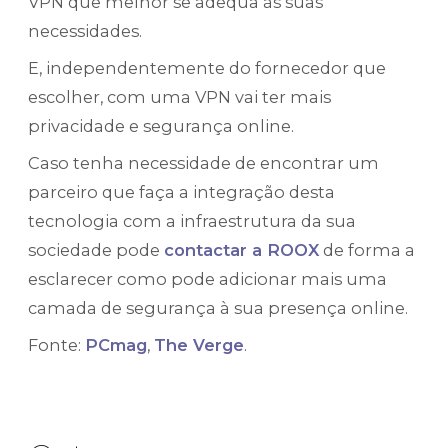
VPN que melhor se adequa às suas
necessidades.
E, independentemente do fornecedor que
escolher, com uma VPN vai ter mais
privacidade e segurança online.
Caso tenha necessidade de encontrar um
parceiro que faça a integração desta
tecnologia com a infraestrutura da sua
sociedade pode
contactar a ROOX
de forma a
esclarecer como pode adicionar mais uma
camada de segurança à sua presença online.
Fonte:
PCmag
,
The Verge
.