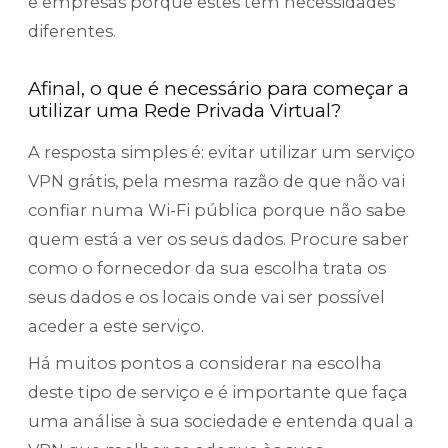
e empresas porque estes têm necessidades
diferentes.
Afinal, o que é necessário para começar a
utilizar uma Rede Privada Virtual?
A resposta simples é: evitar utilizar um serviço
VPN grátis, pela mesma razão de que não vai
confiar numa Wi-Fi pública porque não sabe
quem está a ver os seus dados. Procure saber
como o fornecedor da sua escolha trata os
seus dados e os locais onde vai ser possível
aceder a este serviço.
Há muitos pontos a considerar na escolha
deste tipo de serviço e é importante que faça
uma análise à sua sociedade e entenda qual a