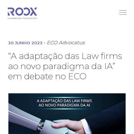
-
ECO Advocatus
30 JUNHO 2023
“A adaptação das Law firms
ao novo paradigma da IA”
em debate no ECO