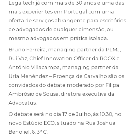
Legaltech já com mais de 30 anos e uma das
mais experientes em Portugal com uma
oferta de serviços abrangente para escritórios
de advogados de qualquer dimensão, ou
mesmo advogados em prática isolada.
Bruno Ferreira, managing partner da PLMJ,
Rui Vaz, Chief Innovation Officer da ROOX e
António Villacampa, managing partner da
Uría Menéndez – Proença de Carvalho
são os
convidados do debate moderado por Filipa
Ambrósio de Sousa, diretora executiva da
Advocatus.
O debate será no dia 17 de Julho, às 10.30, no
novo
Estúdio ECO,
situado na Rua Joshua
Benoliel, 6, 3ª C.