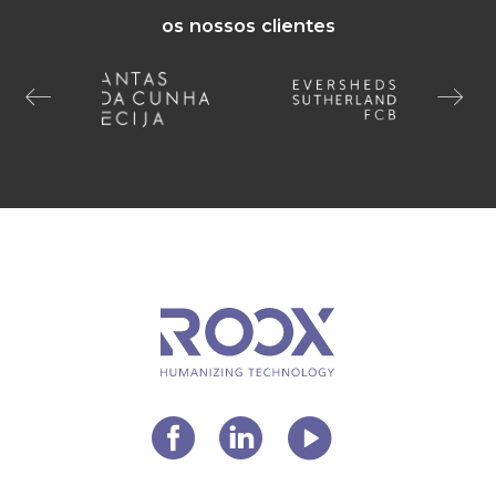
os nossos clientes