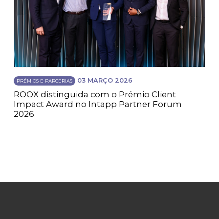
03 MARÇO 2026
PRÉMIOS E PARCERIAS
ROOX distinguida com o Prémio Client
Impact Award no Intapp Partner Forum
2026