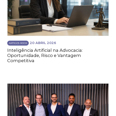
20 ABRIL 2026
ARTIGOS ROOX
Inteligência Artificial na Advocacia:
Oportunidade, Risco e Vantagem
Competitiva