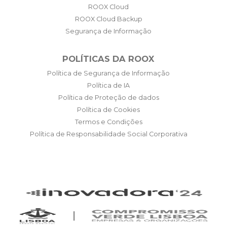
ROOX Cloud
ROOX Cloud Backup
Segurança de Informação
POLÍTICAS DA ROOX
Política de Segurança de Informação
Política de IA
Política de Proteção de dados
Política de Cookies
Termos e Condições
Política de Responsabilidade Social Corporativa