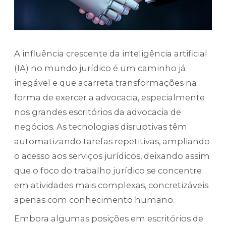
A influência crescente da inteligência artificial
(IA) no mundo jurídico é um caminho já
inegável e que acarreta transformações na
forma de exercer a advocacia
, especialmente
nos grandes escritórios da advocacia de
negócios. As tecnologias disruptivas têm
automatizando tarefas repetitivas, ampliando
o acesso aos serviços jurídicos, deixando assim
que o foco do trabalho jurídico se concentre
em atividades mais complexas, concretizáveis
apenas com conhecimento humano.
Embora algumas posições em escritórios de