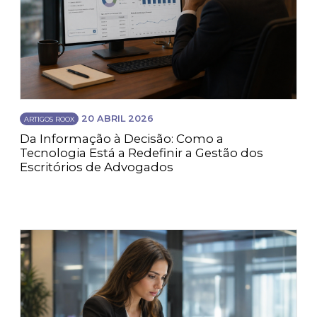
20 ABRIL 2026
ARTIGOS ROOX
Da Informação à Decisão: Como a
Tecnologia Está a Redefinir a Gestão dos
Escritórios de Advogados