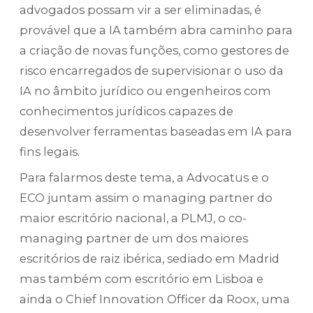
advogados possam vir a ser eliminadas,
é
provável que a IA também abra caminho para
a criação de novas funções,
como gestores de
risco encarregados de supervisionar o uso da
IA no âmbito jurídico ou engenheiros com
conhecimentos jurídicos capazes de
desenvolver ferramentas baseadas em IA para
fins legais.
Para falarmos deste tema, a Advocatus e o
ECO juntam assim o managing partner do
maior escritório nacional, a PLMJ, o co-
managing partner de um dos maiores
escritórios de raiz ibérica, sediado em Madrid
mas também com escritório em Lisboa e
ainda o Chief Innovation Officer da Roox, uma