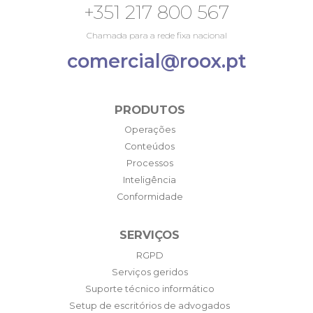
+351 217 800 567
Chamada para a rede fixa nacional
comercial@roox.pt
PRODUTOS
Operações
Conteúdos
Processos
Inteligência
Conformidade
SERVIÇOS
RGPD
Serviços geridos
Suporte técnico informático
Setup de escritórios de advogados