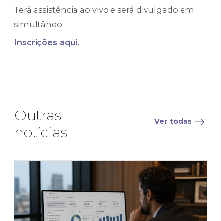
Terá
assistência ao vivo
e será divulgado em
simultâneo.
Inscrições aqui.
Outras
Ver todas
notícias