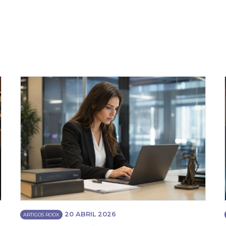
20 ABRIL 2026
ARTIGOS ROOX