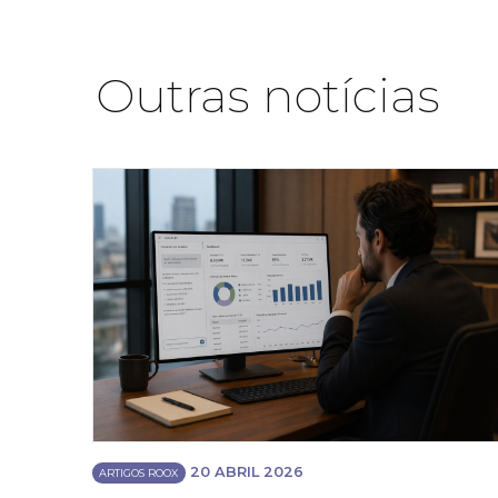
Outras notícias
20 ABRIL 2026
ARTIGOS ROOX