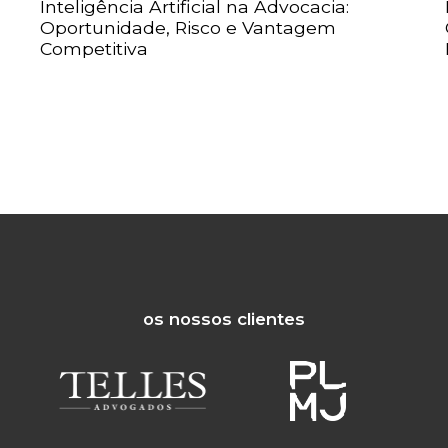
Inteligência Artificial na Advocacia:
Oportunidade, Risco e Vantagem
Competitiva
os nossos clientes