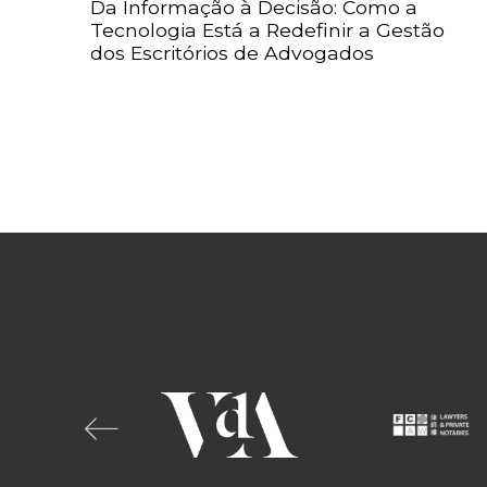
Da Informação à Decisão: Como a
Tecnologia Está a Redefinir a Gestão
dos Escritórios de Advogados