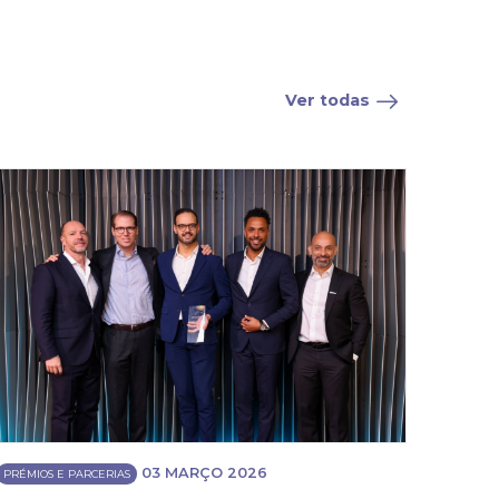
Ver todas
03 MARÇO 2026
PRÉMIOS E PARCERIAS