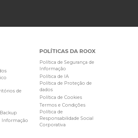
POLÍTICAS DA ROOX
Política de Segurança de
Informação
dos
Política de IA
ico
Política de Proteção de
dados
itórios de
Política de Cookies
Termos e Condições
Política de
 Backup
Responsabilidade Social
e Informação
Corporativa