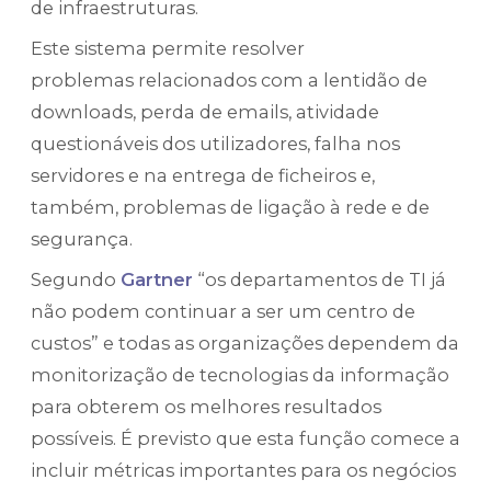
de infraestruturas.
Este sistema permite resolver
problemas relacionados com a lentidão de
downloads, perda de emails, atividade
questionáveis dos utilizadores, falha nos
servidores e na entrega de ficheiros e,
também, problemas de ligação à rede e de
segurança.
Segundo
Gartner
“os departamentos de TI já
não podem continuar a ser um centro de
custos” e todas as organizações dependem da
monitorização de tecnologias da informação
para obterem os melhores resultados
possíveis. É previsto que esta função comece a
incluir métricas importantes para os negócios