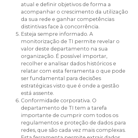
atual e definir objetivos de forma a
acompanhar o crescimento da utilização
da sua rede e ganhar competências
distintivas face à concorrência.
Esteja sempre informado. A
monitorização de TI permite revelar o
valor deste departamento na sua
organização. É possível importar,
recolher e analisar dados históricos e
relatar com esta ferramenta o que pode
ser fundamental para decisões
estratégicas visto que é onde a gestão
está assente.
Conformidade corporativa. O
departamento de TI tem a tarefa
importante de cumprir com todos os
regulamentos e proteção de dados para
redes, que são cada vez mais complexas.
Esta ferramenta permite extrair dados