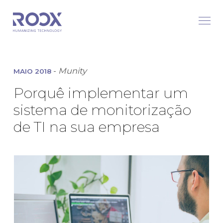
-
Munity
MAIO 2018
Porquê implementar um
sistema de monitorização
de TI na sua empresa