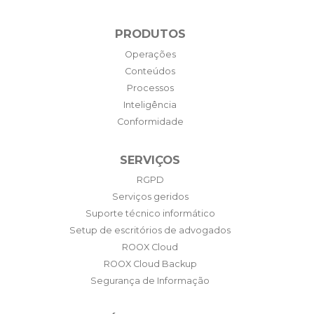
PRODUTOS
Operações
Conteúdos
Processos
Inteligência
Conformidade
SERVIÇOS
RGPD
Serviços geridos
Suporte técnico informático
Setup de escritórios de advogados
ROOX Cloud
ROOX Cloud Backup
Segurança de Informação