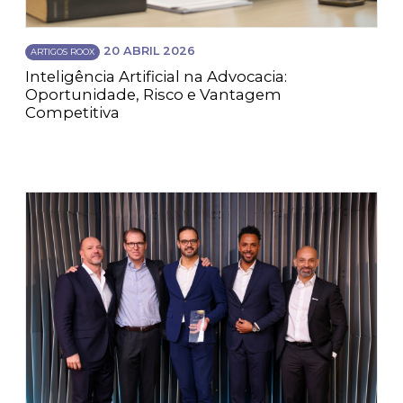
20 ABRIL 2026
ARTIGOS ROOX
Inteligência Artificial na Advocacia:
Oportunidade, Risco e Vantagem
Competitiva