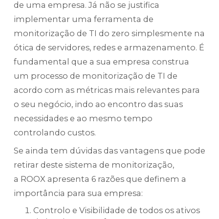
de uma empresa. Já não se justifica
implementar uma ferramenta de
monitorização de TI do zero simplesmente na
ótica de servidores, redes e armazenamento. É
fundamental que a sua empresa construa
um processo de monitorização de TI de
acordo com as métricas mais relevantes para
o seu negócio, indo ao encontro das suas
necessidades e ao mesmo tempo
controlando custos.
Se ainda tem dúvidas das vantagens que pode
retirar deste sistema de monitorização,
a ROOX apresenta 6 razões que definem a
importância para sua empresa:
Controlo e Visibilidade de todos os ativos