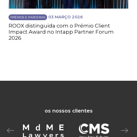
03 MARÇO 2026
PRÉMIOS E PARCERIAS
ROOX distinguida com o Prémio Client
Impact Award no Intapp Partner Forum
2026
os nossos clientes