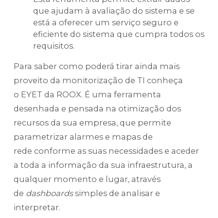
que ajudam à avaliação do sistema e se
está a oferecer um serviço seguro e
eficiente do sistema que cumpra todos os
requisitos.
Para saber como poderá tirar ainda mais
proveito da monitorização de TI conheça
o EYET da ROOX. É uma ferramenta
desenhada e pensada na otimização dos
recursos da sua empresa, que permite
parametrizar alarmes e mapas de
rede conforme as suas necessidades e aceder
a toda a informação da sua infraestrutura, a
qualquer momento e lugar, através
de
dashboards
simples de analisar e
interpretar.