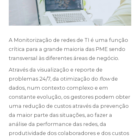
A Monitorização de redes de TI é uma função
crítica para a grande maioria das PME sendo
transversal às diferentes áreas de negócio.
Através da visualização e reporte de
problemas 24/7, da otimização do
flow
de
dados, num contexto complexo e em
constante evolução, os gestores podem obter
uma redução de custos através da prevenção
da maior parte das situações, ao fazer a
análise da performance das redes, da
produtividade dos colaboradores e dos custos