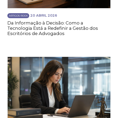
20 ABRIL 2026
ARTIGOS ROOX
Da Informação à Decisão: Como a
Tecnologia Está a Redefinir a Gestão dos
Escritórios de Advogados