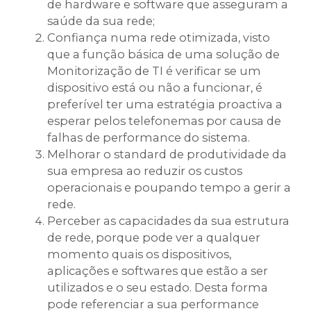
de hardware e software que asseguram a
saúde da sua rede;
Confiança numa rede otimizada, visto
que a função básica de uma solução de
Monitorização de TI é verificar se um
dispositivo está ou não a funcionar, é
preferível ter uma estratégia proactiva a
esperar pelos telefonemas por causa de
falhas de performance do sistema.
Melhorar o standard de produtividade da
sua empresa ao reduzir os custos
operacionais e poupando tempo a gerir a
rede.
Perceber as capacidades da sua estrutura
de rede, porque pode ver a qualquer
momento quais os dispositivos,
aplicações e softwares que estão a ser
utilizados e o seu estado. Desta forma
pode referenciar a sua performance