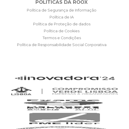
POLÍTICAS DA ROOX
Política de Segurança de Informação
Política de IA
Política de Proteção de dados
Política de Cookies
Termos e Condições
Política de Responsabilidade Social Corporativa