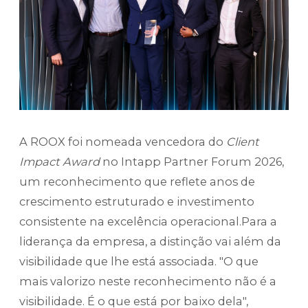
A ROOX foi nomeada vencedora do
Client
Impact Award
no Intapp Partner Forum 2026,
um reconhecimento que reflete anos de
crescimento estruturado e investimento
consistente na excelência operacional.Para a
liderança da empresa, a distinção vai além da
visibilidade que lhe está associada. "O que
mais valorizo neste reconhecimento não é a
visibilidade. É o que está por baixo dela",