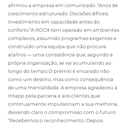
afirmou a empresa em comunicado. "Anos de
crescimento estruturado. Decisões difíceis.
Investimento em capacidade antes do
conforto."A ROOX tem operado em ambientes
complexos, assumido programas exigentes e
construído uma equipa que não procura
atalhos — uma consistência que, segundo a
própria organização, se vai acumulando ao
longo do tempo.O prémio é encarado não
como um destino, mas como consequência
de uma mentalidade. A empresa agradeceu à
Intapp pela parceria e aos clientes que
continuamente impulsionam a sua melhoria,
deixando claro o compromisso com o futuro:
"Recebemos o reconhecimento. Depois