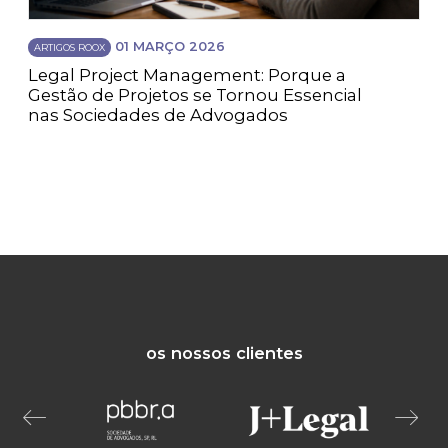
01 MARÇO 2026
ARTIGOS ROOX
Legal Project Management: Porque a
Gestão de Projetos se Tornou Essencial
nas Sociedades de Advogados
os nossos clientes