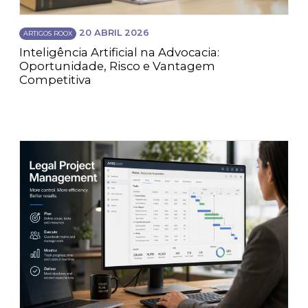
20 ABRIL 2026
ARTIGOS ROOX
Inteligência Artificial na Advocacia:
Oportunidade, Risco e Vantagem
Competitiva