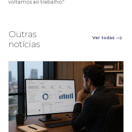
voltamos ao trabalho."
Outras
Ver todas
notícias