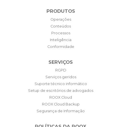
PRODUTOS
Operações
Conteúdos
Processos
Inteligência
Conformidade
SERVIÇOS
RGPD
Serviços geridos
Suporte técnico informático
Setup de escritórios de advogados
ROOX Cloud
ROOX Cloud Backup
Segurança de Informação
POLÍTICAS DA ROOX