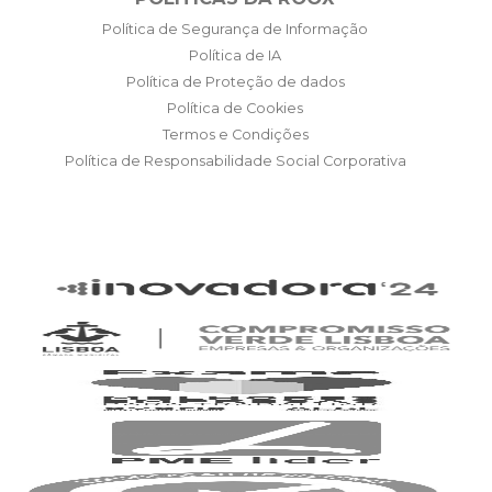
Política de Segurança de Informação
Política de IA
Política de Proteção de dados
Política de Cookies
Termos e Condições
Política de Responsabilidade Social Corporativa