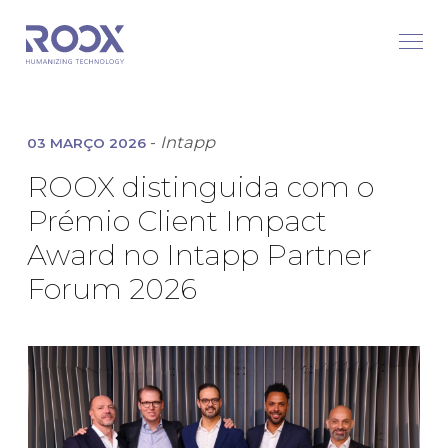
-
Intapp
03 MARÇO 2026
ROOX distinguida com o
Prémio Client Impact
Award no Intapp Partner
Forum 2026