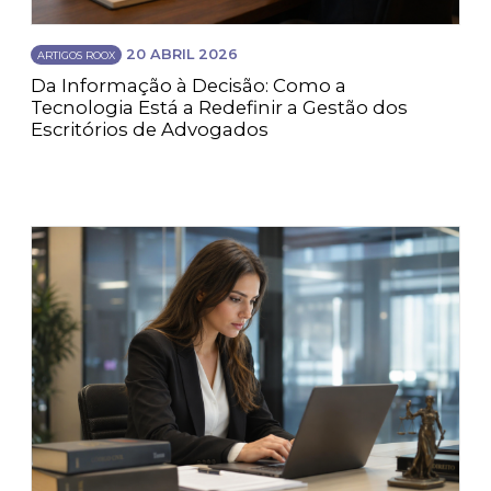
20 ABRIL 2026
ARTIGOS ROOX
Da Informação à Decisão: Como a
Tecnologia Está a Redefinir a Gestão dos
Escritórios de Advogados