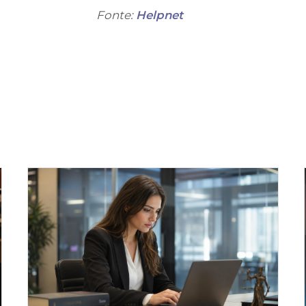
Fonte:
Helpnet