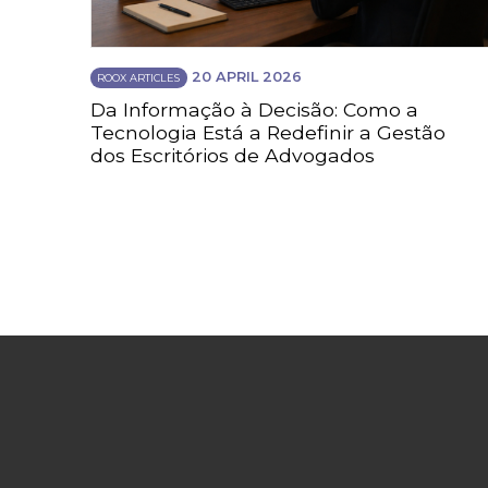
20 APRIL 2026
ROOX ARTICLES
Da Informação à Decisão: Como a
Tecnologia Está a Redefinir a Gestão
dos Escritórios de Advogados