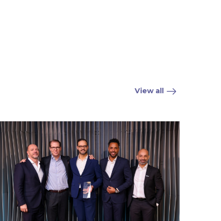
View all