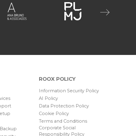
ROOX POLICY
Information Security Policy
vices
AI Policy
pport
Data Protection Policy
Setup
Cookie Policy
Terms and Conditions
Corporate Social
 Backup
Responsibility Policy