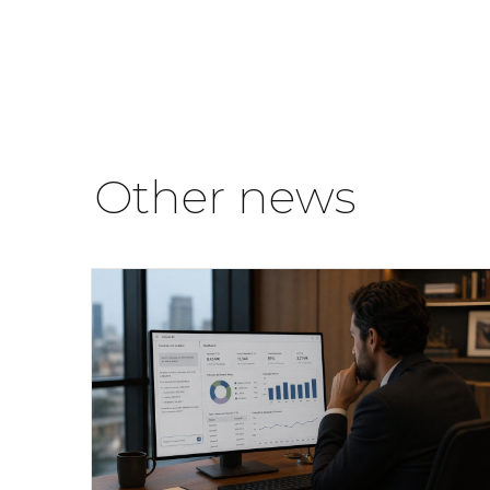
Other news