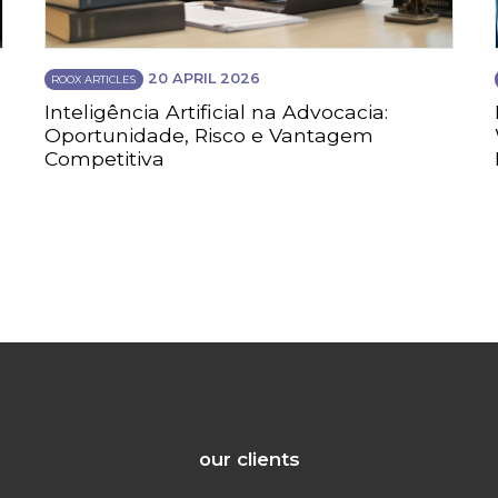
20 APRIL 2026
ROOX ARTICLES
Inteligência Artificial na Advocacia:
Oportunidade, Risco e Vantagem
Competitiva
our clients