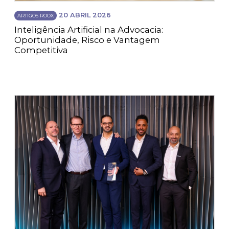
20 ABRIL 2026
ARTIGOS ROOX
Inteligência Artificial na Advocacia:
Oportunidade, Risco e Vantagem
Competitiva