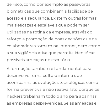
de risco, como por exemplo as passwords
biométricas que combinam a facilidade de
acesso e a segurança. Existem outras formas
mais eficazes e escaláveis que podem ser
utilizadas na rotina da empresa, através do
reforço e promoção de boas decisões que os
colaboradores tomam na internet, bem como
a sua vigilância ativa que permita identificar
possíveis ameaças no escritório.
A formação também é fundamental para
desenvolver uma cultura interna que
acompanha as evoluções tecnológicas como
forma preventiva e não reativa. Isto porque os
hackers trabalham todo o ano para apanhar
as empresas desprevenidas. Se as ameaças e