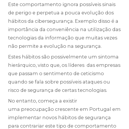
Este comportamento ignora possíveis sinais
de perigo e perpetua a pouca evolução dos
hábitos da cibersegurança. Exemplo disso é a
importância da conveniência na utilização das
tecnologias da informação que muitas vezes
não permite a evolução na segurança.
Estes hábitos são possivelmente um sintoma
hierárquico, visto que, os líderes das empresas
que passam o sentimento de ceticismo
quando se fala sobre possíveis ataques ou
risco de segurança de certas tecnologias.
No entanto, começa a existir
uma preocupação crescente em Portugal em
implementar novos hábitos de segurança
para contrariar este tipo de comportamento