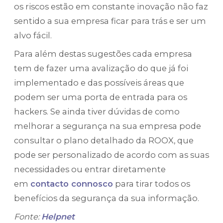
os riscos estão em constante inovação não faz
sentido a sua empresa ficar para trás e ser um
alvo fácil.
Para além destas sugestões cada empresa
tem de fazer uma avalização do que já foi
implementado e das possíveis áreas que
podem ser uma porta de entrada para os
hackers. Se ainda tiver dúvidas de como
melhorar a segurança na sua empresa pode
consultar o plano detalhado da ROOX, que
pode ser personalizado de acordo com as suas
necessidades ou entrar diretamente
em
contacto connosco
para tirar todos os
benefícios da segurança da sua informação.
Fonte:
Helpnet