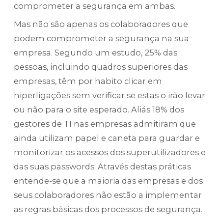
comprometer a segurança em ambas.
Mas não são apenas os colaboradores que
podem comprometer a segurança na sua
empresa. Segundo um estudo, 25% das
pessoas, incluindo quadros superiores das
empresas, têm por habito clicar em
hiperligações sem verificar se estas o irão levar
ou não para o site esperado. Aliás 18% dos
gestores de TI nas empresas admitiram que
ainda utilizam papel e caneta para guardar e
monitorizar os acessos dos superutilizadores e
das suas passwords. Através destas práticas
entende-se que a maioria das empresas e dos
seus colaboradores não estão a implementar
as regras básicas dos processos de segurança.