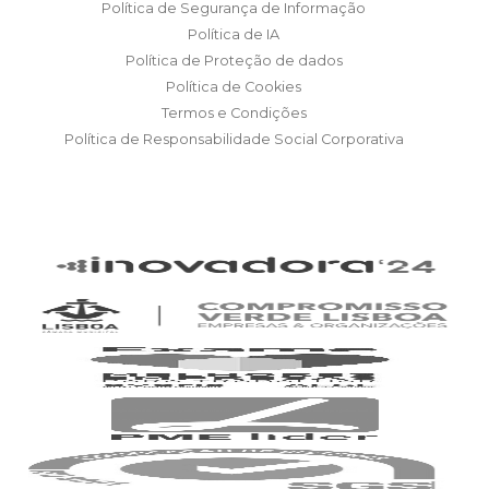
Política de Segurança de Informação
Política de IA
Política de Proteção de dados
Política de Cookies
Termos e Condições
Política de Responsabilidade Social Corporativa