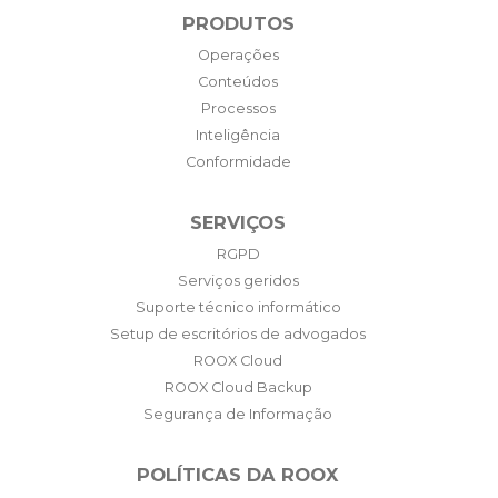
PRODUTOS
Operações
Conteúdos
Processos
Inteligência
Conformidade
SERVIÇOS
RGPD
Serviços geridos
Suporte técnico informático
Setup de escritórios de advogados
ROOX Cloud
ROOX Cloud Backup
Segurança de Informação
POLÍTICAS DA ROOX