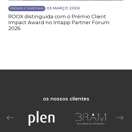
03 MARÇO 2026
PRÉMIOS E PARCERIAS
ROOX distinguida com o Prémio Client
Impact Award no Intapp Partner Forum
2026
os nossos clientes