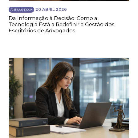
20 ABRIL 2026
ARTIGOS ROOX
Da Informação à Decisão: Como a
Tecnologia Está a Redefinir a Gestão dos
Escritórios de Advogados