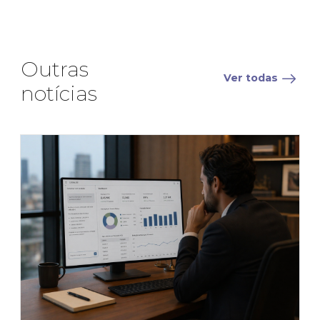
Outras
Ver todas
notícias