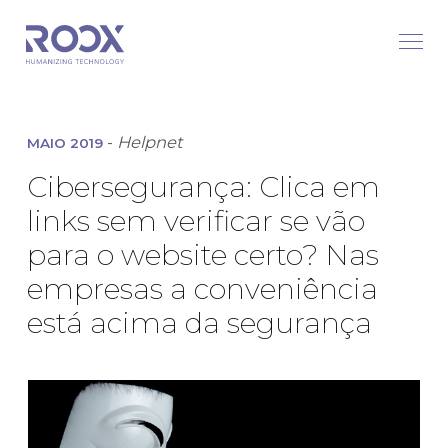
-
Helpnet
MAIO 2019
Cibersegurança: Clica em
links sem verificar se vão
para o website certo? Nas
empresas a conveniência
está acima da segurança