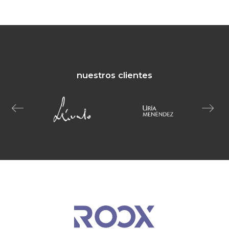
nuestros clientes