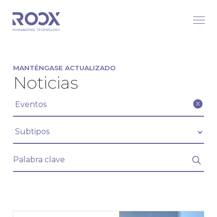
MANTÉNGASE ACTUALIZADO
Noticias
Filtrar artículos