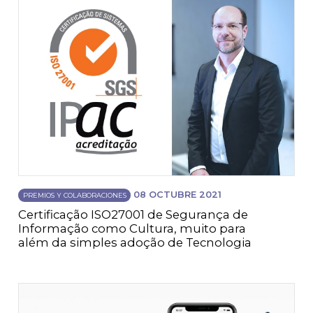
08 OCTUBRE 2021
PREMIOS Y COLABORACIONES
Certificação ISO27001 de Segurança de
Informação como Cultura, muito para
além da simples adoção de Tecnologia