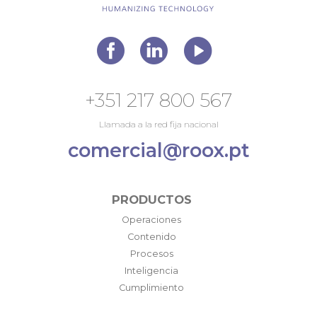
+351 217 800 567
Llamada a la red fija nacional
comercial@roox.pt
PRODUCTOS
Operaciones
Contenido
Procesos
Inteligencia
Cumplimiento