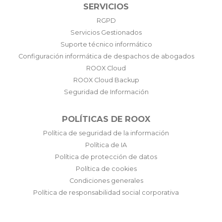
SERVICIOS
RGPD
Servicios Gestionados
Suporte técnico informático
Configuración informática de despachos de abogados
ROOX Cloud
ROOX Cloud Backup
Seguridad de Información
POLÍTICAS DE ROOX
Política de seguridad de la información
Política de IA
Política de protección de datos
Política de cookies
Condiciones generales
Política de responsabilidad social corporativa