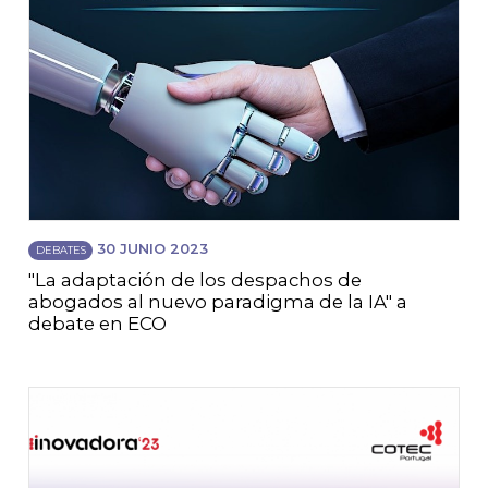
30 JUNIO 2023
DEBATES
"La adaptación de los despachos de
abogados al nuevo paradigma de la IA" a
debate en ECO