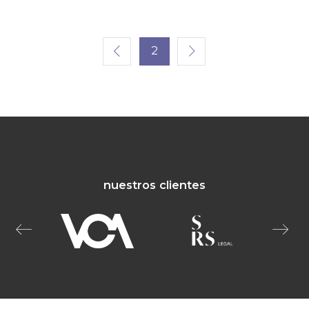
2
nuestros clientes