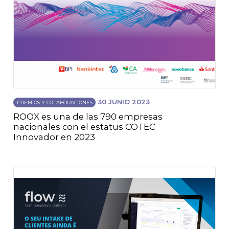
30 JUNIO 2023
PREMIOS Y COLABORACIONES
ROOX es una de las 790 empresas
nacionales con el estatus COTEC
Innovador en 2023