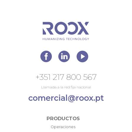
+351 217 800 567
Llamada a la red fija nacional
comercial@roox.pt
PRODUCTOS
Operaciones