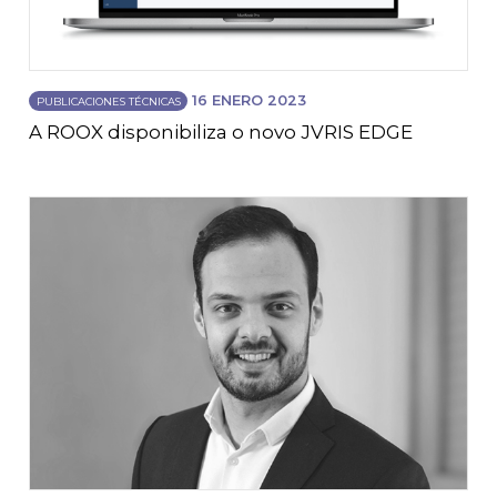
16 ENERO 2023
PUBLICACIONES TÉCNICAS
A ROOX disponibiliza o novo JVRIS EDGE