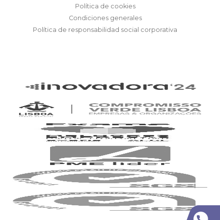
Política de cookies
Condiciones generales
Política de responsabilidad social corporativa