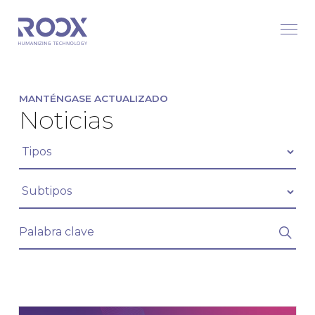
MANTÉNGASE ACTUALIZADO
Noticias
Filtrar artículos