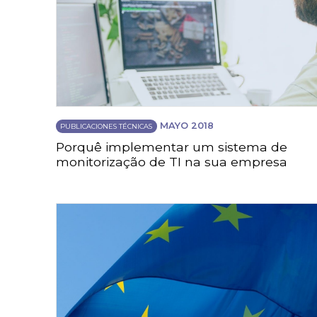
MAYO 2018
PUBLICACIONES TÉCNICAS
Porquê implementar um sistema de
monitorização de TI na sua empresa