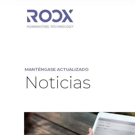
MANTÉNGASE ACTUALIZADO
Noticias