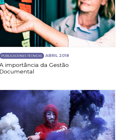
ABRIL 2018
PUBLICACIONES TÉCNICAS
A importância da Gestão
Documental