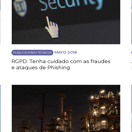
MAYO 2018
PUBLICACIONES TÉCNICAS
RGPD: Tenha cuidado com as fraudes
e ataques de Phishing