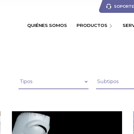
SOPORTE 
QUIÉNES SOMOS
PRODUCTOS
SER
Filtrar artículos