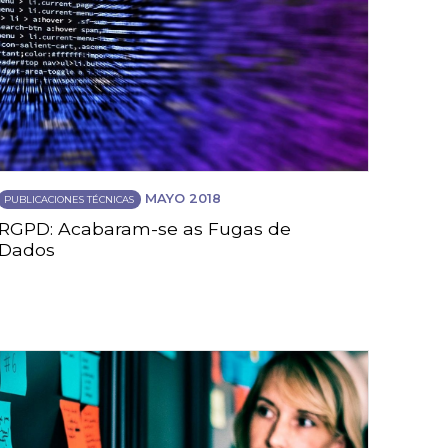
MAYO 2018
PUBLICACIONES TÉCNICAS
RGPD: Acabaram-se as Fugas de
Dados