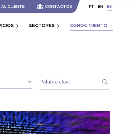
AL CLIENTE
CONTACTOS
PT
EN
ES
VICIOS
SECTORES
CONOCIMIENTO