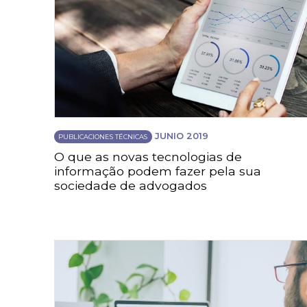
JUNIO 2019
PUBLICACIONES TÉCNICAS
O que as novas tecnologias de
informação podem fazer pela sua
sociedade de advogados