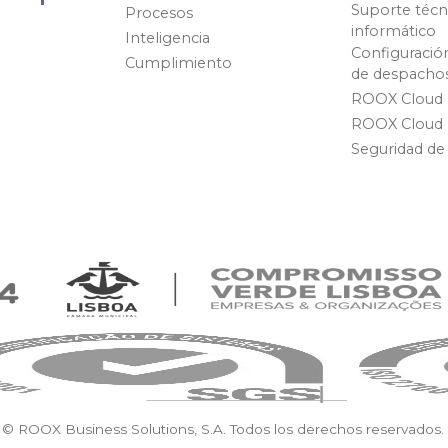
Suporte técn
Procesos
informático
Inteligencia
Configuració
Cumplimiento
de despacho
ROOX Cloud
ROOX Cloud
Seguridad de
 © ROOX Business Solutions, S.A. Todos los derechos reservados.