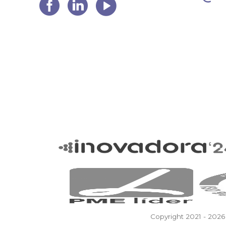
Copyright 2021 - 2026