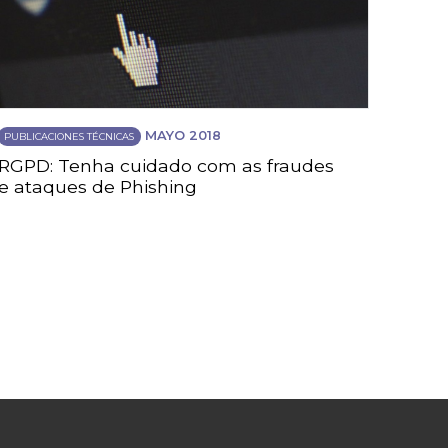
MAYO 2018
PUBLICACIONES TÉCNICAS
RGPD: Tenha cuidado com as fraudes
e ataques de Phishing