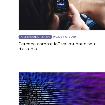
AGOSTO 2019
PUBLICACIONES TÉCNICAS
Perceba como a IoT vai mudar o seu
dia-a-dia