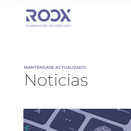
MANTÉNGASE ACTUALIZADO
Noticias