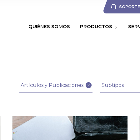
SOPORTE 
QUIÉNES SOMOS
PRODUCTOS
SER
Filtrar artículos