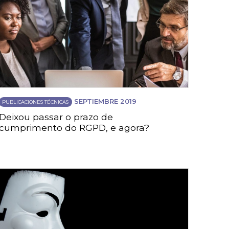
SEPTIEMBRE 2019
PUBLICACIONES TÉCNICAS
Deixou passar o prazo de
cumprimento do RGPD, e agora?