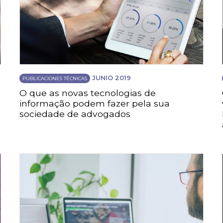
JUNIO 2019
PUBLICACIONES TÉCNICAS
O que as novas tecnologias de
informação podem fazer pela sua
sociedade de advogados