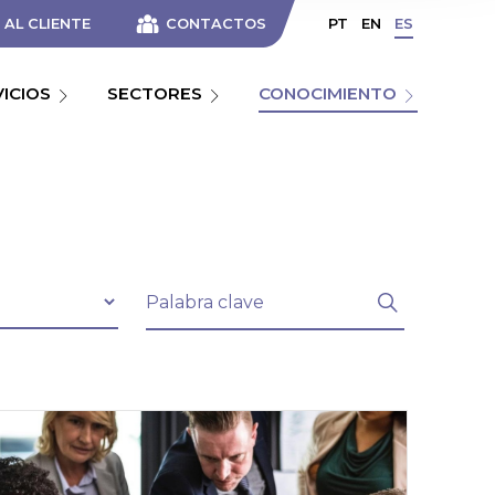
AL CLIENTE
CONTACTOS
PT
EN
ES
VICIOS
SECTORES
CONOCIMIENTO