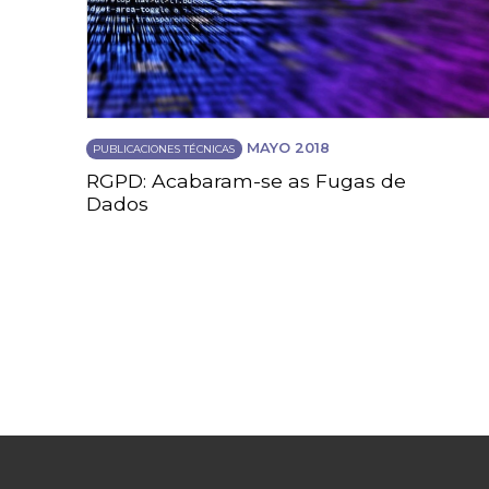
MAYO 2018
PUBLICACIONES TÉCNICAS
RGPD: Acabaram-se as Fugas de
Dados