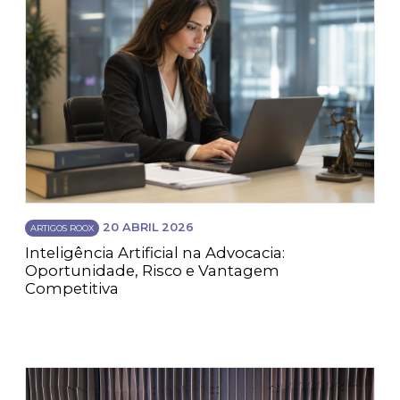
20 ABRIL 2026
ARTIGOS ROOX
Inteligência Artificial na Advocacia:
Oportunidade, Risco e Vantagem
Competitiva