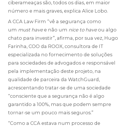
ciberameaças são, todos os dias, em maior
número e mais graves, explica Alice Lobo.
A CCA Law Firm “vê a segurança como
um
must have
e não um
nice to have
ou algo
chato para investir”, afirma, por sua vez, Hugo
Farinha, COO da ROOX, consultora de IT
especializada no fornecimento de soluções
para sociedades de advogados e responsável
pela implementação deste projeto, na
qualidade de parceira da WatchGuard,
acrescentando tratar-se de uma sociedade
“consciente que a segurança não é algo
garantido a 100%, mas que podem sempre
tornar-se um pouco mais seguros.”
“Como a CCA estava num processo de