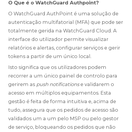
O Que é o WatchGuard Authpoint?
O WatchGuard AuthPoint é uma solução de
autenticação multifatorial (MFA) que pode ser
totalmente gerida na WatchGuard Cloud. A
interface do utilizador permite visualizar
relatórios e alertas, configurar serviços e gerir
tokens a partir de um único local.
Isto significa que os utilizadores podem
recorrer a um único painel de controlo para
gerirem as
push notifications
e validarem o
acesso em múltiplos equipamentos. Esta
gestão é feita de forma intuitiva e, acima de
tudo, assegura que os pedidos de acesso são
validados um a um pelo MSP ou pelo gestor
de serviço, bloqueando os pedidos que não