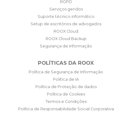
RGPD
Serviços geridos
Suporte técnico informático
Setup de escritórios de advogados
ROOX Cloud
ROOX Cloud Backup
Segurança de Informação
POLÍTICAS DA ROOX
Política de Segurança de Informação
Política de IA
Política de Proteção de dados
Política de Cookies
Termos e Condições
Política de Responsabilidade Social Corporativa