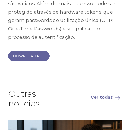
são válidos. Além do mais, o acesso pode ser
protegido através de hardware tokens, que
geram passwords de utilização única (OTP:
One-Time Passwords) e simplificam o
processo de autentificação.
DOWNLOAD PDF
Outras
Ver todas
notícias