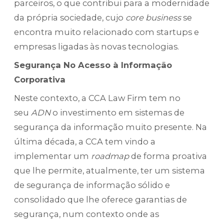
parceiros, o que contribui para a modernidade
da própria sociedade, cujo
core business
se
encontra muito relacionado com startups e
empresas ligadas às novas tecnologias.
Segurança No Acesso à Informação
Corporativa
Neste contexto, a CCA Law Firm tem no
seu
ADN
o investimento em sistemas de
segurança da informação muito presente. Na
última década, a CCA tem vindo a
implementar um
roadmap
de forma proativa
que lhe permite, atualmente, ter um sistema
de segurança de informação sólido e
consolidado que lhe oferece garantias de
segurança, num contexto onde as