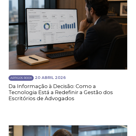
20 ABRIL 2026
ARTIGOS ROOX
Da Informação à Decisão: Como a
Tecnologia Está a Redefinir a Gestão dos
Escritórios de Advogados