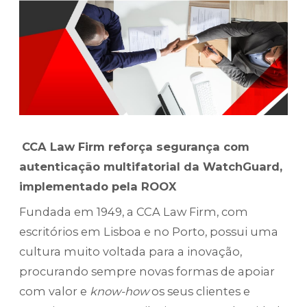
CCA Law Firm reforça segurança com
autenticação multifatorial da WatchGuard,
implementado pela ROOX
Fundada em 1949, a CCA Law Firm, com
escritórios em Lisboa e no Porto, possui uma
cultura muito voltada para a inovação,
procurando sempre novas formas de apoiar
com valor e
know-how
os seus clientes e