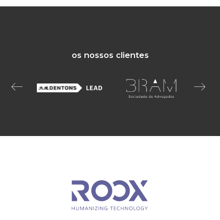
os nossos clientes