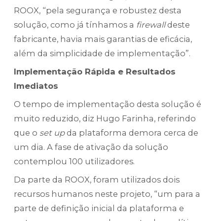
ROOX, “pela segurança e robustez desta
solução, como já tínhamos a
firewall
deste
fabricante, havia mais garantias de eficácia,
além da simplicidade de implementação”.
Implementação Rápida e Resultados
Imediatos
O tempo de implementação desta solução é
muito reduzido, diz Hugo Farinha, referindo
que o
set up
da plataforma demora cerca de
um dia. A fase de ativação da solução
contemplou 100 utilizadores.
Da parte da ROOX, foram utilizados dois
recursos humanos neste projeto, “um para a
parte de definição inicial da plataforma e