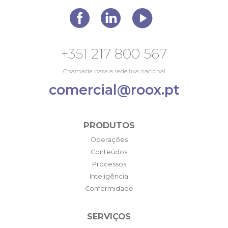
+351 217 800 567
Chamada para a rede fixa nacional
comercial@roox.pt
PRODUTOS
Operações
Conteúdos
Processos
Inteligência
Conformidade
SERVIÇOS