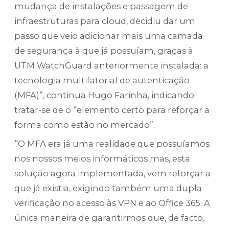
mudança de instalações e passagem de
infraestruturas para cloud, decidiu dar um
passo que veio adicionar mais uma camada
de segurança à que já possuíam, graças à
UTM WatchGuard anteriormente instalada: a
tecnologia multifatorial de autenticação
(MFA)”, continua Hugo Farinha, indicando
tratar-se de o “elemento certo para reforçar a
forma como estão no mercado”.
“O MFA era já uma realidade que possuíamos
nos nossos meios informáticos mas, esta
solução agora implementada, vem reforçar a
que já existia, exigindo também uma dupla
verificação no acesso às VPN e ao Office 365. A
única maneira de garantirmos que, de facto,