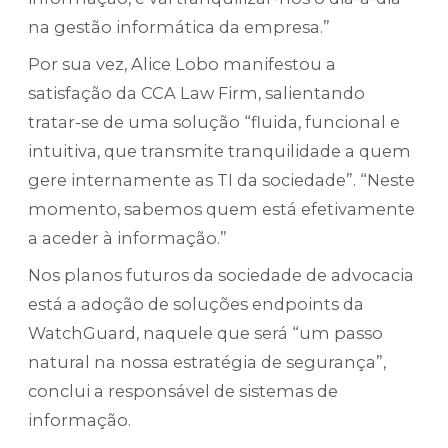
na gestão informática da empresa.”
Por sua vez, Alice Lobo manifestou a
satisfação da CCA Law Firm, salientando
tratar-se de uma solução “fluida, funcional e
intuitiva, que transmite tranquilidade a quem
gere internamente as TI da sociedade”. “Neste
momento, sabemos quem está efetivamente
a aceder à informação.”
Nos planos futuros da sociedade de advocacia
está a adoção de soluções endpoints da
WatchGuard, naquele que será “um passo
natural na nossa estratégia de segurança”,
conclui a responsável de sistemas de
informação.