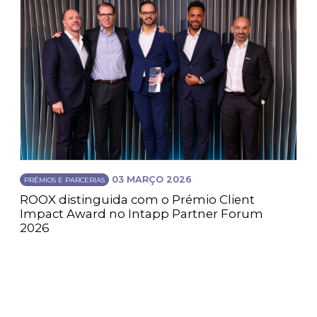
03 MARÇO 2026
PRÉMIOS E PARCERIAS
ROOX distinguida com o Prémio Client
Impact Award no Intapp Partner Forum
2026