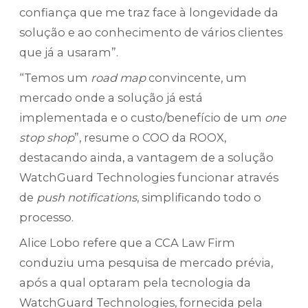
confiança que me traz face à longevidade da
solução e ao conhecimento de vários clientes
que já a usaram”.
“Temos um
road map
convincente, um
mercado onde a solução já está
implementada e o custo/benefício de um
one
stop shop
”, resume o COO da ROOX,
destacando ainda, a vantagem de a solução
WatchGuard Technologies funcionar através
de
push notifications
, simplificando todo o
processo.
Alice Lobo refere que a CCA Law Firm
conduziu uma pesquisa de mercado prévia,
após a qual optaram pela tecnologia da
WatchGuard Technologies, fornecida pela