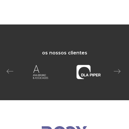
os nossos clientes