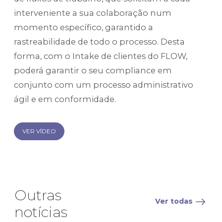
interveniente a sua colaboração num
momento específico, garantido a
rastreabilidade de todo o processo. Desta
forma, com o Intake de clientes do FLOW,
poderá garantir o seu compliance em
conjunto com um processo administrativo
ágil e em conformidade.
VER VÍDEO
Outras
Ver todas
notícias