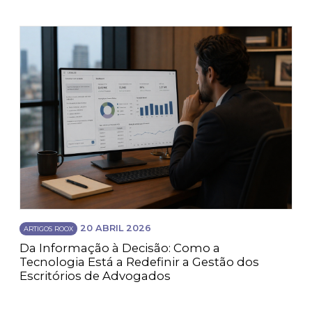
20 ABRIL 2026
ARTIGOS ROOX
Da Informação à Decisão: Como a
Tecnologia Está a Redefinir a Gestão dos
Escritórios de Advogados