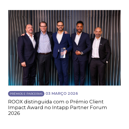
03 MARÇO 2026
PRÉMIOS E PARCERIAS
ROOX distinguida com o Prémio Client
Impact Award no Intapp Partner Forum
2026