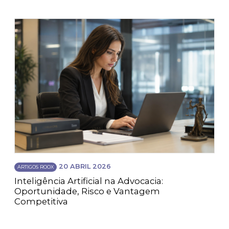
20 ABRIL 2026
ARTIGOS ROOX
Inteligência Artificial na Advocacia:
Oportunidade, Risco e Vantagem
Competitiva