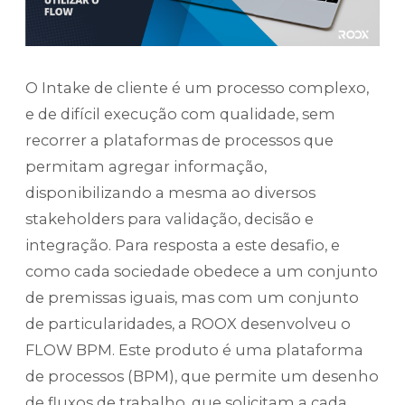
O Intake de cliente é um processo complexo,
e de difícil execução com qualidade, sem
recorrer a plataformas de processos que
permitam agregar informação,
disponibilizando a mesma ao diversos
stakeholders para validação, decisão e
integração. Para resposta a este desafio, e
como cada sociedade obedece a um conjunto
de premissas iguais, mas com um conjunto
de particularidades, a ROOX desenvolveu o
FLOW BPM. Este produto é uma plataforma
de processos (BPM), que permite um desenho
de fluxos de trabalho, que solicitam a cada