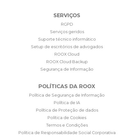
SERVIÇOS
RGPD
Serviços geridos
Suporte técnico informático
Setup de escritórios de advogados
ROOX Cloud
ROOX Cloud Backup
Segurança de Informação
POLÍTICAS DA ROOX
Política de Segurança de Informação
Política de IA
Política de Proteção de dados
Política de Cookies
Termos e Condições
Política de Responsabilidade Social Corporativa