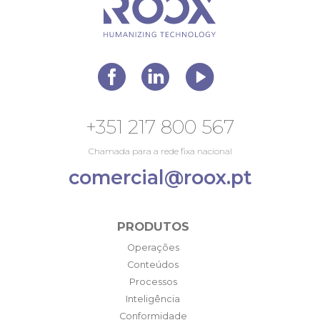
+351 217 800 567
Chamada para a rede fixa nacional
comercial@roox.pt
PRODUTOS
Operações
Conteúdos
Processos
Inteligência
Conformidade