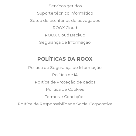
Serviços geridos
Suporte técnico informático
Setup de escritórios de advogados
ROOX Cloud
ROOX Cloud Backup
Segurança de Informação
POLÍTICAS DA ROOX
Política de Segurança de Informação
Política de IA
Política de Proteção de dados
Política de Cookies
Termos e Condições
Política de Responsabilidade Social Corporativa