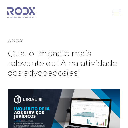
ROOX
Qual o impacto mais
relevante da IA na atividade
dos advogados(as)