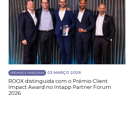
03 MARÇO 2026
PRÉMIOS E PARCERIAS
ROOX distinguida com o Prémio Client
Impact Award no Intapp Partner Forum
2026