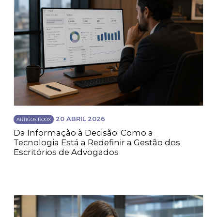
20 ABRIL 2026
ARTIGOS ROOX
Da Informação à Decisão: Como a
Tecnologia Está a Redefinir a Gestão dos
Escritórios de Advogados