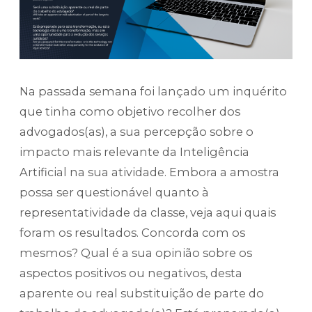
Na passada semana foi lançado um inquérito
que tinha como objetivo recolher dos
advogados(as), a sua percepção sobre o
impacto mais relevante da Inteligência
Artificial na sua atividade. Embora a amostra
possa ser questionável quanto à
representatividade da classe, veja aqui quais
foram os resultados. Concorda com os
mesmos? Qual é a sua opinião sobre os
aspectos positivos ou negativos, desta
aparente ou real substituição de parte do