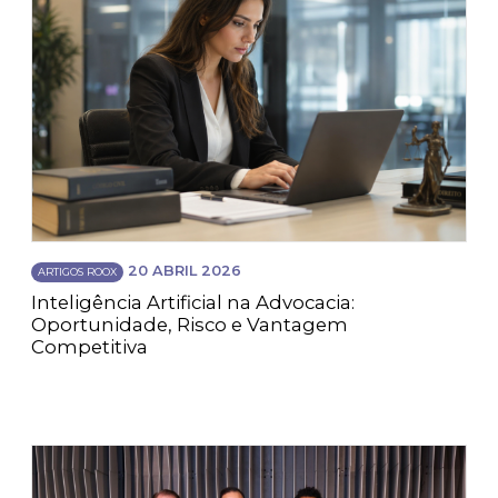
20 ABRIL 2026
ARTIGOS ROOX
Inteligência Artificial na Advocacia:
Oportunidade, Risco e Vantagem
Competitiva