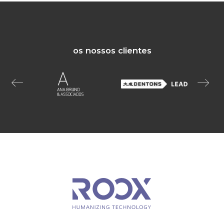
os nossos clientes