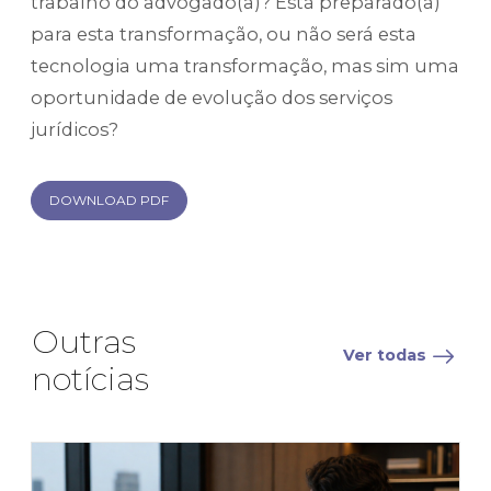
trabalho do advogado(a)? Está preparado(a)
para esta transformação, ou não será esta
tecnologia uma transformação, mas sim uma
oportunidade de evolução dos serviços
jurídicos?
DOWNLOAD PDF
Outras
Ver todas
notícias