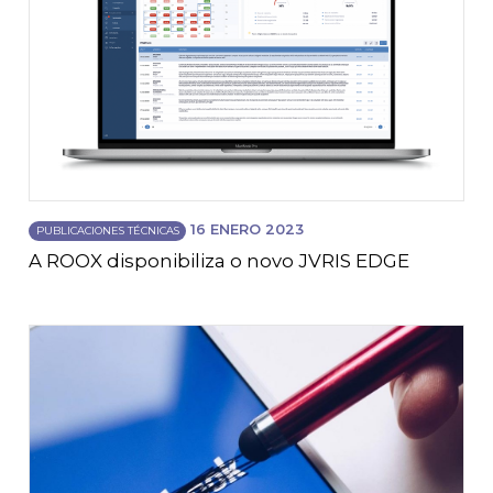
16 ENERO 2023
PUBLICACIONES TÉCNICAS
A ROOX disponibiliza o novo JVRIS EDGE