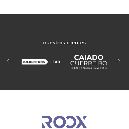
nuestros clientes