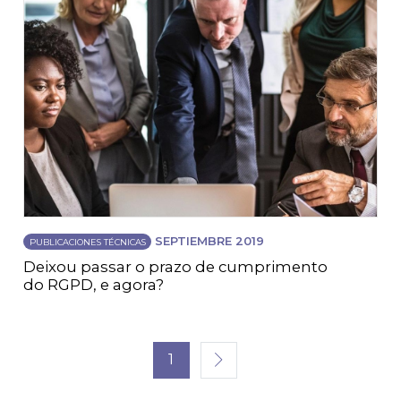
SEPTIEMBRE 2019
PUBLICACIONES TÉCNICAS
Deixou passar o prazo de cumprimento
do RGPD, e agora?
1