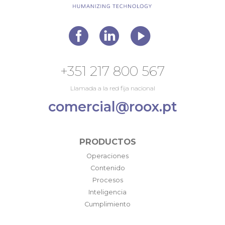
+351 217 800 567
Llamada a la red fija nacional
comercial@roox.pt
PRODUCTOS
Operaciones
Contenido
Procesos
Inteligencia
Cumplimiento