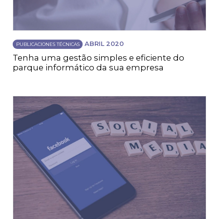
ABRIL 2020
PUBLICACIONES TÉCNICAS
Tenha uma gestão simples e eficiente do
parque informático da sua empresa