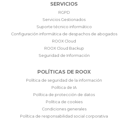
SERVICIOS
RGPD
Servicios Gestionados
Suporte técnico informático
Configuración informática de despachos de abogados
ROOX Cloud
ROOX Cloud Backup
Seguridad de Información
POLÍTICAS DE ROOX
Política de seguridad de la información
Política de IA
Política de protección de datos
Política de cookies
Condiciones generales
Política de responsabilidad social corporativa