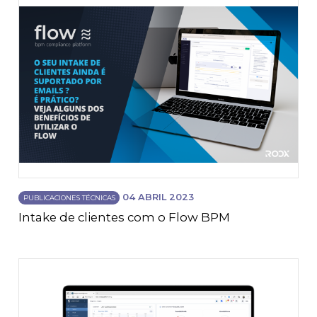
04 ABRIL 2023
PUBLICACIONES TÉCNICAS
Intake de clientes com o Flow BPM