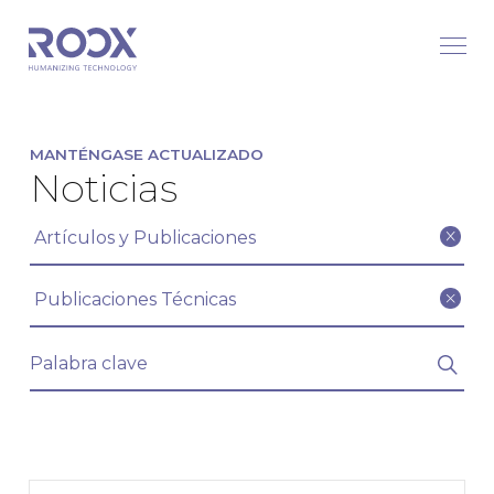
MANTÉNGASE ACTUALIZADO
Noticias
Filtrar artículos