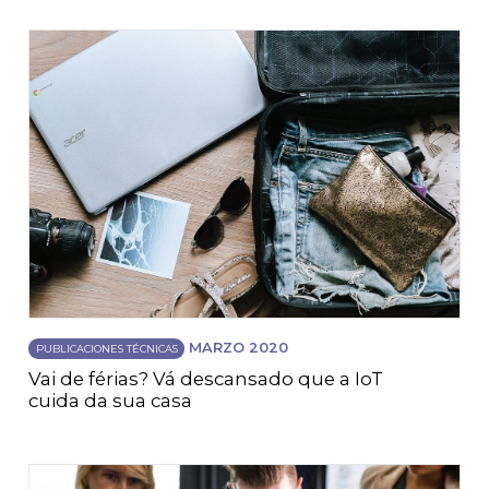
MARZO 2020
PUBLICACIONES TÉCNICAS
Vai de férias? Vá descansado que a IoT
cuida da sua casa