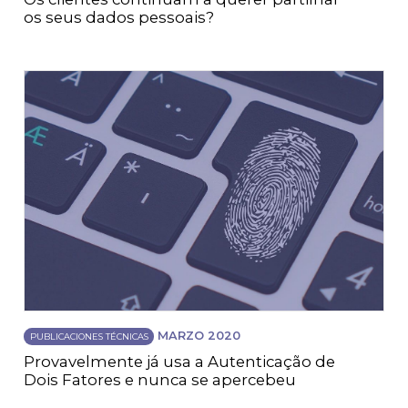
os seus dados pessoais?
MARZO 2020
PUBLICACIONES TÉCNICAS
Provavelmente já usa a Autenticação de
Dois Fatores e nunca se apercebeu