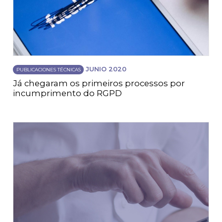
JUNIO 2020
PUBLICACIONES TÉCNICAS
Já chegaram os primeiros processos por
incumprimento do RGPD