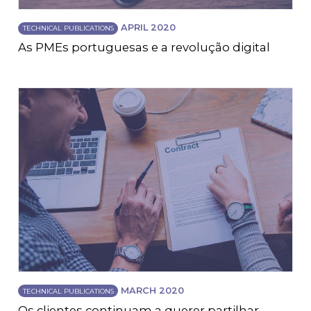
APRIL 2020
TECHNICAL PUBLICATIONS
As PMEs portuguesas e a revolução digital
MARCH 2020
TECHNICAL PUBLICATIONS
Os clientes continuam a querer partilhar