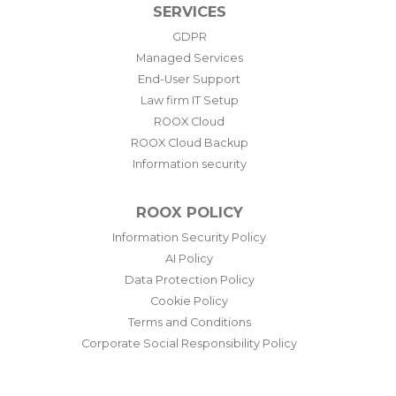
SERVICES
GDPR
Managed Services
End-User Support
Law firm IT Setup
ROOX Cloud
ROOX Cloud Backup
Information security
ROOX POLICY
Information Security Policy
AI Policy
Data Protection Policy
Cookie Policy
Terms and Conditions
Corporate Social Responsibility Policy