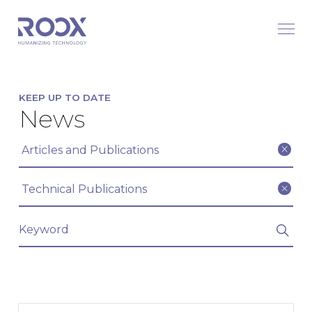
KEEP UP TO DATE
News
Filter articles