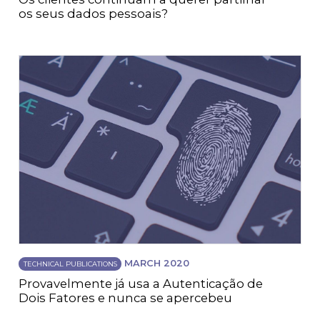
os seus dados pessoais?
MARCH 2020
TECHNICAL PUBLICATIONS
Provavelmente já usa a Autenticação de
Dois Fatores e nunca se apercebeu