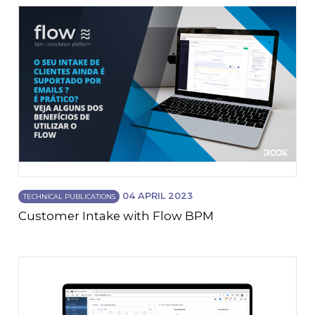
04 APRIL 2023
TECHNICAL PUBLICATIONS
Customer Intake with Flow BPM