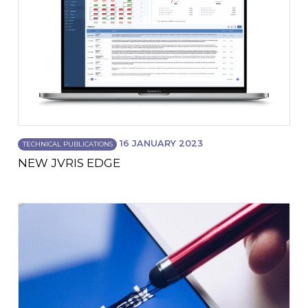
16 JANUARY 2023
TECHNICAL PUBLICATIONS
NEW JVRIS EDGE