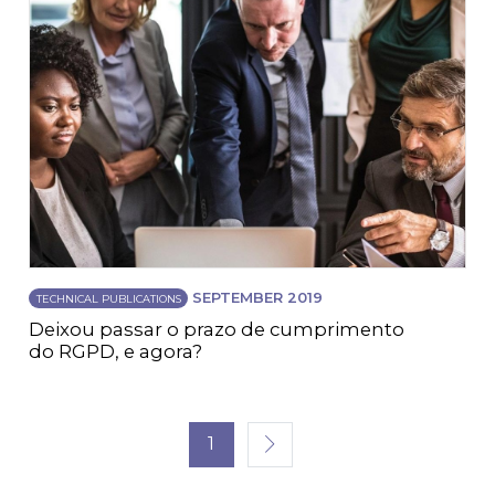
SEPTEMBER 2019
TECHNICAL PUBLICATIONS
Deixou passar o prazo de cumprimento
do RGPD, e agora?
1