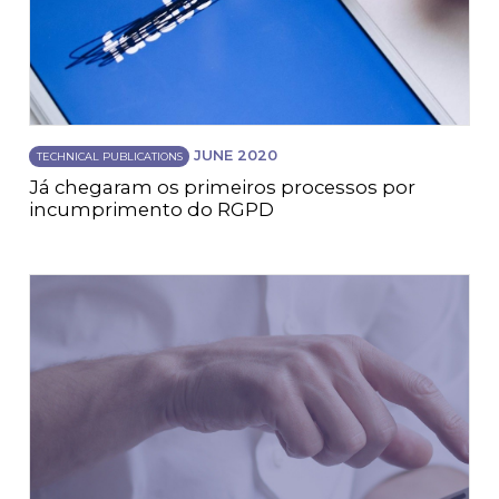
JUNE 2020
TECHNICAL PUBLICATIONS
Já chegaram os primeiros processos por
incumprimento do RGPD