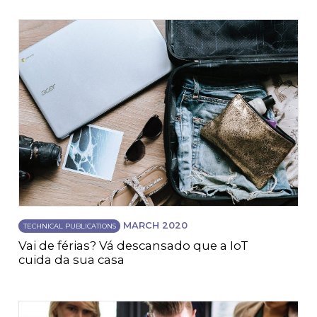
MARCH 2020
TECHNICAL PUBLICATIONS
Vai de férias? Vá descansado que a IoT
cuida da sua casa