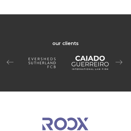
our clients