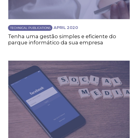
APRIL 2020
TECHNICAL PUBLICATIONS
Tenha uma gestão simples e eficiente do
parque informático da sua empresa