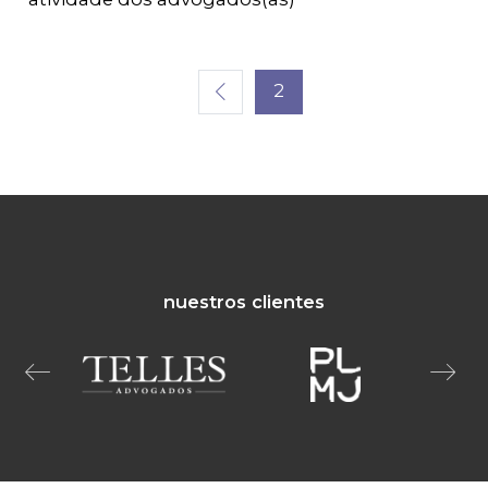
2
nuestros clientes