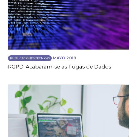
MAYO 2018
PUBLICACIONES TÉCNICAS
RGPD: Acabaram-se as Fugas de Dados