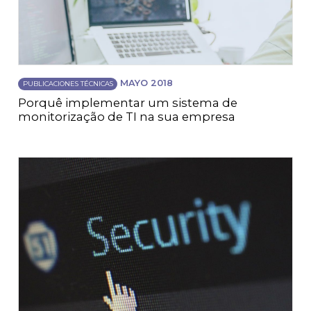
MAYO 2018
PUBLICACIONES TÉCNICAS
Porquê implementar um sistema de
monitorização de TI na sua empresa