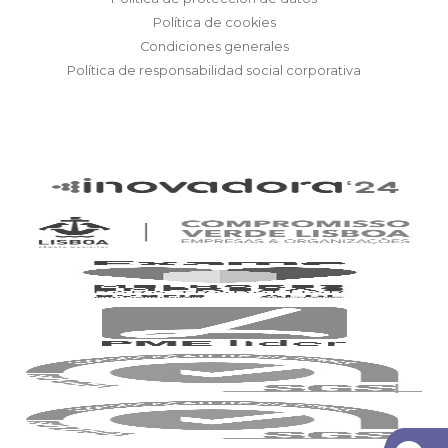
Política de cookies
Condiciones generales
Política de responsabilidad social corporativa