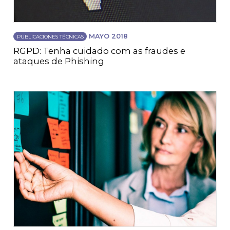
MAYO 2018
PUBLICACIONES TÉCNICAS
RGPD: Tenha cuidado com as fraudes e
ataques de Phishing