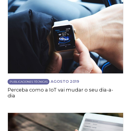
AGOSTO 2019
PUBLICACIONES TÉCNICAS
Perceba como a IoT vai mudar o seu dia-a-
dia