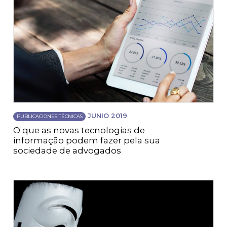
JUNIO 2019
PUBLICACIONES TÉCNICAS
O que as novas tecnologias de
informação podem fazer pela sua
sociedade de advogados