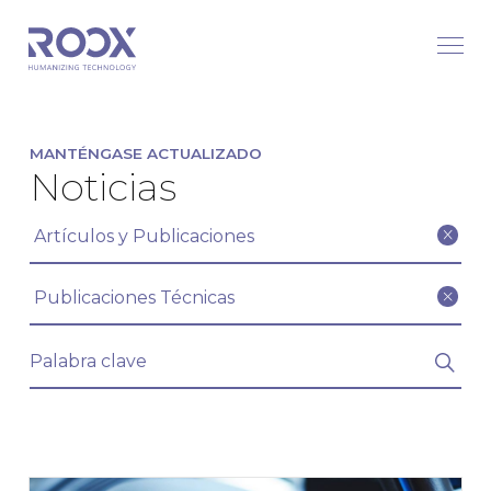
MANTÉNGASE ACTUALIZADO
Noticias
Filtrar artículos