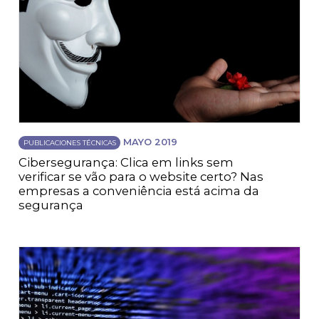
MAYO 2019
PUBLICACIONES TÉCNICAS
Cibersegurança: Clica em links sem
verificar se vão para o website certo? Nas
empresas a conveniência está acima da
segurança