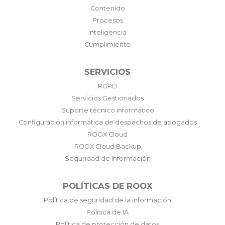
Contenido
Procesos
Inteligencia
Cumplimiento
SERVICIOS
RGPD
Servicios Gestionados
Suporte técnico informático
Configuración informática de despachos de abogados
ROOX Cloud
ROOX Cloud Backup
Seguridad de Información
POLÍTICAS DE ROOX
Política de seguridad de la información
Política de IA
Política de protección de datos